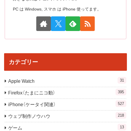
PC は Windows, スマホ は iPhone 使ってます。
カテゴリー
31
Apple Watch
395
Firefox（たまにニコ動）
527
iPhone（ケータイ関連）
218
ウェブ制作ノウハウ
13
ゲーム