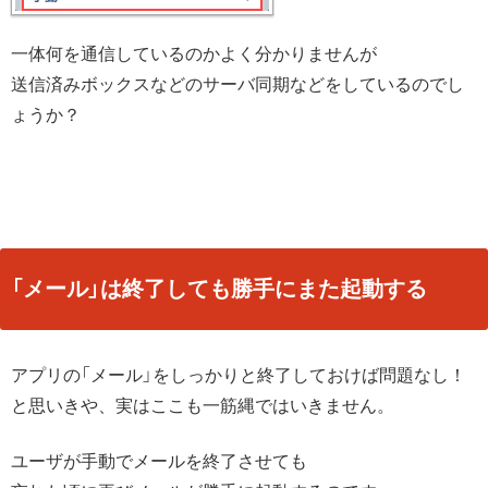
一体何を通信しているのかよく分かりませんが
送信済みボックスなどのサーバ同期などをしているのでし
ょうか？
「メール」は終了しても勝手にまた起動する
アプリの「メール」をしっかりと終了しておけば問題なし！
と思いきや、実はここも一筋縄ではいきません。
ユーザが手動でメールを終了させても