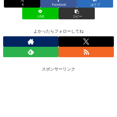
X
Facebook
はてブ
LINE
コピー
よかったらフォローしてね
スポンサーリンク