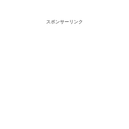
スポンサーリンク