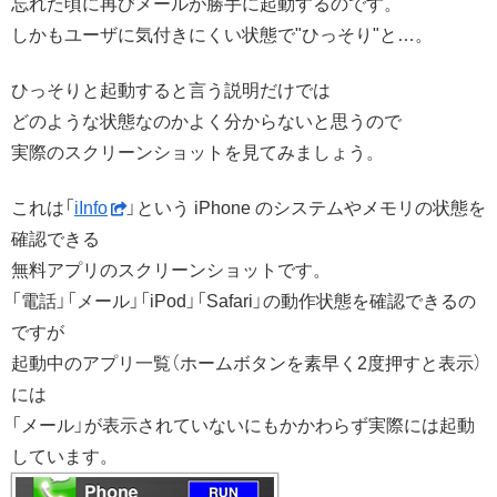
忘れた頃に再びメールが勝手に起動するのです。
しかもユーザに気付きにくい状態で"ひっそり"と…。
ひっそりと起動すると言う説明だけでは
どのような状態なのかよく分からないと思うので
実際のスクリーンショットを見てみましょう。
これは「
iInfo
」という iPhone のシステムやメモリの状態を
確認できる
無料アプリのスクリーンショットです。
「電話」「メール」「iPod」「Safari」の動作状態を確認できるの
ですが
起動中のアプリ一覧（ホームボタンを素早く2度押すと表示）
には
「メール」が表示されていないにもかかわらず実際には起動
しています。