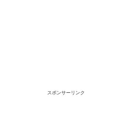
スポンサーリンク