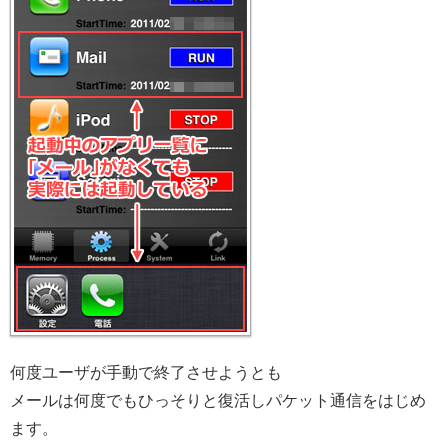
何度ユーザが手動で終了させようとも
メールは何度でもひっそりと復活しパケット通信をはじめ
ます。