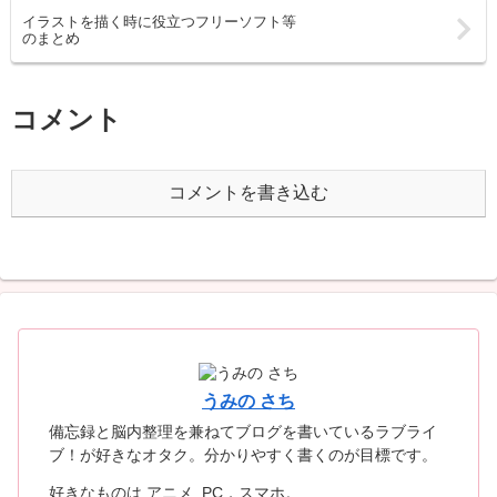
イラストを描く時に役立つフリーソフト等
のまとめ
コメント
コメントを書き込む
うみの さち
備忘録と脳内整理を兼ねてブログを書いているラブライ
ブ！が好きなオタク。分かりやすく書くのが目標です。
好きなものは アニメ, PC，スマホ。