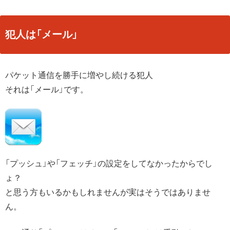
犯人は「メール」
パケット通信を勝手に増やし続ける犯人
それは「メール」です。
「プッシュ」や「フェッチ」の設定をしてなかったからでし
ょ？
と思う方もいるかもしれませんが実はそうではありませ
ん。