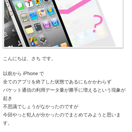
こんにちは、さち です。
以前から iPhone で
全てのアプリを終了した状態であるにもかかわらず
パケット通信の利用データ量が勝手に増えるという現象が
起き
不思議でしょうがなかったのですが
今回やっと犯人が分かったのでまとめてみようと思いま
す。