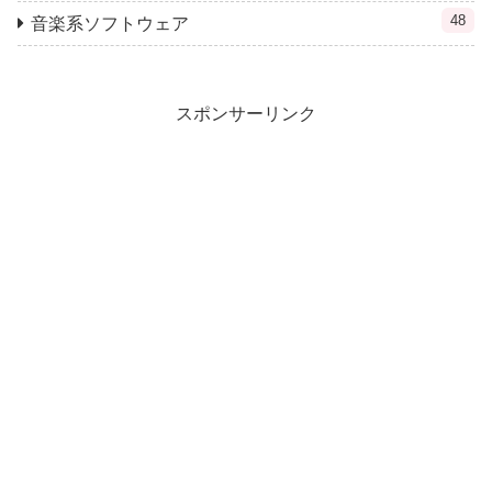
48
音楽系ソフトウェア
スポンサーリンク