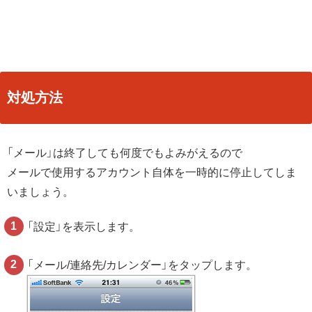
対処方法
「メール」は終了しても何度でもよみがえるので
メールで使用するアカウント自体を一時的に停止してしま
いましょう。
「設定」を表示します。
「メール/連絡先/カレンダー」をタップします。