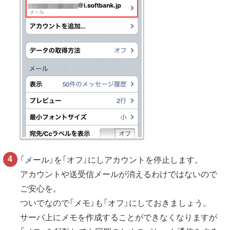
「メール」を「オフ」にしアカウントを停止します。
アカウントや送受信メールが消えるわけではないので
ご安心を。
ついでなので「メモ」も「オフ」にしておきましょう。
サーバ上にメモを作成することができなくなりますが