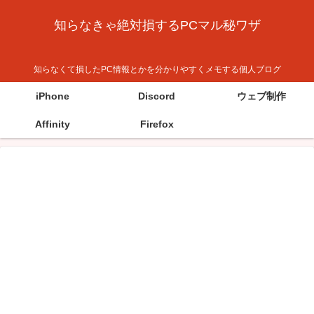
知らなきゃ絶対損するPCマル秘ワザ
知らなくて損したPC情報とかを分かりやすくメモする個人ブログ
iPhone
Discord
ウェブ制作
Affinity
Firefox