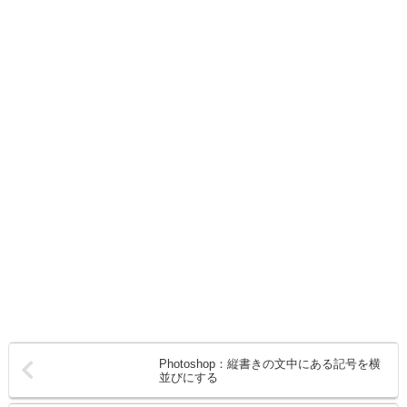
Photoshop：縦書きの文中にある記号を横
並びにする