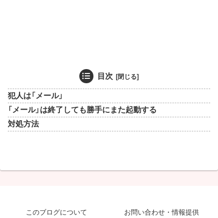
目次
犯人は「メール」
「メール」は終了しても勝手にまた起動する
対処方法
このブログについて
お問い合わせ・情報提供