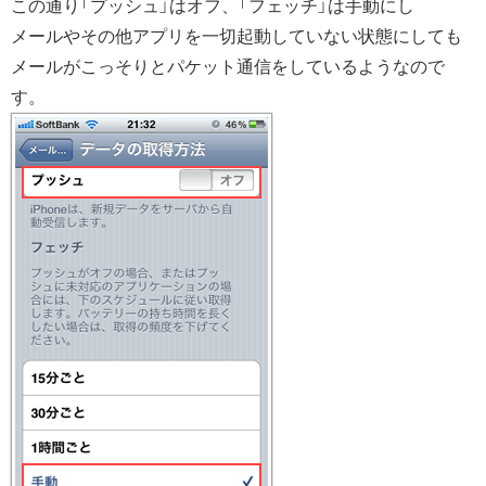
この通り「プッシュ」はオフ、「フェッチ」は手動にし
メールやその他アプリを一切起動していない状態にしても
メールがこっそりとパケット通信をしているようなので
す。