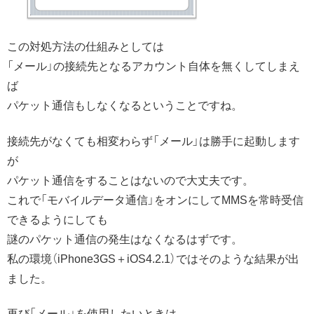
この対処方法の仕組みとしては
「メール」の接続先となるアカウント自体を無くしてしまえ
ば
パケット通信もしなくなるということですね。
接続先がなくても相変わらず「メール」は勝手に起動します
が
パケット通信をすることはないので大丈夫です。
これで「モバイルデータ通信」をオンにしてMMSを常時受信
できるようにしても
謎のパケット通信の発生はなくなるはずです。
私の環境（iPhone3GS＋iOS4.2.1）ではそのような結果が出
ました。
再び「メール」を使用したいときは