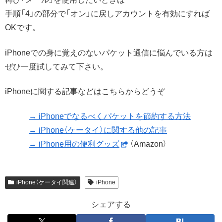
手順「4」の部分で「オン」に戻しアカウントを有効にすれば
OKです。
iPhoneでの身に覚えのないパケット通信に悩んでいる方は
ぜひ一度試してみて下さい。
iPhoneに関する記事などはこちらからどうぞ
→ iPhoneでなるべくパケットを節約する方法
→ iPhone（ケータイ）に関する他の記事
→ iPhone用の便利グッズ
（Amazon）
iPhone（ケータイ関連）
iPhone
シェアする