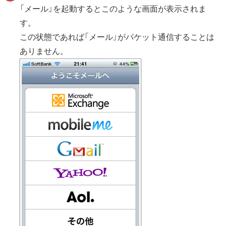
「メール」を起動するとこのような画面が表示されま
す。
この状態であれば「メール」がパケット通信することは
ありません。