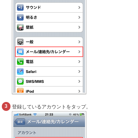
登録しているアカウントをタップ。