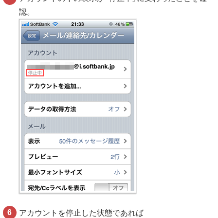
認。
アカウントを停止した状態であれば