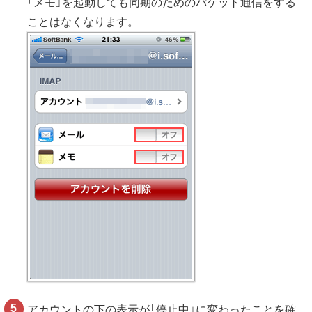
「メモ」を起動しても同期のためのパケット通信をする
ことはなくなります。
アカウントの下の表示が「停止中」に変わったことを確