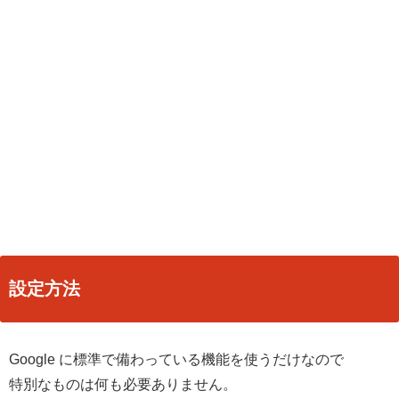
設定方法
Google に標準で備わっている機能を使うだけなので
特別なものは何も必要ありません。