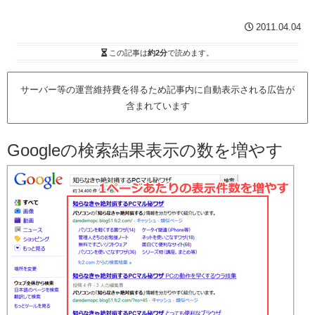
2011.04.04
この記事は
約2分
で読めます。
サーバー等の運営維持費を得るため記事内に自動表示される広告が
含まれています
Googleの検索結果表示の数を増やす