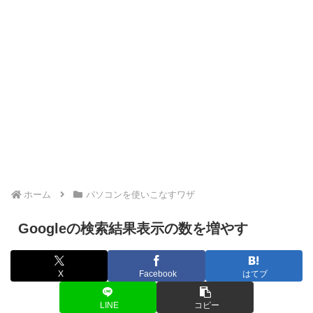
ホーム
パソコンを使いこなすワザ
Googleの検索結果表示の数を増やす
X
Facebook
はてブ
LINE
コピー