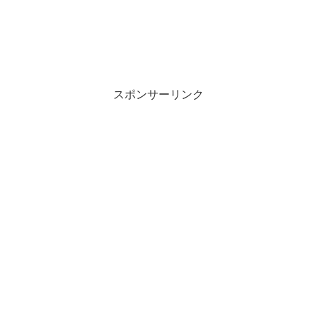
スポンサーリンク