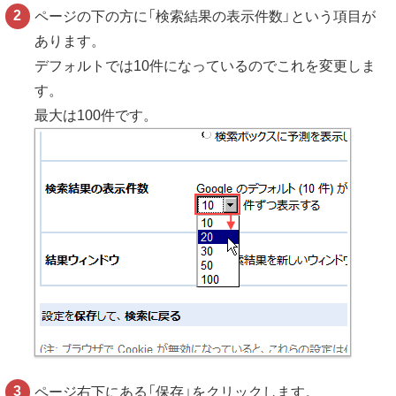
ページの下の方に「検索結果の表示件数」という項目が
あります。
デフォルトでは10件になっているのでこれを変更しま
す。
最大は100件です。
ページ右下にある「保存」をクリックします。