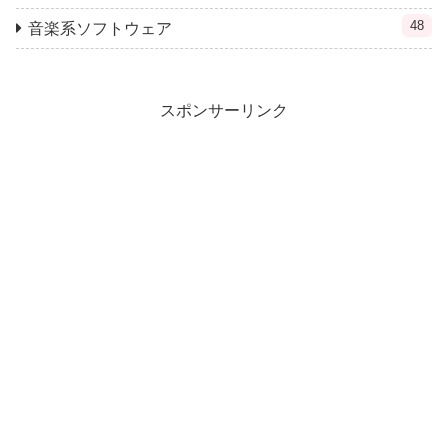
48
音楽系ソフトウェア
スポンサーリンク