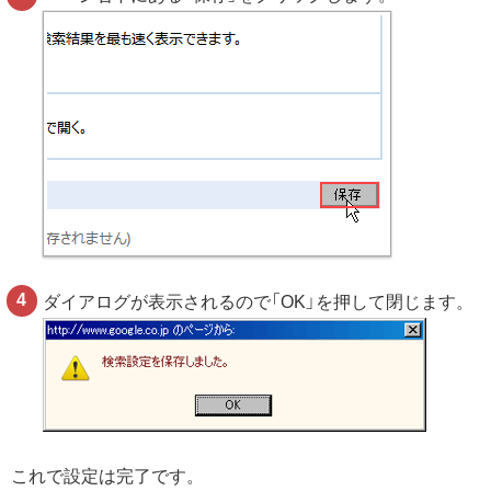
ダイアログが表示されるので「OK」を押して閉じます。
これで設定は完了です。