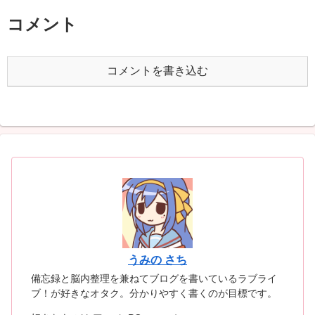
コメント
コメントを書き込む
うみの さち
備忘録と脳内整理を兼ねてブログを書いているラブライ
ブ！が好きなオタク。分かりやすく書くのが目標です。