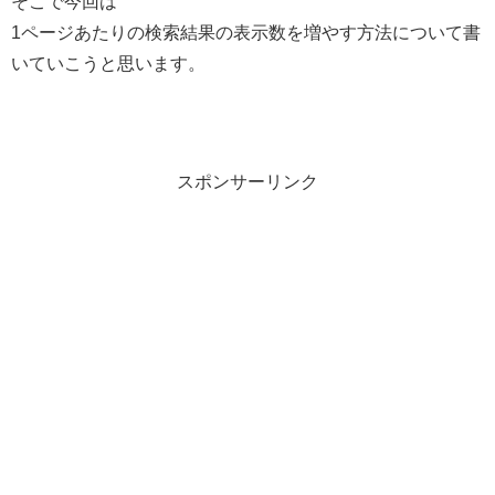
そこで今回は
1ページあたりの検索結果の表示数を増やす方法について書
いていこうと思います。
スポンサーリンク