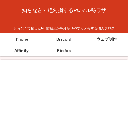
知らなきゃ絶対損するPCマル秘ワザ
知らなくて損したPC情報とかを分かりやすくメモする個人ブログ
iPhone
Discord
ウェブ制作
Affinity
Firefox