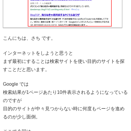
こんにちは、さち です。
インターネットをしようと思うと
まず最初にすることは検索サイトを使い目的のサイトを探
すことだと思います。
Google では
検索結果が1ページあたり10件表示されるようになっている
のですが
目的のサイトが中々見つからない時に何度もページを進め
るのが少し面倒。