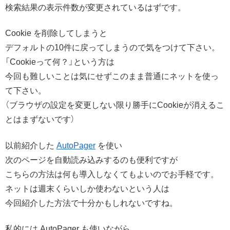
検索結果の表示件数が変更されているはずです。
Cookie を削除してしまうと
デフォルトの10件に戻ってしまうので気をつけて下さい。
「Cookieって何？」という方は
今回も難しいことは気にせずこのまま普通にネットを使っ
て下さい。
（ブラウザの設定を変更しない限り勝手にCookieが消えるこ
とはまずないです）
以前紹介した
AutoPager
を使い
次のページを自動読み込みするのも便利ですが
こちらの方法は何も導入しなくてもよいのでお手軽です。
ネットは週末くらいしか使わないという人は
今回紹介した方法で十分かもしれないですね。
私的には AutoPager も使いながら