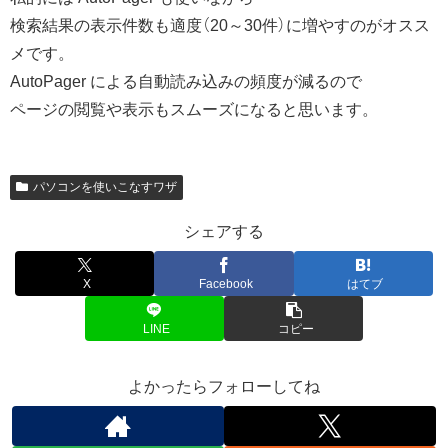
検索結果の表示件数も適度（20～30件）に増やすのがオスス
メです。
AutoPager による自動読み込みの頻度が減るので
ページの閲覧や表示もスムーズになると思います。
パソコンを使いこなすワザ
シェアする
X
Facebook
はてブ
LINE
コピー
よかったらフォローしてね