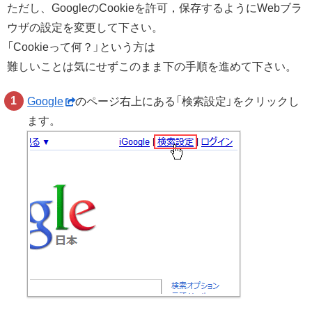
ただし、GoogleのCookieを許可，保存するようにWebブラ
ウザの設定を変更して下さい。
「Cookieって何？」という方は
難しいことは気にせずこのまま下の手順を進めて下さい。
Google
のページ右上にある「検索設定」をクリックし
ます。