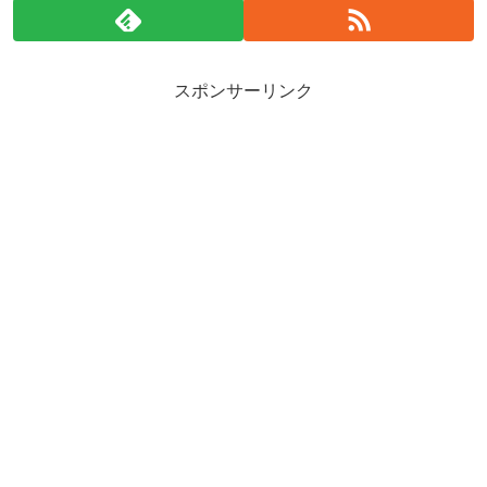
スポンサーリンク