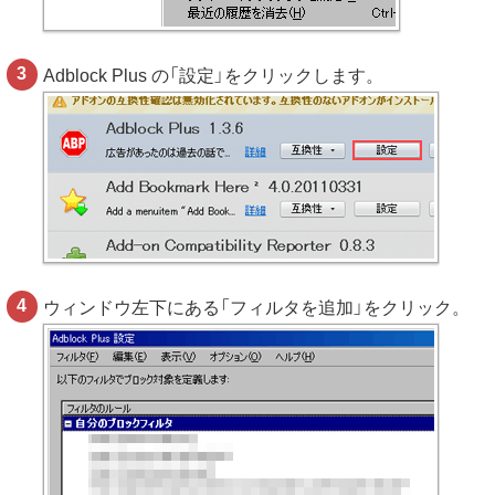
Adblock Plus の「設定」をクリックします。
ウィンドウ左下にある「フィルタを追加」をクリック。