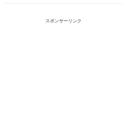
スポンサーリンク