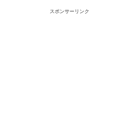
スポンサーリンク