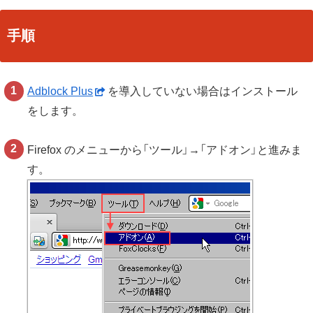
手順
Adblock Plus
を導入していない場合はインストール
をします。
Firefox のメニューから「ツール」→「アドオン」と進みま
す。