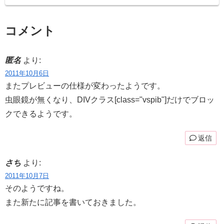
コメント
匿名
より:
2011年10月6日
またプレビューの仕様が変わったようです。
虫眼鏡が無くなり、DIVクラス[class="vspib"]だけでブロッ
クできるようです。
返信
さち
より:
2011年10月7日
そのようですね。
また新たに記事を書いておきました。