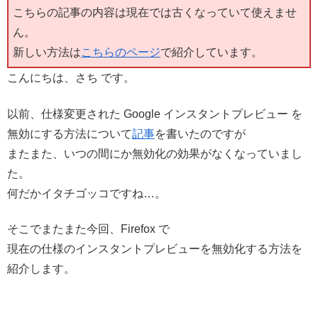
こちらの記事の内容は現在では古くなっていて使えませ
ん。
新しい方法は
こちらのページ
で紹介しています。
こんにちは、さち です。
以前、仕様変更された Google インスタントプレビュー を
無効にする方法について
記事
を書いたのですが
またまた、いつの間にか無効化の効果がなくなっていまし
た。
何だかイタチゴッコですね…。
そこでまたまた今回、Firefox で
現在の仕様のインスタントプレビューを無効化する方法を
紹介します。