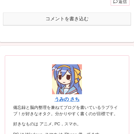
返信
コメントを書き込む
うみの さち
備忘録と脳内整理を兼ねてブログを書いているラブライ
ブ！が好きなオタク。分かりやすく書くのが目標です。
好きなものは アニメ, PC，スマホ。