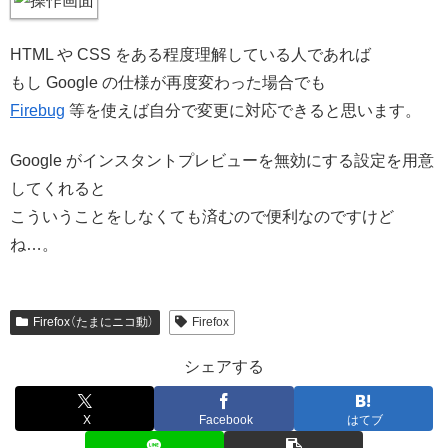
HTML や CSS をある程度理解している人であれば
もし Google の仕様が再度変わった場合でも
Firebug
等を使えば自分で変更に対応できると思います。
Google がインスタントプレビューを無効にする設定を用意
してくれると
こういうことをしなくても済むので便利なのですけど
ね…。
Firefox（たまにニコ動）
Firefox
シェアする
X
Facebook
はてブ