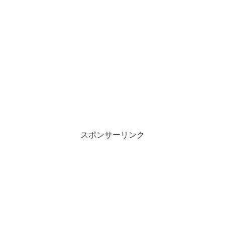
スポンサーリンク