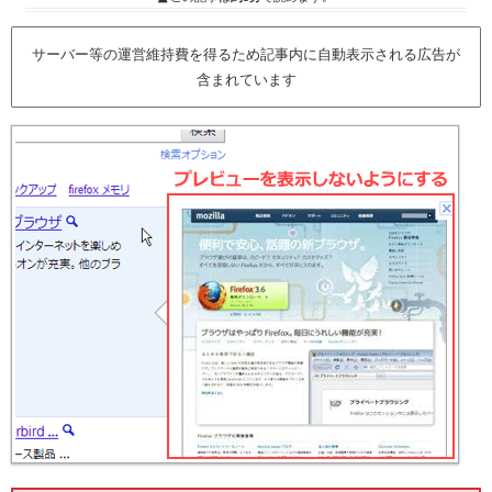
サーバー等の運営維持費を得るため記事内に自動表示される広告が
含まれています