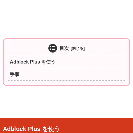
目次
Adblock Plus を使う
手順
Adblock Plus を使う