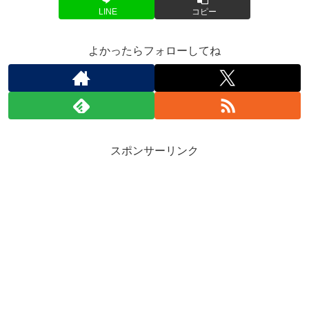
LINE
コピー
よかったらフォローしてね
スポンサーリンク