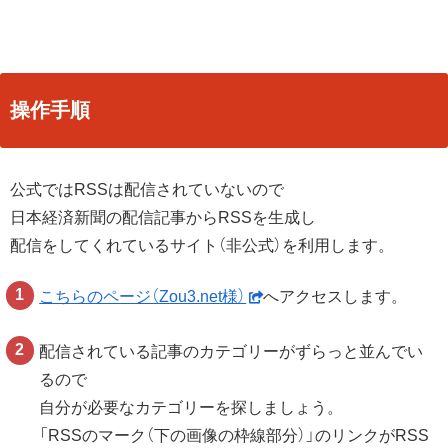
操作手順
公式ではRSSは配信されていないので
日本経済新聞の配信記事からRSSを生成し
配信をしてくれているサイト（非公式）を利用します。
こちらのページ（Zou3.net様）
へアクセスします。
配信されている記事のカテゴリーがずらっと並んでい
るので
自分が必要なカテゴリーを探しましょう。
「RSSのマーク（下の画像の枠線部分）」のリンクがRSS