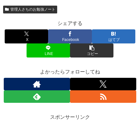
管理人さちのお勉強ノート
シェアする
X
Facebook
はてブ
LINE
コピー
よかったらフォローしてね
スポンサーリンク