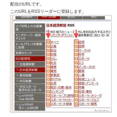
配信のURLです。
このURLをRSSリーダーに登録します。