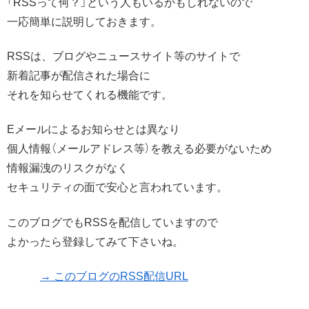
「RSSって何？」という人もいるかもしれないので
一応簡単に説明しておきます。
RSSは、ブログやニュースサイト等のサイトで
新着記事が配信された場合に
それを知らせてくれる機能です。
Eメールによるお知らせとは異なり
個人情報（メールアドレス等）を教える必要がないため
情報漏洩のリスクがなく
セキュリティの面で安心と言われています。
このブログでもRSSを配信していますので
よかったら登録してみて下さいね。
→ このブログのRSS配信URL