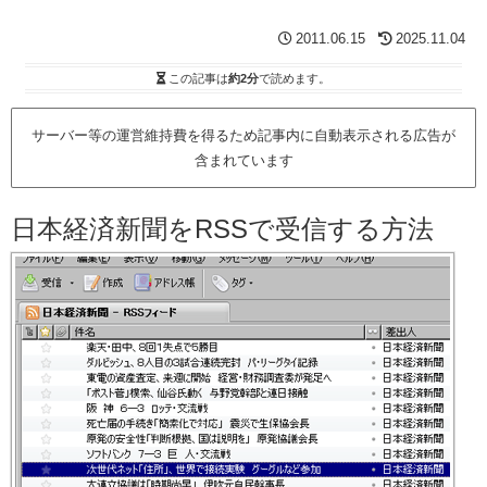
2011.06.15
2025.11.04
この記事は
約2分
で読めます。
サーバー等の運営維持費を得るため記事内に自動表示される広告が
含まれています
日本経済新聞をRSSで受信する方法