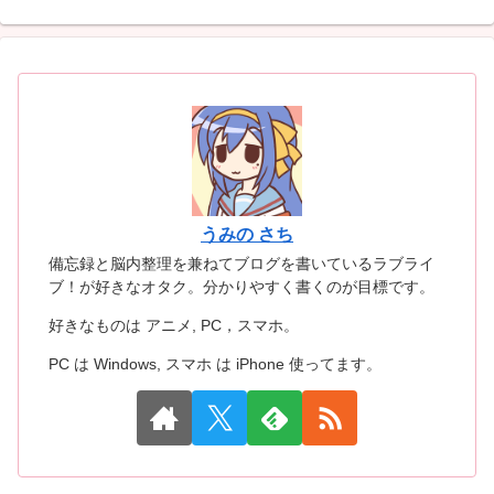
うみの さち
備忘録と脳内整理を兼ねてブログを書いているラブライ
ブ！が好きなオタク。分かりやすく書くのが目標です。
好きなものは アニメ, PC，スマホ。
PC は Windows, スマホ は iPhone 使ってます。