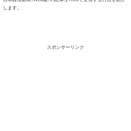
します。
スポンサーリンク