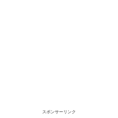
スポンサーリンク