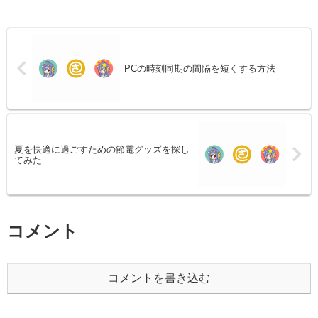
PCの時刻同期の間隔を短くする方法
夏を快適に過ごすための節電グッズを探し
てみた
コメント
コメントを書き込む