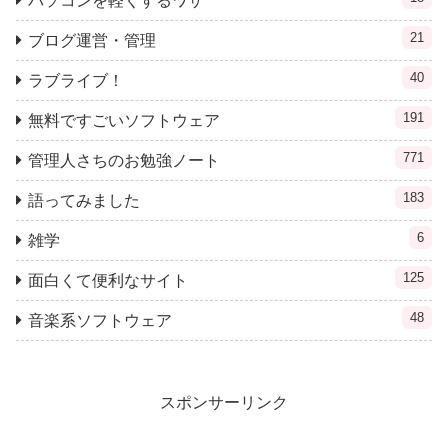
パソコンを軽くするワザ
21
ブログ運営・管理
40
ラブライブ！
191
無料ですごいソフトウェア
771
管理人さちのお勉強ノート
183
語ってみました
6
雑学
125
面白くて便利なサイト
48
音楽系ソフトウェア
スポンサーリンク