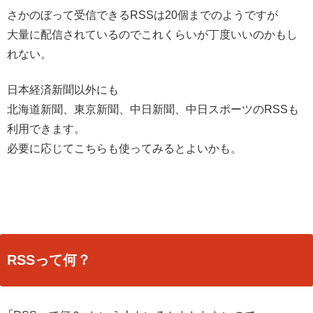
さかのぼって受信できるRSSは20個までのようですが
大量に配信されているのでこれくらいが丁度いいのかもし
れない。
日本経済新聞以外にも
北海道新聞、東京新聞、中日新聞、中日スポーツのRSSも
利用できます。
必要に応じてこちらも使ってみるとよいかも。
RSSって何？