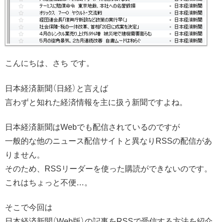
こんにちは、さち です。
日本経済新聞（日経）と言えば
言わずと知れた経済情報を主に扱う新聞ですよね。
日本経済新聞はWebでも配信されているのですが
一般的な他のニュース配信サイトと異なりRSSの配信があ
りません。
そのため、RSSリーダーを使った購読ができないのです。
これはちょっと不便…。
そこで今回は
日本経済新聞（Web版）の記事をRSSで受信する方法を紹介