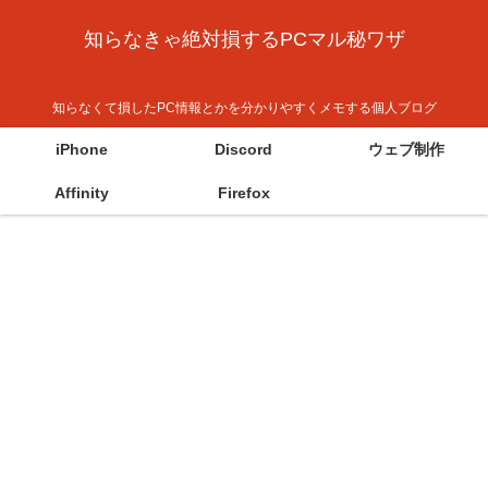
知らなきゃ絶対損するPCマル秘ワザ
知らなくて損したPC情報とかを分かりやすくメモする個人ブログ
iPhone
Discord
ウェブ制作
Affinity
Firefox