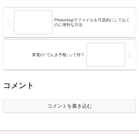
Photoshopでファイルを可逆的にしておく
のに便利な方法
東電の「でんき予報」って何？
コメント
コメントを書き込む