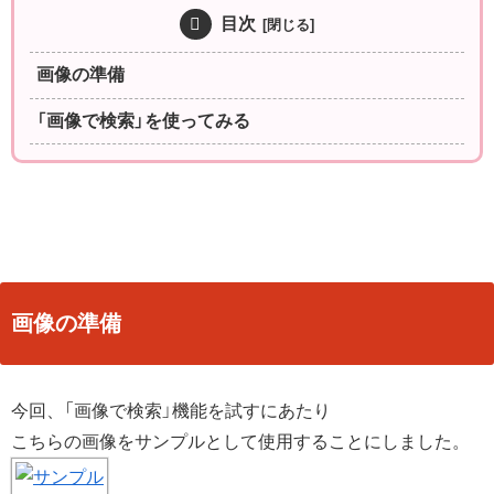
目次
画像の準備
「画像で検索」を使ってみる
画像の準備
今回、「画像で検索」機能を試すにあたり
こちらの画像をサンプルとして使用することにしました。