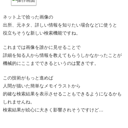
ネット上で拾った画像の
出所、元ネタ、詳しい情報を知りたい場合などに使うと
役立ちそうな新しい検索機能ですね。
これまでは画像を誰かに見せることで
詳細を知る人から情報を教えてもらうしかなかったことが
機械的にここまでできるというのは驚きです。
この技術がもっと進めば
人間が描いた簡単なメモイラストから
的確な検索結果を表示させることもできるようになるかも
しれませんね。
検索結果が絵心に大きく影響されそうですけど…