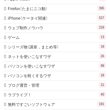
395
Firefox（たまにニコ動）
527
iPhone（ケータイ関連）
218
ウェブ制作ノウハウ
13
ゲーム
19
シリーズ物（講座，まとめ等）
26
ネットを使いこなすワザ
99
パソコンを使いこなすワザ
18
パソコンを軽くするワザ
21
ブログ運営・管理
40
ラブライブ！
191
無料ですごいソフトウェア