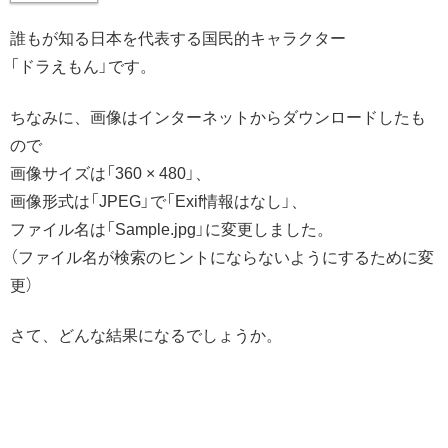
誰もが知る日本を代表する国民的キャラクター
「ドラえもん」です。
ちなみに、画像はインターネットからダウンロードしたも
ので
画像サイズは「360 × 480」、
画像形式は「JPEG」で「Exif情報はなし」、
ファイル名は「Sample.jpg」に変更しました。
（ファイル名が検索のヒントにならないようにするために変
更）
さて、どんな結果になるでしょうか。