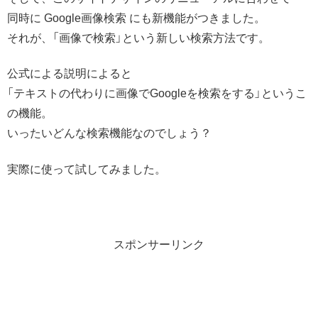
同時に Google画像検索 にも新機能がつきました。
それが、「画像で検索」という新しい検索方法です。
公式による説明によると
「テキストの代わりに画像でGoogleを検索をする」というこ
の機能。
いったいどんな検索機能なのでしょう？
実際に使って試してみました。
スポンサーリンク