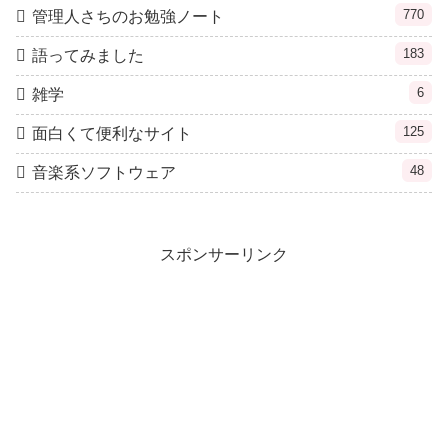
770
管理人さちのお勉強ノート
183
語ってみました
6
雑学
125
面白くて便利なサイト
48
音楽系ソフトウェア
スポンサーリンク