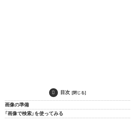
目次
画像の準備
「画像で検索」を使ってみる