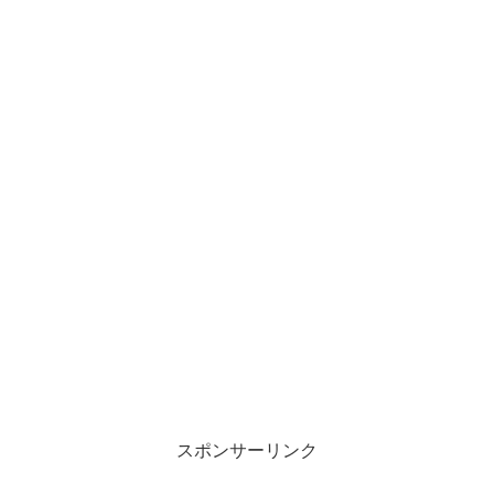
スポンサーリンク