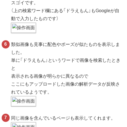
スゴイです。
（上の検索ワード欄にある「ドラえもん」もGoogleが自
動で入力したものです）
類似画像も見事に配色やポーズが似たものを表示しま
した。
単に「ドラえもん」というワードで画像を検索したとき
と
表示される画像が明らかに異なるので
ここにもアップロードした画像の解析データが反映さ
れているようです。
同じ画像を含んでいるページも表示してくれます。