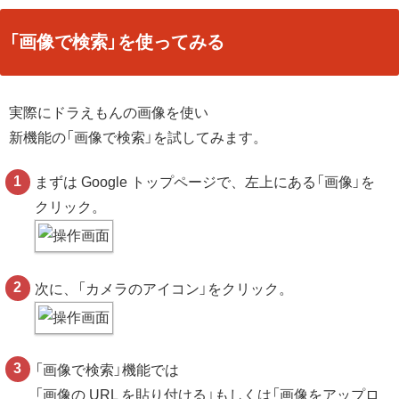
「画像で検索」を使ってみる
実際にドラえもんの画像を使い
新機能の「画像で検索」を試してみます。
まずは Google トップページで、左上にある「画像」を
クリック。
次に、「カメラのアイコン」をクリック。
「画像で検索」機能では
「画像の URL を貼り付ける」もしくは「画像をアップロ