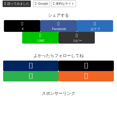
語ってみました
Google
便利なサイト
シェアする
X
Facebook
はてブ
LINE
コピー
よかったらフォローしてね
スポンサーリンク