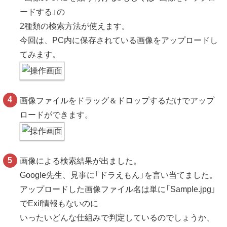
ードする」の
2種類の検索方法が使えます。
今回は、PC内に保存されている画像をアップロードし
てみます。
画像ファイルをドラッグ＆ドロップするだけでアップ
ロードができます。
画像による検索結果が出ました。
Google先生、見事に「ドラえもん」を言い当てました。
アップロードした画像ファイル名は単に「Sample.jpg」
でExif情報もないのに
いったいどんな仕組みで判定しているのでしょうか、