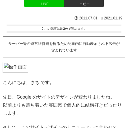
LINE
コピー
2011.07.01
2021.01.19
この記事は
約2分
で読めます。
サーバー等の運営維持費を得るため記事内に自動表示される広告が
含まれています
こんにちは、さち です。
先日、Google のサイトのデザインが変わりましたね。
以前よりも落ち着いた雰囲気で個人的に結構好きだったり
します。
そして、このサイトデザインのリニューアルに合わせて