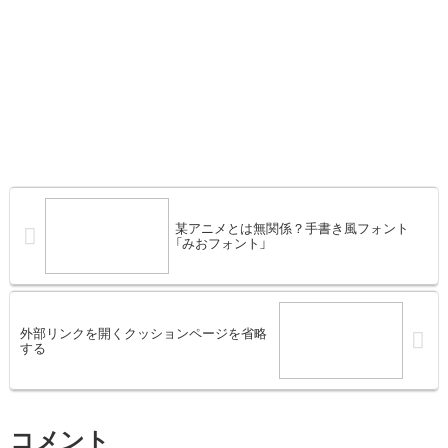
某アニメとは無関係？手書き風フォント
「みおフォント」
外部リンクを開くクッションページを省略
する
コメント