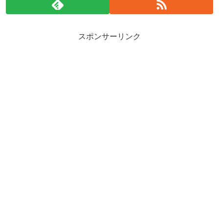
スポンサーリンク