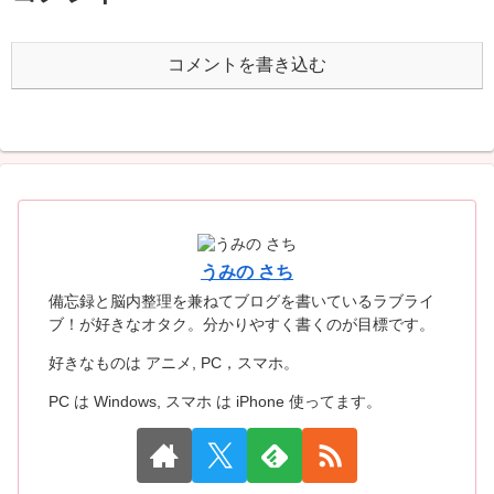
コメントを書き込む
うみの さち
備忘録と脳内整理を兼ねてブログを書いているラブライ
ブ！が好きなオタク。分かりやすく書くのが目標です。
好きなものは アニメ, PC，スマホ。
PC は Windows, スマホ は iPhone 使ってます。