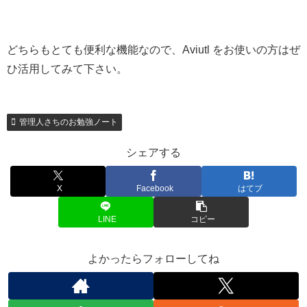
どちらもとても便利な機能なので、Aviutl をお使いの方はぜ
ひ活用してみて下さい。
管理人さちのお勉強ノート
シェアする
X
Facebook
はてブ
LINE
コピー
よかったらフォローしてね