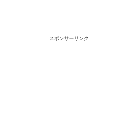
スポンサーリンク