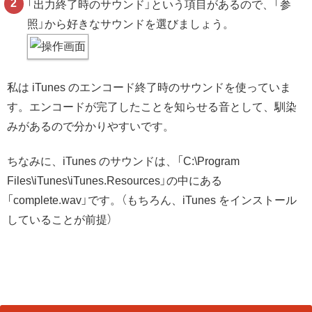
「出力終了時のサウンド」という項目があるので、「参
照」から好きなサウンドを選びましょう。
私は iTunes のエンコード終了時のサウンドを使っていま
す。エンコードが完了したことを知らせる音として、馴染
みがあるので分かりやすいです。
ちなみに、iTunes のサウンドは、「C:\Program
Files\iTunes\iTunes.Resources」の中にある
「complete.wav」です。（もちろん、iTunes をインストール
していることが前提）