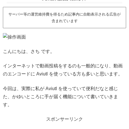
サーバー等の運営維持費を得るため記事内に自動表示される広告が
含まれています
こんにちは、さち です。
インターネットで動画投稿をするのも一般的になり、動画
のエンコードに Aviutl を使っている方も多いと思います。
今回は、実際に私が Aviutl を使っていて便利だなと感じ
た、かゆいところに手が届く機能について書いていきま
す。
スポンサーリンク