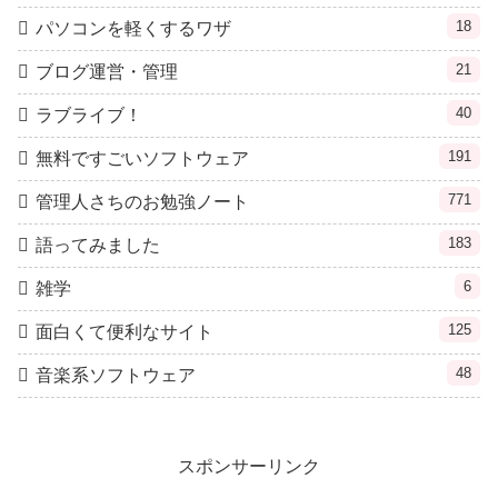
18
パソコンを軽くするワザ
21
ブログ運営・管理
40
ラブライブ！
191
無料ですごいソフトウェア
771
管理人さちのお勉強ノート
183
語ってみました
6
雑学
125
面白くて便利なサイト
48
音楽系ソフトウェア
スポンサーリンク