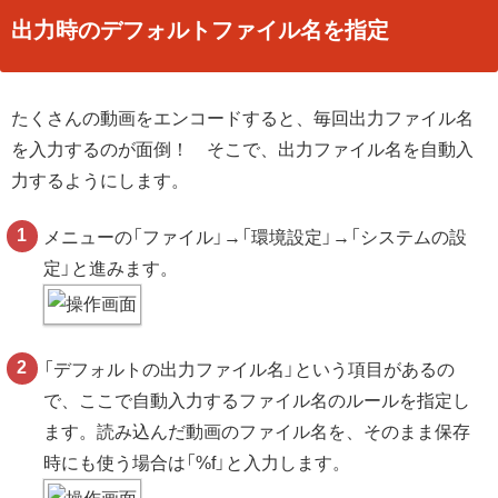
出力時のデフォルトファイル名を指定
たくさんの動画をエンコードすると、毎回出力ファイル名
を入力するのが面倒！ そこで、出力ファイル名を自動入
力するようにします。
メニューの「ファイル」→「環境設定」→「システムの設
定」と進みます。
「デフォルトの出力ファイル名」という項目があるの
で、ここで自動入力するファイル名のルールを指定し
ます。読み込んだ動画のファイル名を、そのまま保存
時にも使う場合は「%f」と入力します。