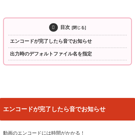
目次
エンコードが完了したら音でお知らせ
出力時のデフォルトファイル名を指定
エンコードが完了したら音でお知らせ
動画のエンコードには時間がかかる！