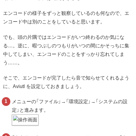
エンコードの様子をずっと観察しているのも何なので、エ
ンコード中は別のことをしていると思います。
でも、頭の片隅ではエンコードがいつ終わるのか気にな
る…。逆に、暇つぶしのつもりがいつの間にかそっちに集
中してしまい、エンコードのことをすっかり忘れてしま
う……。
そこで、エンコードが完了したら音で知らせてくれるよう
に、Aviutl を設定しておきましょう。
メニューの「ファイル」→「環境設定」→「システムの設
定」と進みます。