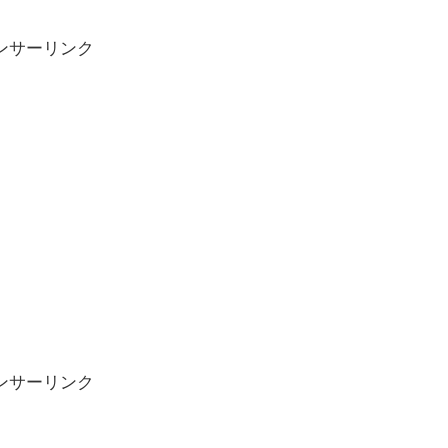
ンサーリンク
ンサーリンク