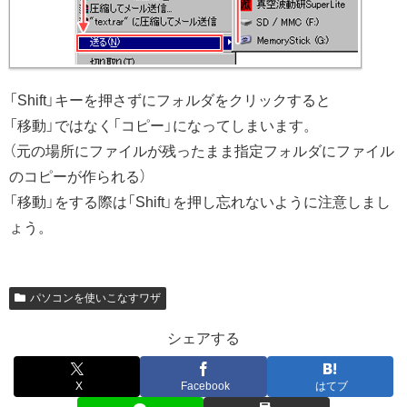
「Shift」キーを押さずにフォルダをクリックすると
「移動」ではなく「コピー」になってしまいます。
（元の場所にファイルが残ったまま指定フォルダにファイル
のコピーが作られる）
「移動」をする際は「Shift」を押し忘れないように注意しまし
ょう。
パソコンを使いこなすワザ
シェアする
X
Facebook
はてブ