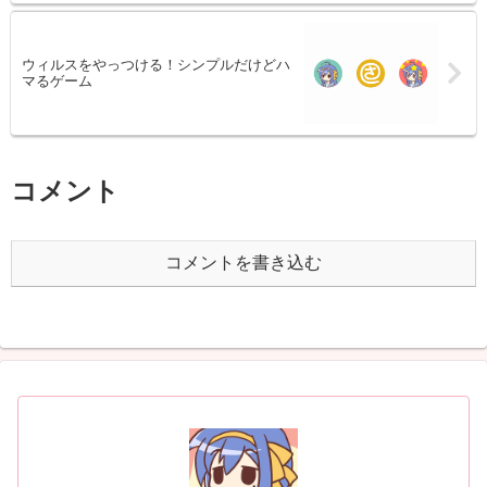
ウィルスをやっつける！シンプルだけどハ
マるゲーム
コメント
コメントを書き込む