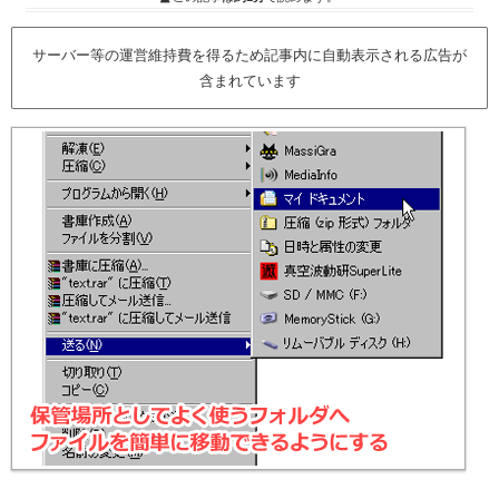
サーバー等の運営維持費を得るため記事内に自動表示される広告が
含まれています