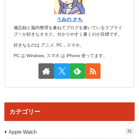
うみの さち
備忘録と脳内整理を兼ねてブログを書いているラブライ
ブ！が好きなオタク。分かりやすく書くのが目標です。
好きなものは アニメ, PC，スマホ。
PC は Windows, スマホ は iPhone 使ってます。
カテゴリー
31
Apple Watch