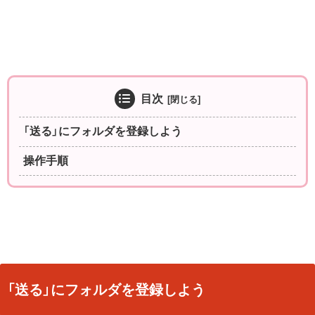
目次
「送る」にフォルダを登録しよう
操作手順
「送る」にフォルダを登録しよう