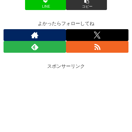
LINE
コピー
よかったらフォローしてね
スポンサーリンク