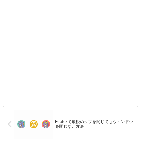
Firefoxで最後のタブを閉じてもウィンドウ
を閉じない方法