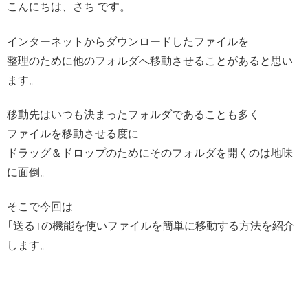
こんにちは、さち です。
インターネットからダウンロードしたファイルを
整理のために他のフォルダへ移動させることがあると思い
ます。
移動先はいつも決まったフォルダであることも多く
ファイルを移動させる度に
ドラッグ＆ドロップのためにそのフォルダを開くのは地味
に面倒。
そこで今回は
「送る」の機能を使いファイルを簡単に移動する方法を紹介
します。