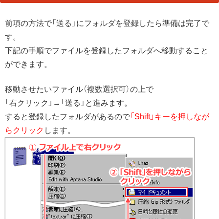
前項の方法で「送る」にフォルダを登録したら準備は完了で
す。
下記の手順でファイルを登録したフォルダへ移動すること
ができます。
移動させたいファイル（複数選択可）の上で
「右クリック」→「送る」と進みます。
すると登録したフォルダがあるので
「Shift」キーを押しなが
らクリック
します。