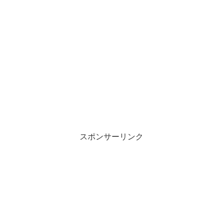
スポンサーリンク