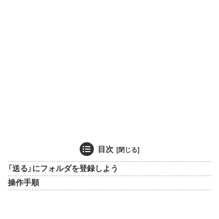
目次
「送る」にフォルダを登録しよう
操作手順