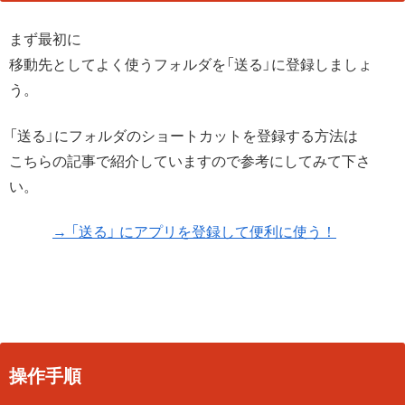
まず最初に
移動先としてよく使うフォルダを「送る」に登録しましょ
う。
「送る」にフォルダのショートカットを登録する方法は
こちらの記事で紹介していますので参考にしてみて下さ
い。
→ 「送る」 にアプリを登録して便利に使う！
操作手順