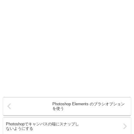
Photoshop Elements のブラシオプション
を使う
Photoshopでキャンバスの端にスナップし
ないようにする