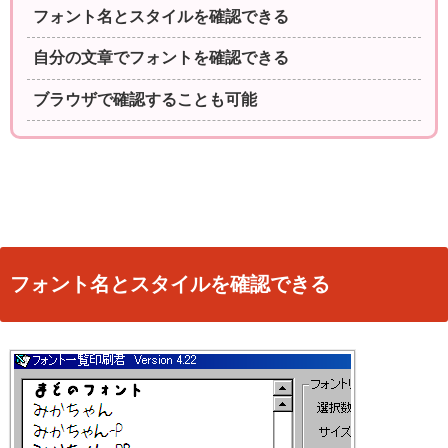
フォント名とスタイルを確認できる
自分の文章でフォントを確認できる
ブラウザで確認することも可能
フォント名とスタイルを確認できる