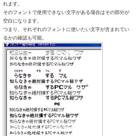
れます。
そのフォントで使用できない文字がある場合はその部分が
空白になります。
つまり、それぞれのフォントに使いたい文字が含まれてい
るかの確認も可能。