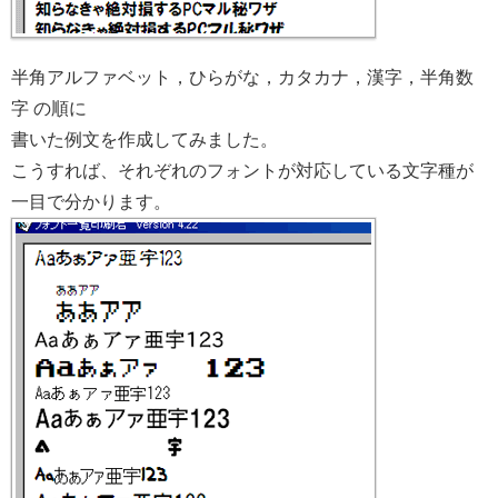
半角アルファベット，ひらがな，カタカナ，漢字，半角数
字 の順に
書いた例文を作成してみました。
こうすれば、それぞれのフォントが対応している文字種が
一目で分かります。