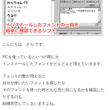
こんにちは、さち です。
PCを使っているといつの間にか
インストールしたフォントがどんどんと増えていきます。
フォントの数が増えると
自分が使いたいフォントを探したり
そのフォントを使った時どんな見た目になるかを確認した
りするのも
結構苦労してしまいますよね。