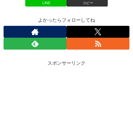
LINE
コピー
よかったらフォローしてね
スポンサーリンク