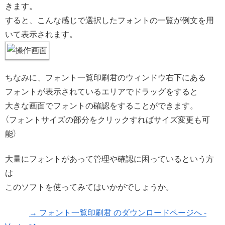
きます。
すると、こんな感じで選択したフォントの一覧が例文を用
いて表示されます。
ちなみに、フォント一覧印刷君のウィンドウ右下にある
フォントが表示されているエリアでドラッグをすると
大きな画面でフォントの確認をすることができます。
（フォントサイズの部分をクリックすればサイズ変更も可
能）
大量にフォントがあって管理や確認に困っているという方
は
このソフトを使ってみてはいかがでしょうか。
→ フォント一覧印刷君 のダウンロードページへ -