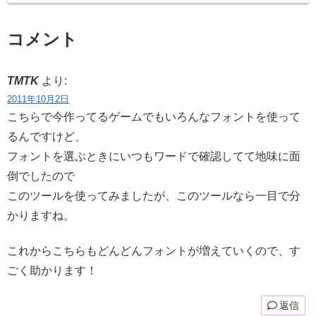
コメント
TMTK
より:
2011年10月2日
こちらで今作ってるゲームでもいろんなフォントを使って
るんですけど、
フォントを選ぶときにいつもワードで確認してて地味に面
倒でしたので
このツールを使ってみましたが、このツールなら一目で分
かりますね。
これからこちらもどんどんフォントが増えていくので、す
ごく助かります！
返信