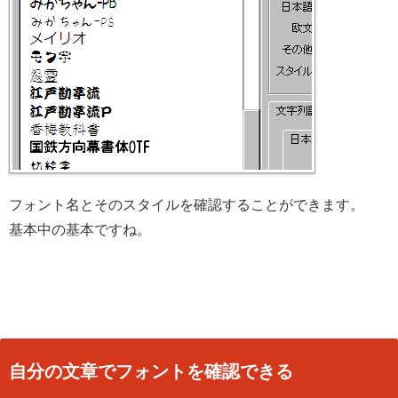
フォント名とそのスタイルを確認することができます。
基本中の基本ですね。
自分の文章でフォントを確認できる