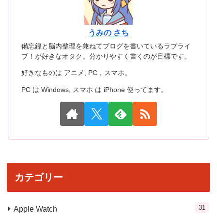
うみの さち
備忘録と脳内整理を兼ねてブログを書いているラブライ
ブ！が好きなオタク。分かりやすく書くのが目標です。
好きなものは アニメ, PC，スマホ。
PC は Windows, スマホ は iPhone 使ってます。
カテゴリー
31
Apple Watch