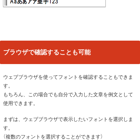
ブラウザで確認することも可能
ウェブブラウザを使ってフォントを確認することもできま
す。
もちろん、この場合でも自分で入力した文章を例文として
使用できます。
まずは、ウェブブラウザで表示したいフォントを選択しま
す。
（複数のフォントを選択することができます）