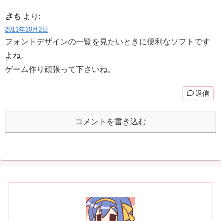
さち
より:
2011年10月2日
フォントデザインの一覧を見たいときに便利なソフトです
よね。
ゲーム作り頑張って下さいね。
返信
コメントを書き込む