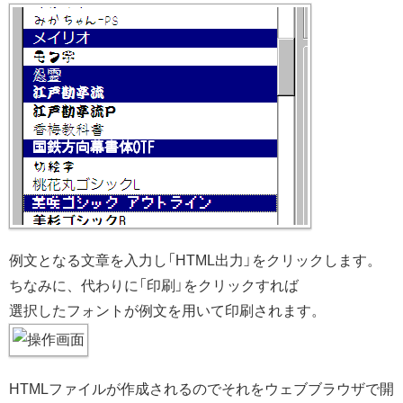
例文となる文章を入力し「HTML出力」をクリックします。
ちなみに、代わりに「印刷」をクリックすれば
選択したフォントが例文を用いて印刷されます。
HTMLファイルが作成されるのでそれをウェブブラウザで開