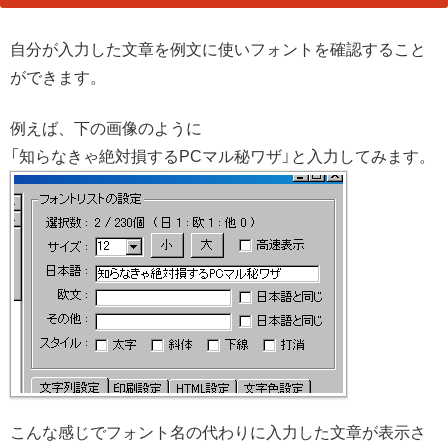
自分が入力した文章を例文に使いフォントを確認すること
ができます。
例えば、下の画像のように
「知らなきゃ絶対損するPCマル秘ワザ」と入力してみます。
こんな感じでフォント名の代わりに入力した文章が表示さ