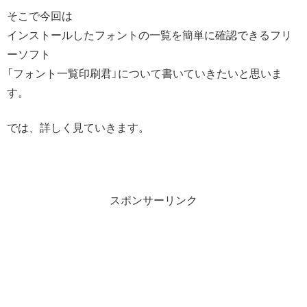
そこで今回は
インストールしたフォントの一覧を簡単に確認できるフリ
ーソフト
「フォント一覧印刷君」について書いていきたいと思いま
す。
では、詳しく見ていきます。
スポンサーリンク