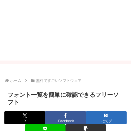
ホーム
無料ですごいソフトウェア
フォント一覧を簡単に確認できるフリーソ
フト
X
Facebook
はてブ