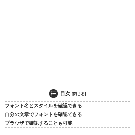
目次
フォント名とスタイルを確認できる
自分の文章でフォントを確認できる
ブラウザで確認することも可能