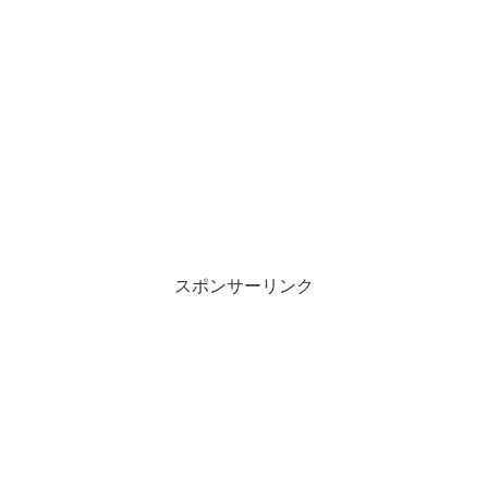
スポンサーリンク