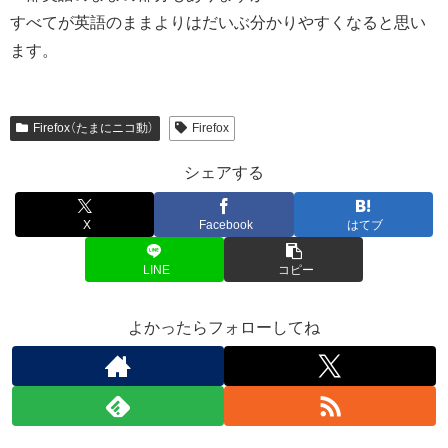
すべてが英語のままよりはだいぶ分かりやすくなると思い
ます。
Firefox（たまにニコ動）
Firefox
シェアする
X
Facebook
はてブ
LINE
コピー
よかったらフォローしてね