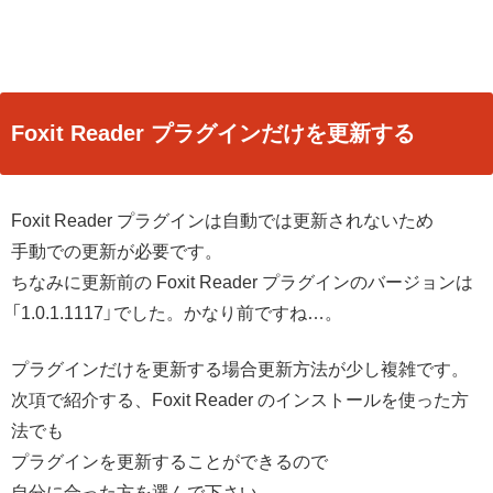
Foxit Reader プラグインだけを更新する
Foxit Reader プラグインは自動では更新されないため
手動での更新が必要です。
ちなみに更新前の Foxit Reader プラグインのバージョンは
「1.0.1.1117」でした。かなり前ですね…。
プラグインだけを更新する場合更新方法が少し複雑です。
次項で紹介する、Foxit Reader のインストールを使った方
法でも
プラグインを更新することができるので
自分に合った方を選んで下さい。