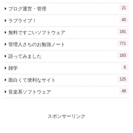
21
ブログ運営・管理
40
ラブライブ！
191
無料ですごいソフトウェア
771
管理人さちのお勉強ノート
183
語ってみました
6
雑学
125
面白くて便利なサイト
48
音楽系ソフトウェア
スポンサーリンク