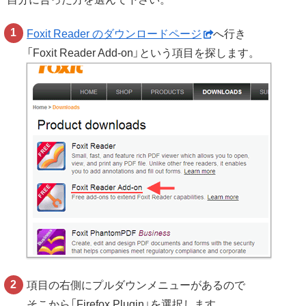
Foxit Reader のダウンロードページ
へ行き
「Foxit Reader Add-on」という項目を探します。
項目の右側にプルダウンメニューがあるので
そこから「Firefox Plugin」を選択します。