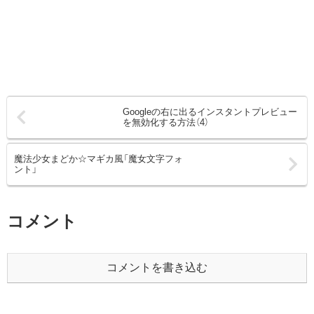
Googleの右に出るインスタントプレビュー
を無効化する方法（4）
魔法少女まどか☆マギカ風「魔女文字フォ
ント」
コメント
コメントを書き込む