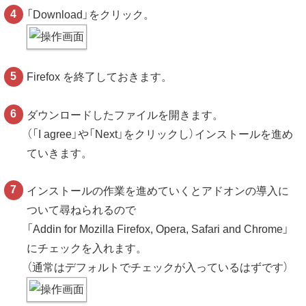
「Download」をクリック。
Firefox を終了しておきます。
ダウンロードしたファイルを開きます。
（「I agree」や「Next」をクリックし）インストールを進め
ていきます。
インストールの作業を進めていくとアドオンの導入に
ついて尋ねられるので
「Addin for Mozilla Firefox, Opera, Safari and Chrome」
にチェックを入れます。
（通常はデフォルトでチェックが入っているはずです）