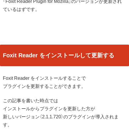
「Foxit Reader Plugin for Mozilla」のバージョンが更新され
ているはずです。
Foxit Reader をインストールして更新する
Foxit Reader をインストールすることで
プラグインを更新することができます。
この記事を書いた時点では
インストールからプラグインを更新した方が
新しいバージョン（2.1.1.720）のプラグインが導入されま
す。