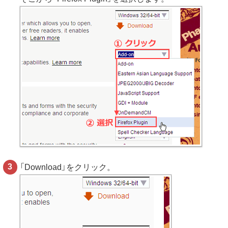
「Download」をクリック。