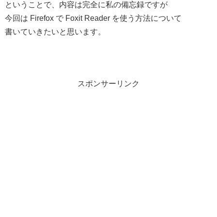
ということで、内容は完全に私の備忘録ですが
今回は Firefox で Foxit Reader を使う方法について
書いていきたいと思います。
スポンサーリンク