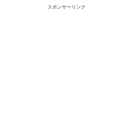
スポンサーリンク