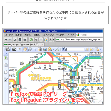
サーバー等の運営維持費を得るため記事内に自動表示される広告が
含まれています