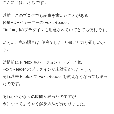
こんにちは、さち です。
以前、このブログでも記事を書いたことがある
軽量PDFビューアーの Foxit Reader。
Firefox 用のプラグインも用意されていてとても便利です。
いえ…、私の場合は「便利でした」と書いた方が正しいか
も。
結構前に Firefox をバージョンアップした際
Foxit Reader のプラグインが未対応だったらしく
それ以来 Firefox で Foxit Reader を使えなくなってしまっ
たのです。
あれからかなりの時間が経ったのですが
今になってようやく解決方法が分かりました。