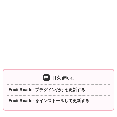
目次
Foxit Reader プラグインだけを更新する
Foxit Reader をインストールして更新する