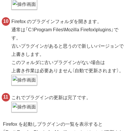
Firefox のプラグインフォルダを開きます。
通常は「C:\Program Files\Mozilla Firefox\plugins」で
す。
古いプラグインがあると思うので新しいバージョンで
上書きします。
このフォルダに古いプラグインがない場合は
上書き作業は必要ありません（自動で更新されます）。
これでプラグインの更新は完了です。
Firefox を起動しプラグインの一覧を表示すると