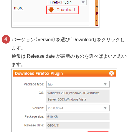
バージョン（Version）を選び「Download」をクリックし
ます。
通常は Release date が最新のものを選べばよいと思い
ます。