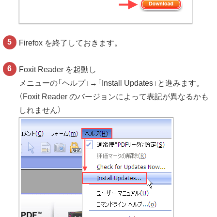
Firefox を終了しておきます。
Foxit Reader を起動し
メニューの「ヘルプ」→「Install Updates」と進みます。
（Foxit Reader のバージョンによって表記が異なるかも
しれません）