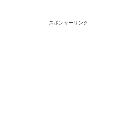
スポンサーリンク