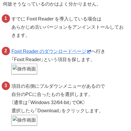
何故そうなっているのかはよく分かりません。
すでに Foxit Reader を導入している場合は
あらかじめ古いバージョンをアンインストールしてお
きます。
Foxit Reader のダウンロードページ
へ行き
「Foxit Reader」という項目を探します。
項目の右側にプルダウンメニューがあるので
自分のPCに合ったものを選択します。
（通常は「Windows 32/64-bit」でOK）
選択したら「Download」をクリックします。