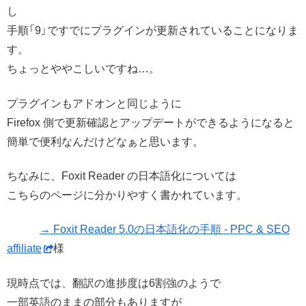
し
手順「9」ですでにプラグインが更新されていることになりま
す。
ちょっとややこしいですね…。
プラグインもアドオンと同じように
Firefox 側で更新確認とアップデートができるようになると
簡単で便利なんだけどなぁと思います。
ちなみに、Foxit Reader の日本語化については
こちらのページに分かりやすく書かれています。
→ Foxit Reader 5.0の日本語化の手順 - PPC & SEO
affiliate
様
現時点では、翻訳の進捗度は6割強のようで
一部英語のままの部分もありますが