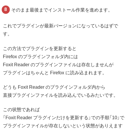
そのまま最後までインストール作業を進めます。
これでプラグインが最新バージョンになっているはずで
す。
この方法でプラグインを更新すると
Firefox のプラグインフォルダ内には
Foxit Reader のプラグインファイルは存在しませんが
プラグインはちゃんと Firefox に読み込まれます。
どうも Foxit Reader のプラグインフォルダ内から
直接プラグインファイルを読み込んでいるみたいです。
この状態であれば
「Foxit Reader プラグインだけを更新する」での手順「10」で
プラグインファイルが存在しないという状態がありえます