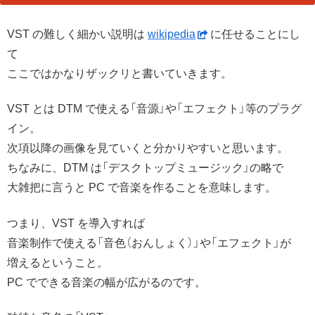
VST の難しく細かい説明は
wikipedia
に任せることにし
て
ここではかなりザックリと書いていきます。
VST とは DTM で使える「音源」や「エフェクト」等のプラグ
イン。
次項以降の画像を見ていくと分かりやすいと思います。
ちなみに、DTM は「デスクトップミュージック」の略で
大雑把に言うと PC で音楽を作ることを意味します。
つまり、VST を導入すれば
音楽制作で使える「音色（おんしょく）」や「エフェクト」が
増えるということ。
PC でできる音楽の幅が広がるのです。