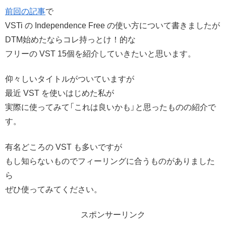
前回の記事
で
VSTi の Independence Free の使い方について書きましたが
DTM始めたならコレ持っとけ！的な
フリーの VST 15個を紹介していきたいと思います。
仰々しいタイトルがついていますが
最近 VST を使いはじめた私が
実際に使ってみて「これは良いかも」と思ったものの紹介で
す。
有名どころの VST も多いですが
もし知らないものでフィーリングに合うものがありました
ら
ぜひ使ってみてください。
スポンサーリンク