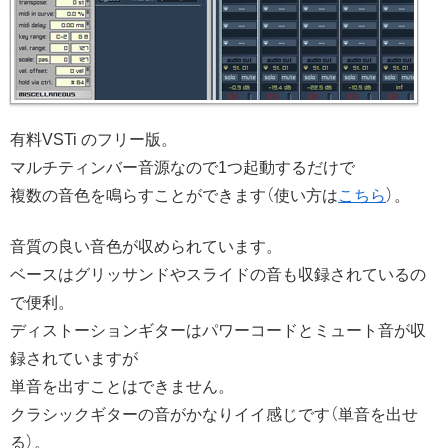
有料VSTi のフリー版。
マルチティンバー音源なので1つ起動するだけで
複数の音色を鳴らすことができます（使い方は
こちら
）。
音質の良い音色が収められています。
ベースはグリッサンドやスライドの音も収録されているの
で便利。
ディストーションギターはパワーコードとミュート音が収
録されていますが
単音を出すことはできません。
クラシックギターの音がかなりイイ感じです（単音を出せ
る）。