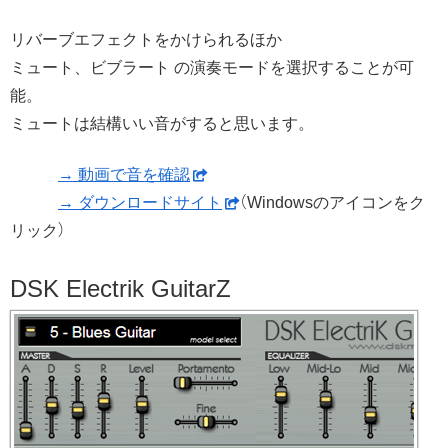
リバーブエフェクトをかけられるほか
ミュート、ビブラート の演奏モードを選択することが可
能。
ミュートは結構いい音がすると思います。
→ 動画で音を確認
→ ダウンロードサイト
（Windowsのアイコンをク
リック）
DSK Electrik GuitarZ