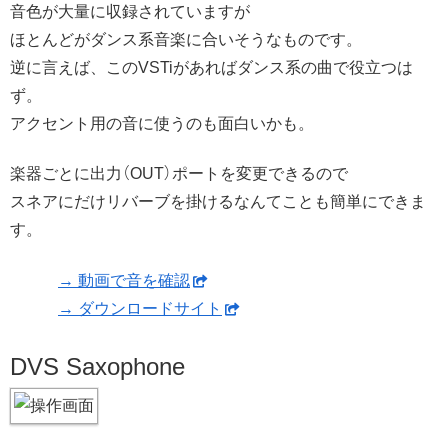
音色が大量に収録されていますが
ほとんどがダンス系音楽に合いそうなものです。
逆に言えば、このVSTiがあればダンス系の曲で役立つは
ず。
アクセント用の音に使うのも面白いかも。
楽器ごとに出力（OUT）ポートを変更できるので
スネアにだけリバーブを掛けるなんてことも簡単にできま
す。
→ 動画で音を確認
→ ダウンロードサイト
DVS Saxophone