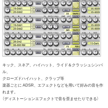
キック、スネア、ハイハット、ライド＆クラッシュシンバ
ル、
クローズドハイハット、クラップ等
楽器ごとに ADSR、エフェクトなどを用いて好みの音を作
れます。
（ディストーションエフェクトで音を歪ませたりできる）