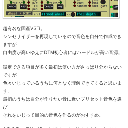
超有名な国産VSTi。
シンセサイザーを再現しているので音色を自分で作成でき
ますが
自由度が高いゆえにDTM初心者にはハードルが高い音源。
設定できる項目が多く最初は使い方がさっぱり分からない
ですが
色々いじっているうちに何となく理解できてくると思いま
す。
最初のうちは自分が作りたい音に近いプリセット音色を選
び
それをいじって目的の音色を作るのがおすすめ。