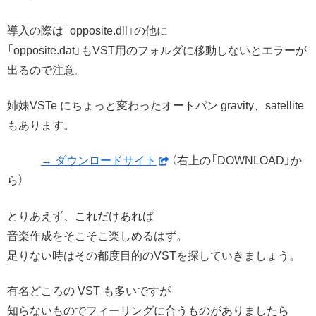
導入の際は「opposite.dll」の他に
「opposite.dat」もVST用のフォルダに移動しないとエラーが
出るので注意。
姉妹VSTe にちょっと変わったオートパン gravity、satellite
もあります。
→ ダウンロードサイト
（右上の「DOWNLOAD」か
ら）
とりあえず、これだけあれば
音楽作成をそこそこ楽しめるはず。
足りない時はその都度目的のVSTを探していきましょう。
有名どころの VST も多いですが
知らないものでフィーリングに合うものがありましたら