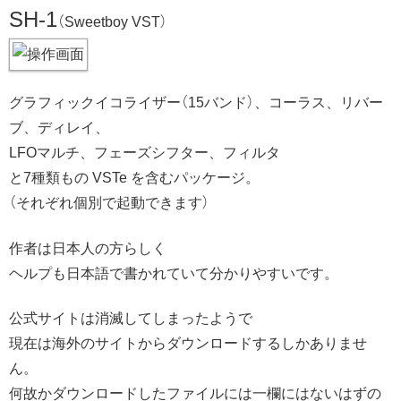
SH-1
（Sweetboy VST）
グラフィックイコライザー（15バンド）、コーラス、リバー
ブ、ディレイ、
LFOマルチ、フェーズシフター、フィルタ
と7種類もの VSTe を含むパッケージ。
（それぞれ個別で起動できます）
作者は日本人の方らしく
ヘルプも日本語で書かれていて分かりやすいです。
公式サイトは消滅してしまったようで
現在は海外のサイトからダウンロードするしかありませ
ん。
何故かダウンロードしたファイルには一欄にはないはずの