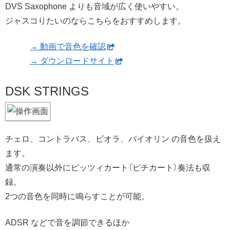
DVS Saxophone よりも音域が広く使いやすい。
ジャスコりたいのならこちらをおすすめします。
→ 動画で音色を確認
→ ダウンロードサイト
DSK STRINGS
チェロ、コントラバス、ビオラ、バイオリン の音色を扱え
ます。
通常の演奏以外にピッツィカート（ピチカート）奏法も収
録。
2つの音色を同時に鳴らすことが可能。
ADSR などで音を調節できるほか