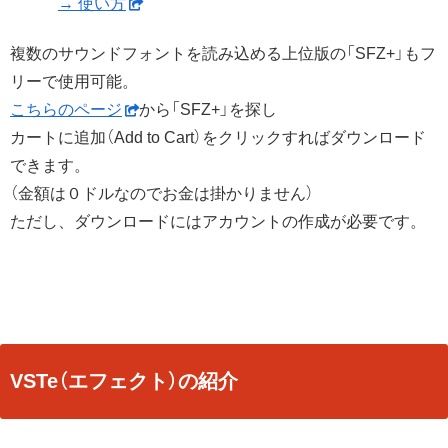
→ 使い方
複数のサウンドフォントを読み込める上位版の「SFZ+」もフ
リーで使用可能。
こちらのページ
から「SFZ+」を探し
カートに追加（Add to Cart）をクリックすればダウンロード
できます。
（金額は０ドルなのでお金は掛かりません）
ただし、ダウンロードにはアカウントの作成が必要です。
VSTe（エフェクト）の紹介