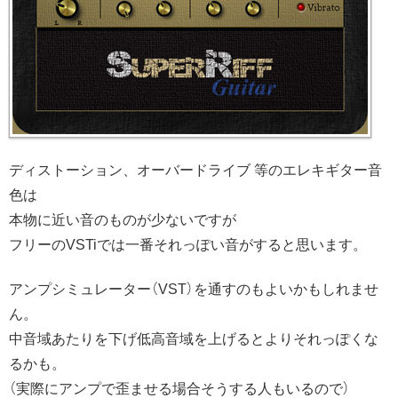
ディストーション、オーバードライブ 等のエレキギター音
色は
本物に近い音のものが少ないですが
フリーのVSTiでは一番それっぽい音がすると思います。
アンプシミュレーター（VST）を通すのもよいかもしれませ
ん。
中音域あたりを下げ低高音域を上げるとよりそれっぽくな
るかも。
（実際にアンプで歪ませる場合そうする人もいるので）