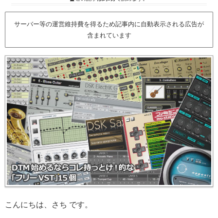
サーバー等の運営維持費を得るため記事内に自動表示される広告が
含まれています
こんにちは、さち です。