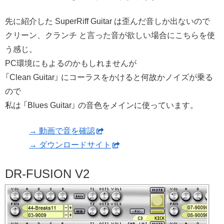
先に紹介した SuperRiff Guitar は歪んだ音しか出ないので
クリーン、クランチ と言った音が欲しい場合にこちらを使
う感じ。
PC環境にもよるのかもしれませんが
「Clean Guitar」 にコーラスをかけると何故かノイズが乗る
ので
私は 「Blues Guitar」 の音色をメインに使っています。
→ 動画で音を確認
→ ダウンロードサイト
DR-FUSION V2