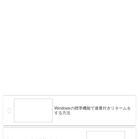
Windowsの標準機能で連番付きリネームを
する方法