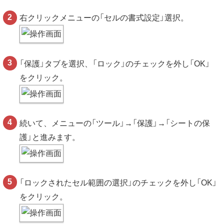
右クリックメニューの「セルの書式設定」選択。
「保護」タブを選択、「ロック」のチェックを外し「OK」
をクリック。
続いて、メニューの「ツール」→「保護」→「シートの保
護」と進みます。
「ロックされたセル範囲の選択」のチェックを外し「OK」
をクリック。