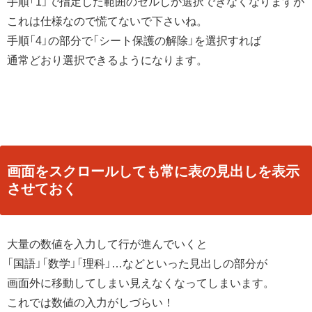
手順「1」で指定した範囲のセルしか選択できなくなりますが
これは仕様なので慌てないで下さいね。
手順「4」の部分で「シート保護の解除」を選択すれば
通常どおり選択できるようになります。
画面をスクロールしても常に表の見出しを表示
させておく
大量の数値を入力して行が進んでいくと
「国語」「数学」「理科」…などといった見出しの部分が
画面外に移動してしまい見えなくなってしまいます。
これでは数値の入力がしづらい！