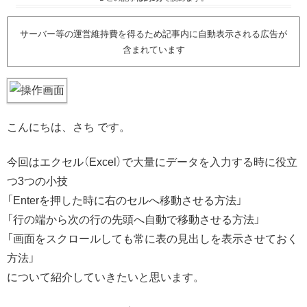
サーバー等の運営維持費を得るため記事内に自動表示される広告が
含まれています
こんにちは、さち です。
今回はエクセル（Excel）で大量にデータを入力する時に役立
つ3つの小技
「Enterを押した時に右のセルへ移動させる方法」
「行の端から次の行の先頭へ自動で移動させる方法」
「画面をスクロールしても常に表の見出しを表示させておく
方法」
について紹介していきたいと思います。