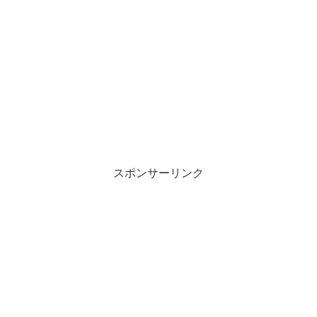
スポンサーリンク