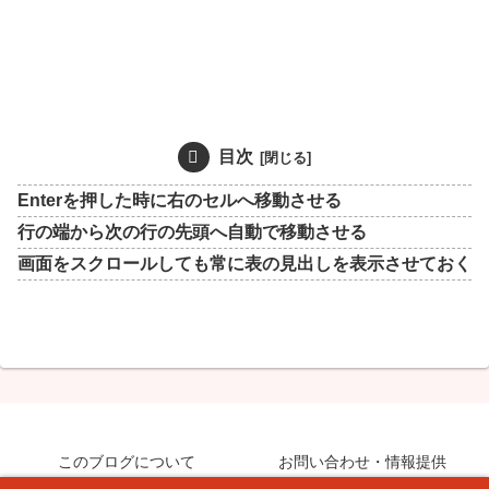
目次
Enterを押した時に右のセルへ移動させる
行の端から次の行の先頭へ自動で移動させる
画面をスクロールしても常に表の見出しを表示させておく
このブログについて
お問い合わせ・情報提供