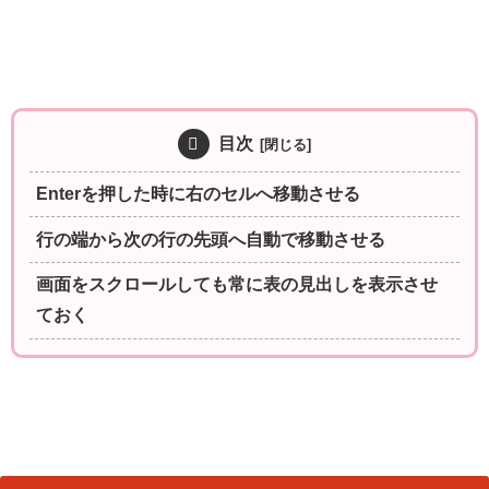
目次
Enterを押した時に右のセルへ移動させる
行の端から次の行の先頭へ自動で移動させる
画面をスクロールしても常に表の見出しを表示させ
ておく