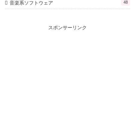
48
音楽系ソフトウェア
スポンサーリンク