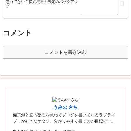
忘れてない？接続機器の設定のバックアッ
プ
コメント
コメントを書き込む
うみの さち
備忘録と脳内整理を兼ねてブログを書いているラブライ
ブ！が好きなオタク。分かりやすく書くのが目標です。