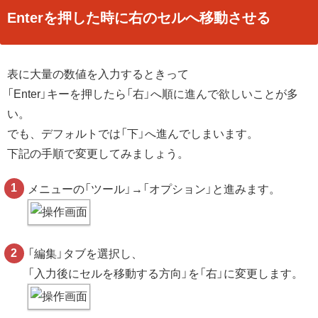
Enterを押した時に右のセルへ移動させる
表に大量の数値を入力するときって
「Enter」キーを押したら「右」へ順に進んで欲しいことが多
い。
でも、デフォルトでは「下」へ進んでしまいます。
下記の手順で変更してみましょう。
メニューの「ツール」→「オプション」と進みます。
「編集」タブを選択し、
「入力後にセルを移動する方向」を「右」に変更します。