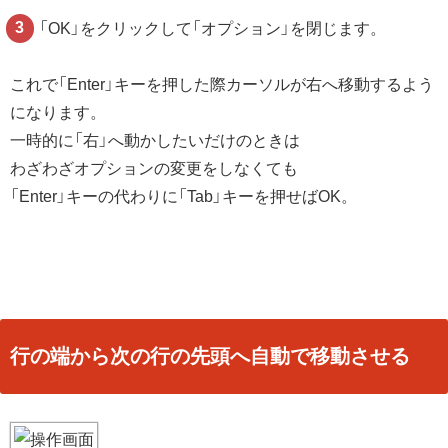
「OK」をクリックして「オプション」を閉じます。
これで「Enter」キーを押した際カーソルが右へ移動するよう
になります。
一時的に「右」へ動かしたいだけのときは
わざわざオプションの変更をしなくても
「Enter」キーの代わりに「Tab」キーを押せばOK。
行の端から次の行の先頭へ自動で移動させる