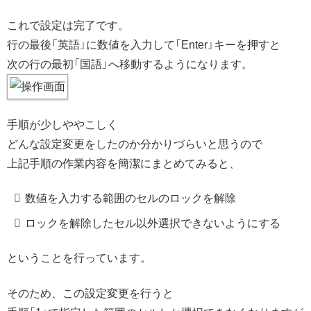
これで設定は完了です。
行の最後「英語」に数値を入力して「Enter」キーを押すと
次の行の最初「国語」へ移動するようになります。
手順が少しややこしく
どんな設定変更をしたのか分かりづらいと思うので
上記手順の作業内容を簡潔にまとめてみると、
数値を入力する範囲のセルのロックを解除
ロックを解除したセル以外選択できないようにする
ということを行っています。
そのため、この設定変更を行うと