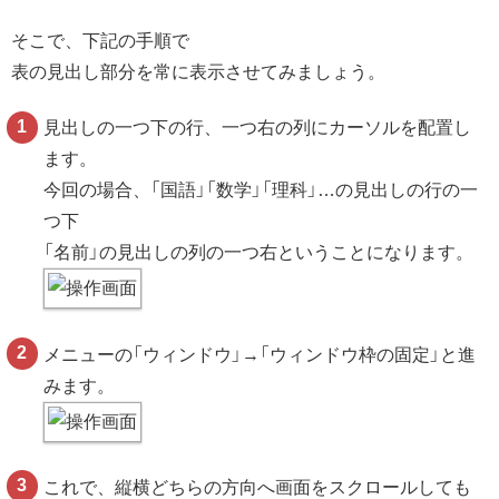
そこで、下記の手順で
表の見出し部分を常に表示させてみましょう。
見出しの一つ下の行、一つ右の列にカーソルを配置し
ます。
今回の場合、「国語」「数学」「理科」…の見出しの行の一
つ下
「名前」の見出しの列の一つ右ということになります。
メニューの「ウィンドウ」→「ウィンドウ枠の固定」と進
みます。
これで、縦横どちらの方向へ画面をスクロールしても