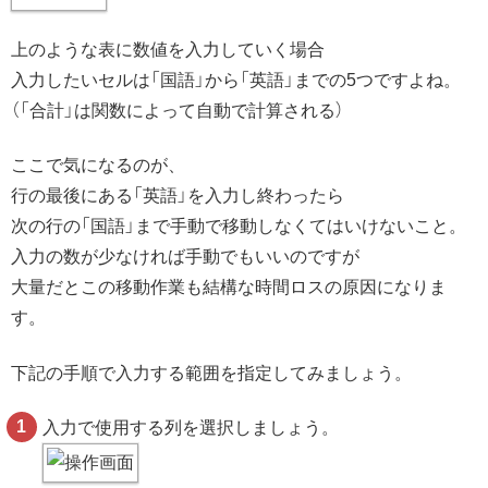
上のような表に数値を入力していく場合
入力したいセルは「国語」から「英語」までの5つですよね。
（「合計」は関数によって自動で計算される）
ここで気になるのが、
行の最後にある「英語」を入力し終わったら
次の行の「国語」まで手動で移動しなくてはいけないこと。
入力の数が少なければ手動でもいいのですが
大量だとこの移動作業も結構な時間ロスの原因になりま
す。
下記の手順で入力する範囲を指定してみましょう。
入力で使用する列を選択しましょう。