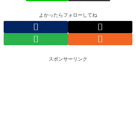
よかったらフォローしてね
スポンサーリンク