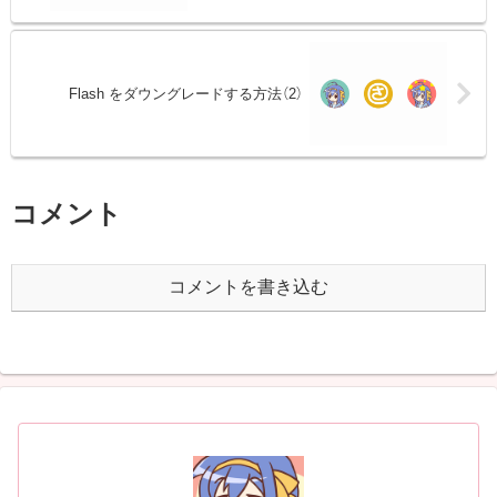
Flash をダウングレードする方法（2）
コメント
コメントを書き込む