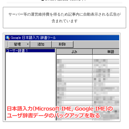
サーバー等の運営維持費を得るため記事内に自動表示される広告が
含まれています