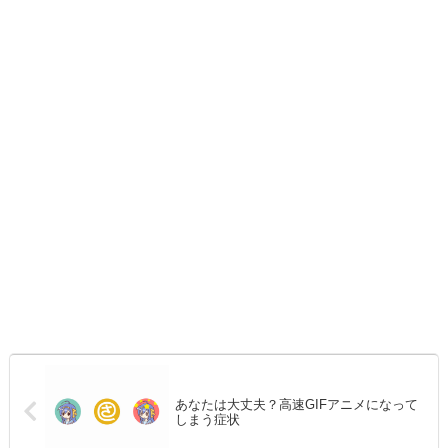
あなたは大丈夫？高速GIFアニメになって
しまう症状