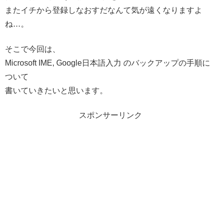
またイチから登録しなおすだなんて気が遠くなりますよ
ね…。
そこで今回は、
Microsoft IME, Google日本語入力 のバックアップの手順に
ついて
書いていきたいと思います。
スポンサーリンク