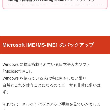
Microsoft IME（MS-IME） のバックアップ
Windows に標準搭載されている日本語入力ソフト
「Microsoft IME」。
Windows を使っている人は特に何もしない限り
自然とこれを使うことになるのでユーザも非常に多いは
ず。
それでは、さっそくバックアップ手順を見ていきましょ