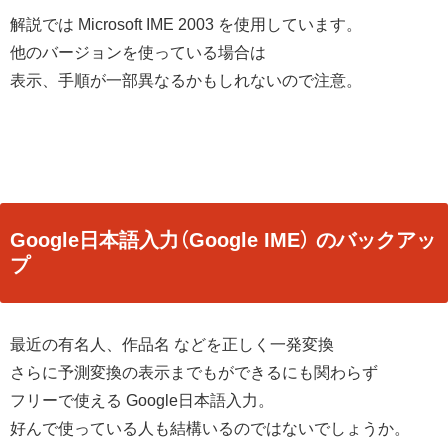
解説では Microsoft IME 2003 を使用しています。
他のバージョンを使っている場合は
表示、手順が一部異なるかもしれないので注意。
Google日本語入力（Google IME） のバックアッ
プ
最近の有名人、作品名 などを正しく一発変換
さらに予測変換の表示までもができるにも関わらず
フリーで使える Google日本語入力。
好んで使っている人も結構いるのではないでしょうか。