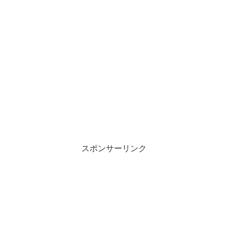
スポンサーリンク