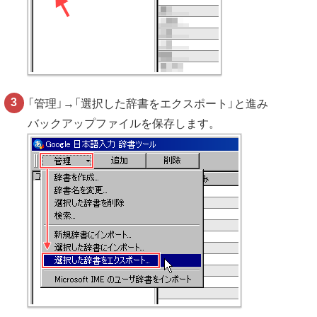
「管理」→「選択した辞書をエクスポート」と進み
バックアップファイルを保存します。