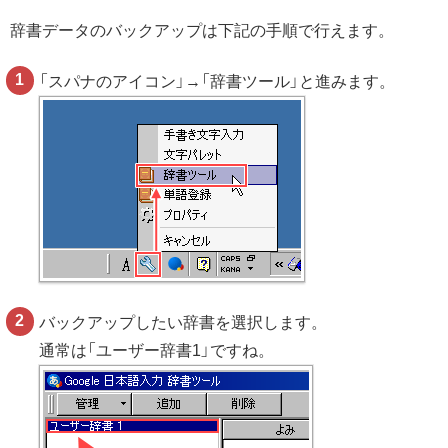
辞書データのバックアップは下記の手順で行えます。
「スパナのアイコン」→「辞書ツール」と進みます。
バックアップしたい辞書を選択します。
通常は「ユーザー辞書1」ですね。