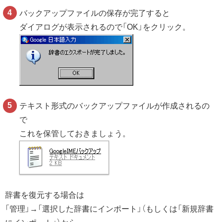
バックアップファイルの保存が完了すると
ダイアログが表示されるので「OK」をクリック。
テキスト形式のバックアップファイルが作成されるの
で
これを保管しておきましょう。
辞書を復元する場合は
「管理」→「選択した辞書にインポート」（もしくは「新規辞書