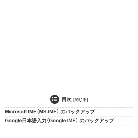
目次
Microsoft IME（MS-IME） のバックアップ
Google日本語入力（Google IME） のバックアップ