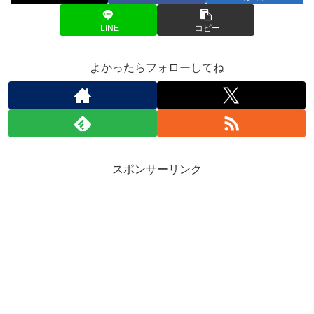
LINE
コピー
よかったらフォローしてね
スポンサーリンク