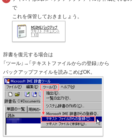
で
これを保管しておきましょう。
辞書を復元する場合は
「ツール」→「テキストファイルからの登録」から
バックアップファイルを読みこめばOK。