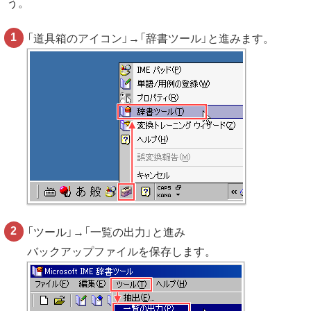
う。
「道具箱のアイコン」→「辞書ツール」と進みます。
「ツール」→「一覧の出力」と進み
バックアップファイルを保存します。