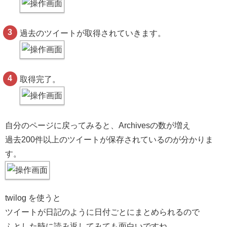
過去のツイートが取得されていきます。
取得完了。
自分のページに戻ってみると、Archivesの数が増え
過去200件以上のツイートが保存されているのが分かりま
す。
twilog を使うと
ツイートが日記のように日付ごとにまとめられるので
ふとした時に読み返してみても面白いですね。