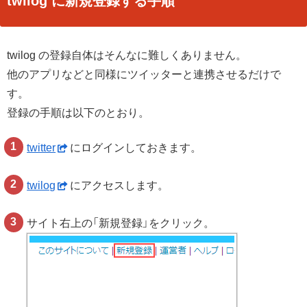
twilog に新規登録する手順
twilog の登録自体はそんなに難しくありません。
他のアプリなどと同様にツイッターと連携させるだけで
す。
登録の手順は以下のとおり。
twitter
にログインしておきます。
twilog
にアクセスします。
サイト右上の「新規登録」をクリック。