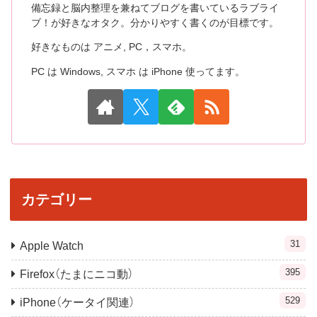
備忘録と脳内整理を兼ねてブログを書いているラブライ
ブ！が好きなオタク。分かりやすく書くのが目標です。
好きなものは アニメ, PC，スマホ。
PC は Windows, スマホ は iPhone 使ってます。
カテゴリー
31
Apple Watch
395
Firefox（たまにニコ動）
529
iPhone（ケータイ関連）