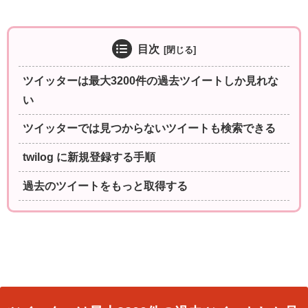
目次
ツイッターは最大3200件の過去ツイートしか見れな
い
ツイッターでは見つからないツイートも検索できる
twilog に新規登録する手順
過去のツイートをもっと取得する