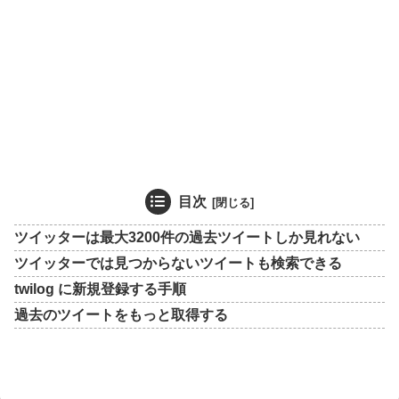
目次
ツイッターは最大3200件の過去ツイートしか見れない
ツイッターでは見つからないツイートも検索できる
twilog に新規登録する手順
過去のツイートをもっと取得する