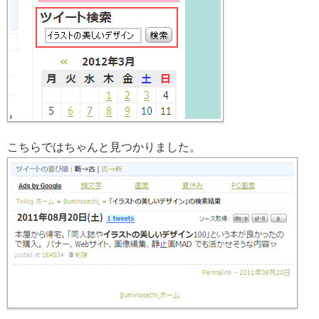
こちらではちゃんと見つかりました。