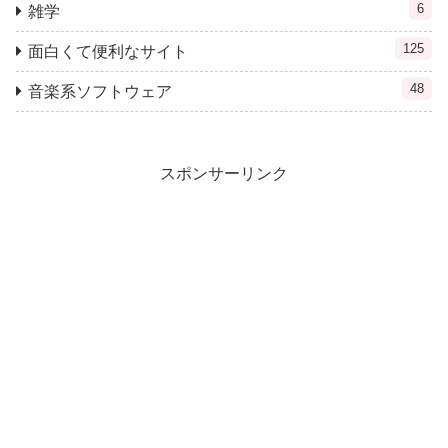
6
雑学
125
面白くて便利なサイト
48
音楽系ソフトウェア
スポンサーリンク