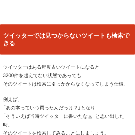
ツイッターでは見つからないツイートも検索で
きる
ツイッターはある程度古いツイートになると
3200件を超えてない状態であっても
そのツイートは検索に引っかからなくなってしまう仕様。
例えば、
「あの本っていつ買ったんだっけ？」となり
「そういえば当時ツイッターに書いたなぁ」と思い出した
時。
そのツイートを検索してみることにしましょう。