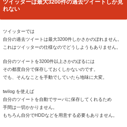
ツイッターは最大3200件の過去ツイートしか見
れない
ツイッターでは
自分の過去ツイートは最大3200件しかさかのぼれません。
これはツイッターの仕様なのでどうしようもありません。
自分のツイートを3200件以上さかのぼるには
その都度自分で保存しておくしかないのです。
でも、そんなことを手動でしていたら地味に大変。
twilog を使えば
自分のツイートを自動でサーバに保存してくれるため
手間は一切かかりません。
もちろん自分でHDDなどを用意する必要もありません。