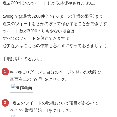
過去200件分のツイートしか取得保存されません。
twilog では最大3200件（ツイッターの仕様の限界）まで
過去のツイートをさかのぼって保存することができます。
ツイート数が3200よりも少ない場合は
すべてのツイートを保存できますよ。
必要な人はこちらの作業も忘れずにやっておきましょう。
手順は以下のとおり。
twilogにログインし自分のページを開いた状態で
画面右上の「管理」をクリック。
「過去のツイートの取得」という項目があるので
そこの「取得開始！」をクリック。