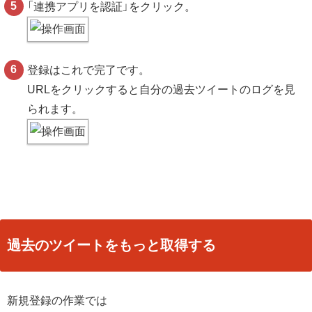
「連携アプリを認証」をクリック。
登録はこれで完了です。
URLをクリックすると自分の過去ツイートのログを見
られます。
過去のツイートをもっと取得する
新規登録の作業では