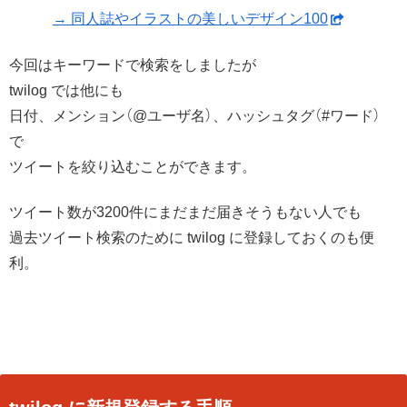
→ 同人誌やイラストの美しいデザイン100
今回はキーワードで検索をしましたが
twilog では他にも
日付、メンション（@ユーザ名）、ハッシュタグ（#ワード）
で
ツイートを絞り込むことができます。
ツイート数が3200件にまだまだ届きそうもない人でも
過去ツイート検索のために twilog に登録しておくのも便
利。