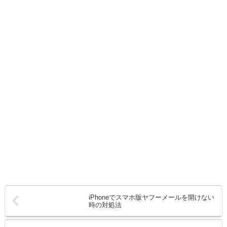
iPhoneでスマホ版ヤフーメールを開けない
時の対処法