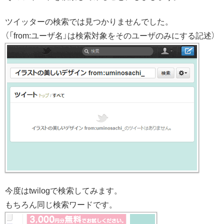
ツイッターの検索では見つかりませんでした。
（「from:ユーザ名」は検索対象をそのユーザのみにする記述）
今度はtwilogで検索してみます。
もちろん同じ検索ワードです。