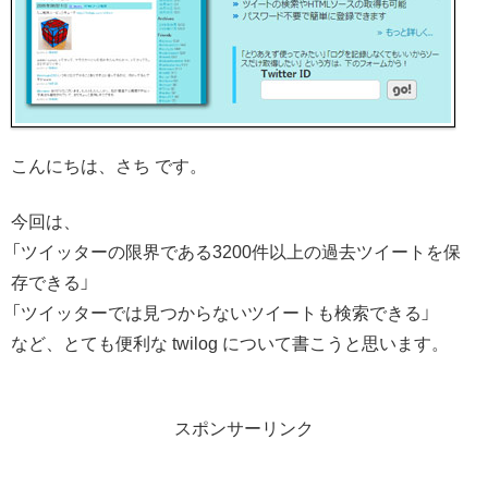
こんにちは、さち です。
今回は、
「ツイッターの限界である3200件以上の過去ツイートを保
存できる」
「ツイッターでは見つからないツイートも検索できる」
など、とても便利な twilog について書こうと思います。
スポンサーリンク