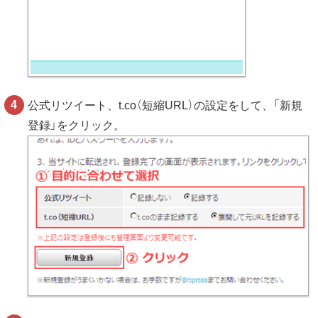
公式リツイート、t.co（短縮URL）の設定をして、「新規
登録」をクリック。