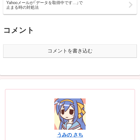
Yahooメールが「データを取得中です…」で
止まる時の対処法
コメント
コメントを書き込む
うみの さち