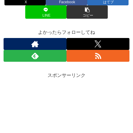
X
Facebook
はてブ
LINE
コピー
よかったらフォローしてね
スポンサーリンク