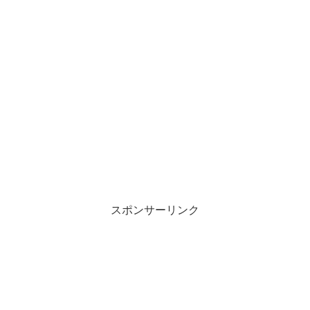
スポンサーリンク