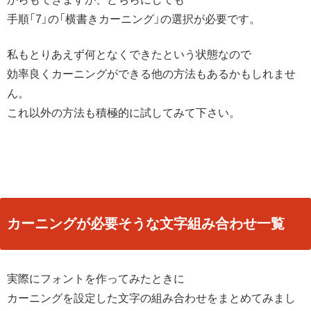
手順「7」の「横書きカーニング」の選択が必要です。
私もとりあえず何となくできたという状態なので
効率良くカーニングができる他の方法もあるかもしれませ
ん。
これ以外の方法も積極的に試してみて下さい。
カーニングが必要そうな文字組み合わせ一覧
実際にフォントを作ってみたときに
カーニングを設定した文字の組み合わせをまとめてみまし