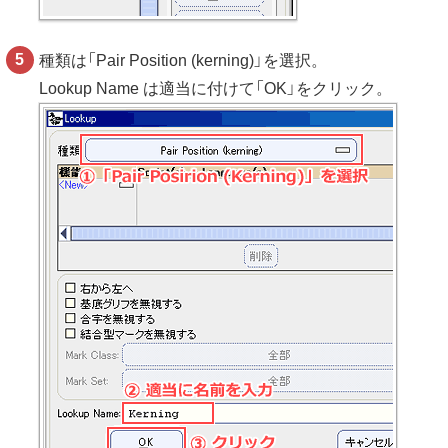
種類は「Pair Position (kerning)」を選択。
Lookup Name は適当に付けて「OK」をクリック。