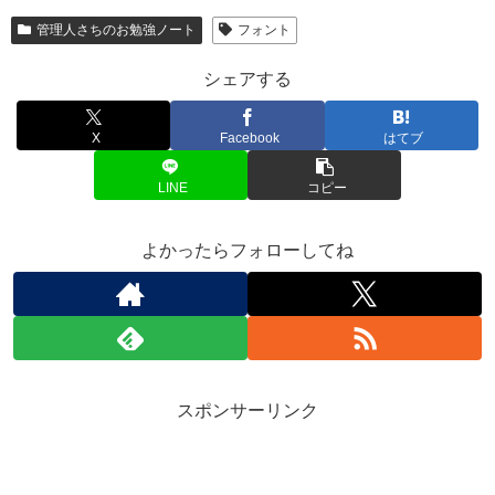
管理人さちのお勉強ノート
フォント
シェアする
X
Facebook
はてブ
LINE
コピー
よかったらフォローしてね
スポンサーリンク