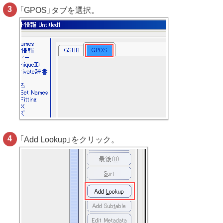
「GPOS」タブを選択。
「Add Lookup」をクリック。