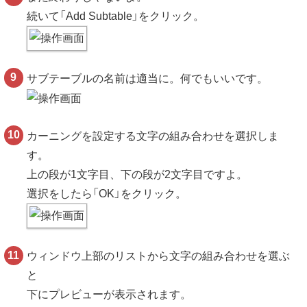
続いて「Add Subtable」をクリック。
サブテーブルの名前は適当に。何でもいいです。
カーニングを設定する文字の組み合わせを選択しま
す。
上の段が1文字目、下の段が2文字目ですよ。
選択をしたら「OK」をクリック。
ウィンドウ上部のリストから文字の組み合わせを選ぶ
と
下にプレビューが表示されます。