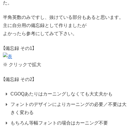
た。
半角英数のみですし、抜けている部分もあると思います。
主に自分用の備忘録として作りましたが
よかったら参考にしてみて下さい。
【備忘録 その1】
※ クリックで拡大
【備忘録 その2】
CGOQあたりはカーニングしなくても大丈夫かも
フォントのデザインによりカーニングの必要／不要は大
きく変わる
もちろん等幅フォントの場合はカーニング不要