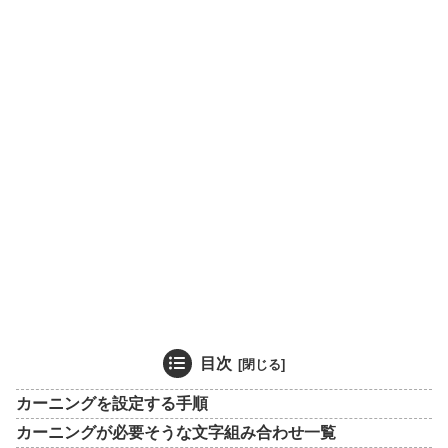
目次
カーニングを設定する手順
カーニングが必要そうな文字組み合わせ一覧