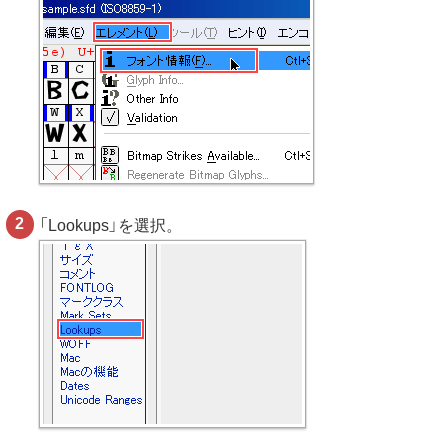
「Lookups」を選択。