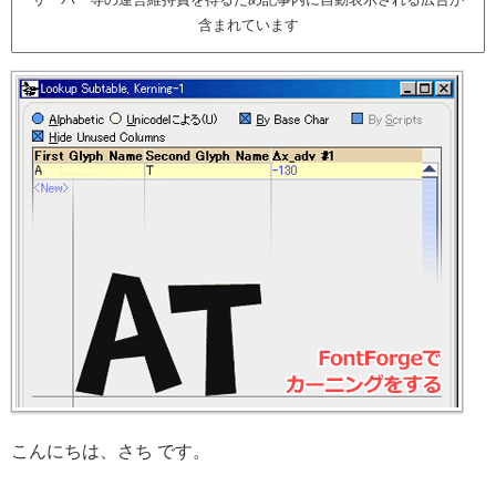
含まれています
こんにちは、さち です。