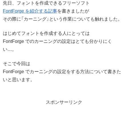
先日、フォントを作成できるフリーソフト
FontForge を紹介する記事
を書きましたが
その際に「カーニング」という作業についても触れました。
はじめてフォントを作成する人にとっては
FontForge でのカーニングの設定はとても分かりにく
い…。
そこで今回は
FontForge でカーニングの設定をする方法について書きた
いと思います。
スポンサーリンク