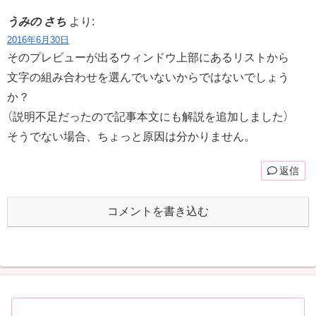
うみの さち
より:
2016年6月30日
そのプレビューが出るウィンドウ上部にあるリストから
文字の組み合わせを選んでいないからではないでしょう
か？
（説明不足だったので記事本文にも解説を追加しました）
そうでない場合、ちょっと原因は分かりません。
返信
コメントを書き込む