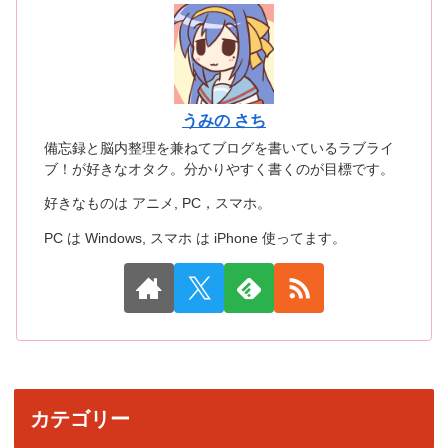
うみの さち
備忘録と脳内整理を兼ねてブログを書いているラブライ
ブ！が好きなオタク。分かりやすく書くのが目標です。
好きなものは アニメ, PC，スマホ。
PC は Windows, スマホ は iPhone 使ってます。
カテゴリー