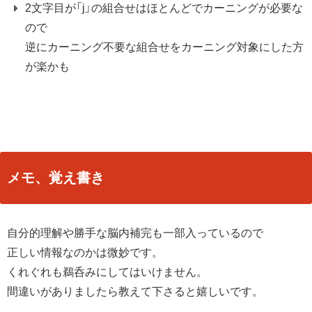
2文字目が「j」の組合せはほとんどでカーニングが必要な
ので
逆にカーニング不要な組合せをカーニング対象にした方
が楽かも
メモ、覚え書き
自分的理解や勝手な脳内補完も一部入っているので
正しい情報なのかは微妙です。
くれぐれも鵜呑みにしてはいけません。
間違いがありましたら教えて下さると嬉しいです。