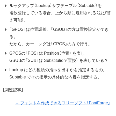
ルックアップ（Lookup）サブテーブル（Subtable）を
複数登録している場合、上から順に適用される（並び替
え可能）。
「GPOS」は位置調整、「GSUB」の方は置換設定ができ
る。
だから、カーニングは「GPOS」の方で行う。
GPOSの「POS」は Position（位置） を表し
GSUBの「SUB」は Substitution（置換） を表している？
Lookup はどの種類の指示を出すかを指定するもの。
Subtable でその指示の具体的な内容を指定する。
【関連記事】
→ フォントを作成できるフリーソフト「FontForge」