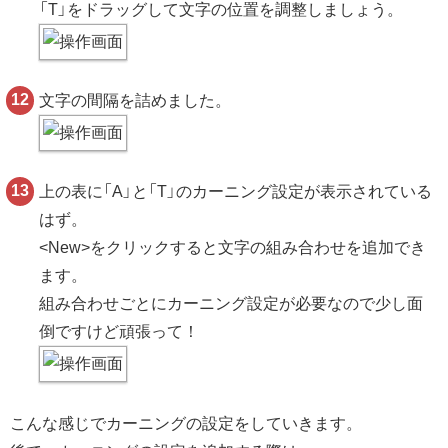
「T」をドラッグして文字の位置を調整しましょう。
文字の間隔を詰めました。
上の表に「A」と「T」のカーニング設定が表示されている
はず。
<New>をクリックすると文字の組み合わせを追加でき
ます。
組み合わせごとにカーニング設定が必要なので少し面
倒ですけど頑張って！
こんな感じでカーニングの設定をしていきます。