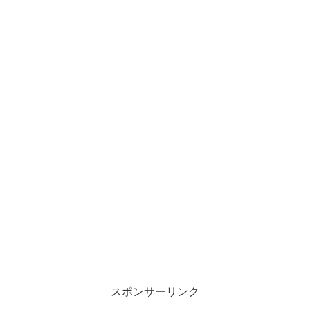
スポンサーリンク