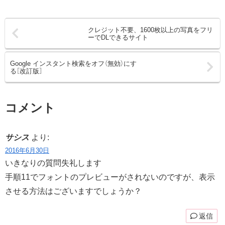
クレジット不要、1600枚以上の写真をフリ
ーでDLできるサイト
Google インスタント検索をオフ（無効）にす
る［改訂版］
コメント
サシス
より:
2016年6月30日
いきなりの質問失礼します
手順11でフォントのプレビューがされないのですが、表示
させる方法はございますでしょうか？
返信