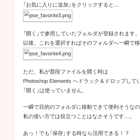
「お気に入りに追加」をクリックすると…
「開く」で参照していたフォルダが登録されます
以後、これを選択すればそのフォルダへ一瞬で移
ただ、私が普段ファイルを開く時は
Photoshop Elements へドラック＆ドロップし
「開く」は使っていません。
一瞬で目的のフォルダに移動できて便利そうなの
私の使い方では役立つことはなさそうです…。
あっ！でも「保存」する時なら活用できる！？