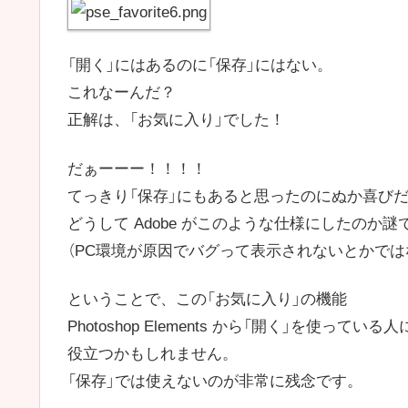
「開く」にはあるのに「保存」にはない。
これなーんだ？
正解は、「お気に入り」でした！
だぁーーー！！！！
てっきり「保存」にもあると思ったのにぬか喜び
どうして Adobe がこのような仕様にしたのか謎
（PC環境が原因でバグって表示されないとかでは
ということで、この「お気に入り」の機能
Photoshop Elements から「開く」を使っている
役立つかもしれません。
「保存」では使えないのが非常に残念です。