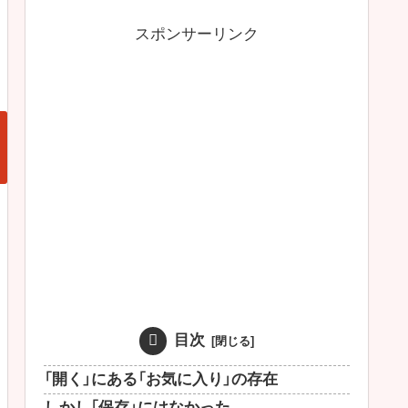
スポンサーリンク
目次
「開く」にある「お気に入り」の存在
しかし「保存」にはなかった