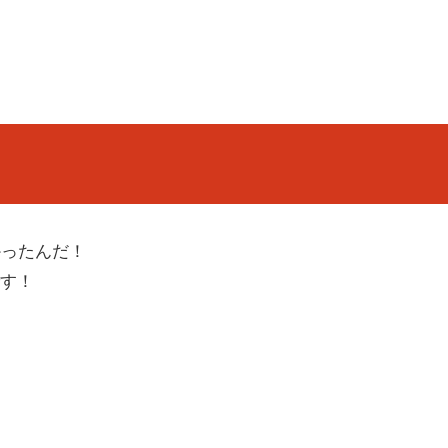
かったんだ！
す！