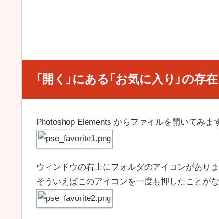
「開く」にある「お気に入り」の存在
Photoshop Elements からファイルを開いてみま
ウィンドウの右上にフォルダのアイコンがありま
そういえばこのアイコンを一度も押したことがな