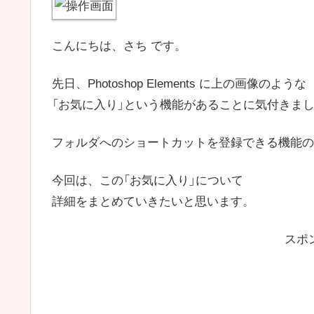
こんにちは、さち です。
先日、Photoshop Elements に上の画像のような
「お気に入り」という機能があることに気付きま
フォルダへのショートカットを登録できる機能の
今回は、この「お気に入り」について
詳細をまとめていきたいと思います。
スポ