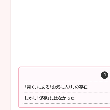
「開く」にある「お気に入り」の存在
しかし「保存」にはなかった