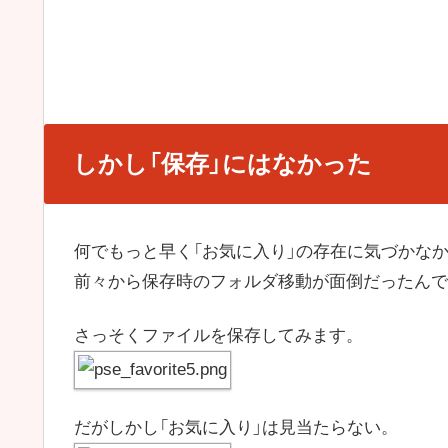
しかし「保存」にはなかった
何でもっと早く「お気に入り」の存在に気づかな
前々から保存時のフォルダ移動が面倒だったんで
さっそくファイルを保存してみます。
だがしかし「お気に入り」は見当たらない。