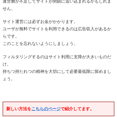
運営費が不足してサイトが閉鎖に追い込まれるかもしれま
せん。
サイト運営には必ずお金がかかります。
ユーザが無料でサイトを利用できるのは広告収入があるか
らです。
このことを忘れないようにしましょう。
フィルタリングするのはサイト利用に支障が大きいものだ
け。
持ちつ持たれつの精神を大切にして必要最低限に留めまし
ょう。
新しい方法を
こちらのページ
で紹介してます。