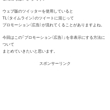
ウェブ版のツイッターを使用していると
TL（タイムライン）のツイートに混じって
プロモーション（広告）が流れてくることがありますよね。
今回はこの「プロモーション（広告）」を非表示にする方法に
ついて
まとめていきたいと思います。
スポンサーリンク