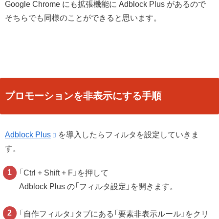
Google Chrome にも拡張機能に Adblock Plus があるので
そちらでも同様のことができると思います。
プロモーションを非表示にする手順
Adblock Plus
を導入したらフィルタを設定していきま
す。
「Ctrl + Shift + F」を押して
Adblock Plus の「フィルタ設定」を開きます。
「自作フィルタ」タブにある「要素非表示ルール」をクリ