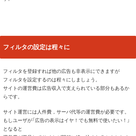
フィルタの設定は程々に
フィルタを登録すれば他の広告も非表示にできますが
フィルタを設定するのは程々にしましょう。
サイトの運営費は広告収入で支えられている部分もあるか
らです。
サイト運営には人件費，サーバ代等の運営費が必要です。
もしユーザが「広告の表示はイヤ！でも無料で使いたい！」
となると