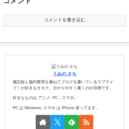
コメント
コメントを書き込む
うみの さち
備忘録と脳内整理を兼ねてブログを書いているラブライ
ブ！が好きなオタク。分かりやすく書くのが目標です。
好きなものは アニメ, PC，スマホ。
PC は Windows, スマホ は iPhone 使ってます。