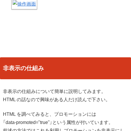
非表示の仕組み
非表示の仕組みについて簡単に説明してみます。
HTML の話なので興味がある人だけ読んで下さい。
HTML を調べてみると、プロモーションには
「data-promoted="true"」という属性が付いています。
前述の方法ではこれを利用しプロモーションを非表示にし