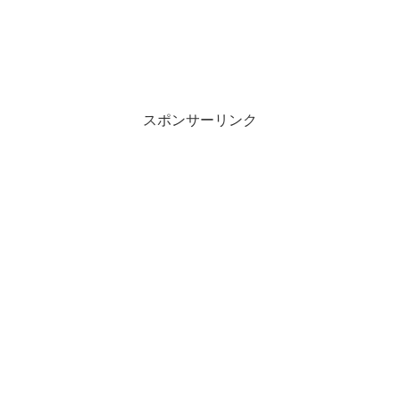
スポンサーリンク