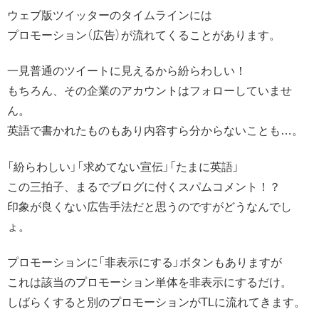
ウェブ版ツイッターのタイムラインには
プロモーション（広告）が流れてくることがあります。
一見普通のツイートに見えるから紛らわしい！
もちろん、その企業のアカウントはフォローしていませ
ん。
英語で書かれたものもあり内容すら分からないことも…。
「紛らわしい」「求めてない宣伝」「たまに英語」
この三拍子、まるでブログに付くスパムコメント！？
印象が良くない広告手法だと思うのですがどうなんでし
ょ。
プロモーションに「非表示にする」ボタンもありますが
これは該当のプロモーション単体を非表示にするだけ。
しばらくすると別のプロモーションがTLに流れてきます。