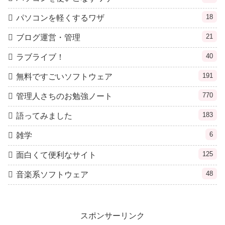
18
パソコンを軽くするワザ
21
ブログ運営・管理
40
ラブライブ！
191
無料ですごいソフトウェア
770
管理人さちのお勉強ノート
183
語ってみました
6
雑学
125
面白くて便利なサイト
48
音楽系ソフトウェア
スポンサーリンク