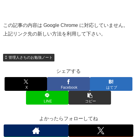
この記事の内容は Google Chrome に対応していません。
上記リンク先の新しい方法を利用して下さい。
管理人さちのお勉強ノート
シェアする
X
Facebook
はてブ
LINE
コピー
よかったらフォローしてね