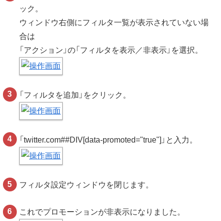
ック。
ウィンドウ右側にフィルタ一覧が表示されていない場
合は
「アクション」の「フィルタを表示／非表示」を選択。
「フィルタを追加」をクリック。
「twitter.com##DIV[data-promoted="true"]」と入力。
フィルタ設定ウィンドウを閉じます。
これでプロモーションが非表示になりました。