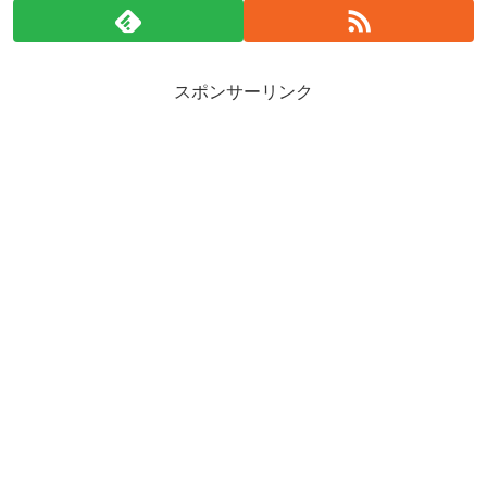
スポンサーリンク