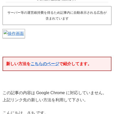
サーバー等の運営維持費を得るため記事内に自動表示される広告が
含まれています
新しい方法を
こちらのページ
で紹介してます。
この記事の内容は Google Chrome に対応していません。
上記リンク先の新しい方法を利用して下さい。
こんにちは、さち です。