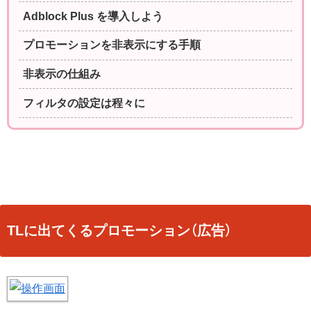
Adblock Plus を導入しよう
プロモーションを非表示にする手順
非表示の仕組み
フィルタの設定は程々に
TLに出てくるプロモーション（広告）