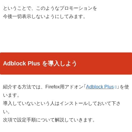
ということで、このようなプロモーションを
今後一切表示しないようにしてみます。
Adblock Plus を導入しよう
紹介する方法では、Firefox用アドオン「
Adblock Plus
」を使
います。
導入していないという人はインストールしておいて下さ
い。
次項で設定手順について解説していきます。