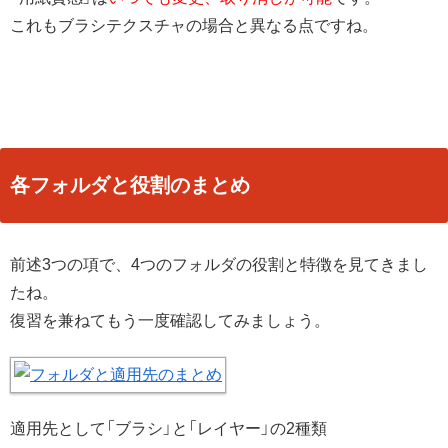
これもブラシテクスチャの場合と異なる点ですね。
各フォルダと役割のまとめ
前述3つの項で、4つのフォルダの役割と特徴を見てきまし
たね。
復習を兼ねてもう一度確認してみましょう。
適用先として「ブラシ」と「レイヤー」の2種類