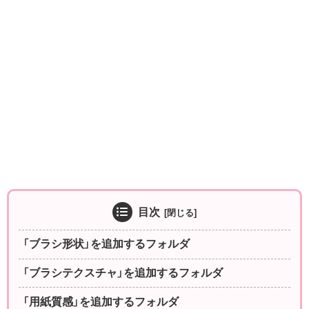
目次
「ブラシ形状」を追加するフォルダ
「ブラシテクスチャ」を追加するフォルダ
「用紙質感」を追加するフォルダ