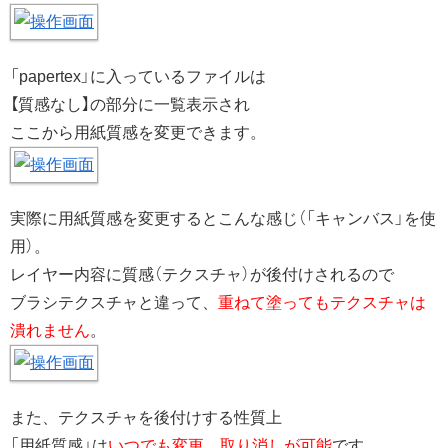
「papertex」に入っているファイルは
【質感なし】の部分に一覧表示され
ここから用紙質感を変更できます。
実際に用紙質感を変更するとこんな感じ（「キャンバス」を使
用）。
レイヤー内容に質感（テクスチャ）が後付けされるので
ブラシテクスチャと違って、
重ねて塗ってもテクスチャは
潰れません
。
また、テクスチャを後付けする性質上
「用紙質感」は
いつでも変更、取り消しが可能
です。