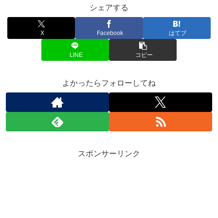
シェアする
X
Facebook
はてブ
LINE
コピー
よかったらフォローしてね
スポンサーリンク