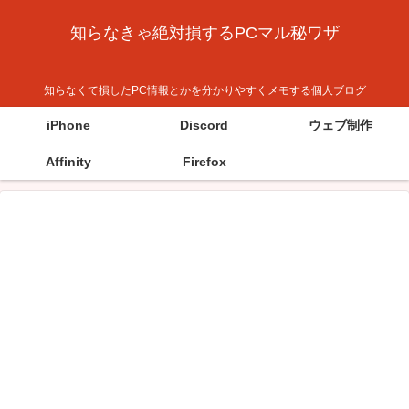
知らなきゃ絶対損するPCマル秘ワザ
知らなくて損したPC情報とかを分かりやすくメモする個人ブログ
iPhone
Discord
ウェブ制作
Affinity
Firefox