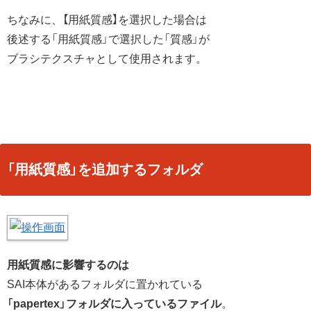
ちなみに、【用紙質感】を選択した場合は
後述する「用紙質感」で選択した「質感」が
ブラシテクスチャとして使用されます。
「用紙質感」を追加するフォルダ
用紙質感に影響するのは
SAI本体があるフォルダに置かれている
「papertex」フォルダに入っているファイル
。