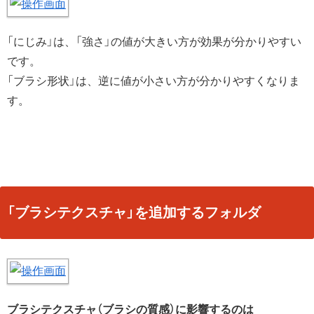
「にじみ」は、「強さ」の値が大きい方が効果が分かりやすい
です。
「ブラシ形状」は、逆に値が小さい方が分かりやすくなりま
す。
「ブラシテクスチャ」を追加するフォルダ
ブラシテクスチャ（ブラシの質感）に影響するのは