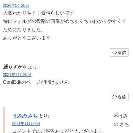
2020年5月25日
大変わかりやすく素晴らしいです
特にフォルダの役割の画像がめちゃくちゃわかりやすくて
ためになりました。
ありがとうございます。
返信
通りすがり
より:
2021年11月25日
ConfEditのページが開けません
返信
うみの さち
より:
2021年11月26日
コメントでのご報告ありがとうございます。