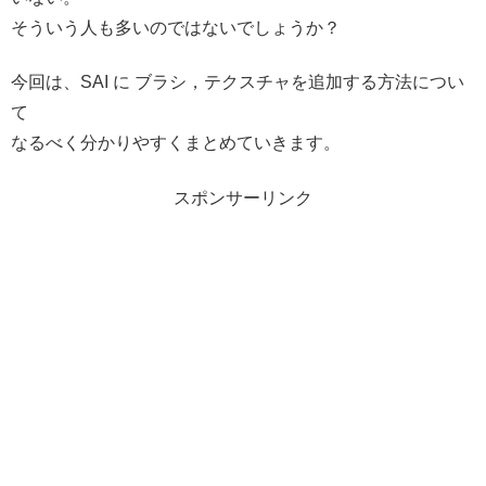
そういう人も多いのではないでしょうか？
今回は、SAI に ブラシ，テクスチャを追加する方法につい
て
なるべく分かりやすくまとめていきます。
スポンサーリンク