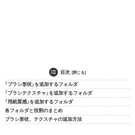
目次
「ブラシ形状」を追加するフォルダ
「ブラシテクスチャ」を追加するフォルダ
「用紙質感」を追加するフォルダ
各フォルダと役割のまとめ
ブラシ形状、テクスチャの追加方法