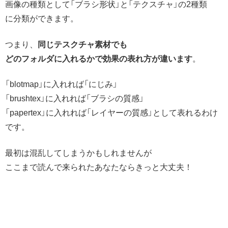
画像の種類として「ブラシ形状」と「テクスチャ」の2種類
に分類ができます。
つまり、
同じテスクチャ素材でも
どのフォルダに入れるかで効果の表れ方が違います
。
「blotmap」に入れれば「にじみ」
「brushtex」に入れれば「ブラシの質感」
「papertex」に入れれば「レイヤーの質感」として表れるわけ
です。
最初は混乱してしまうかもしれませんが
ここまで読んで来られたあなたならきっと大丈夫！