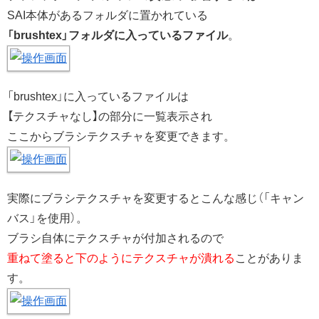
SAI本体があるフォルダに置かれている
「brushtex」フォルダに入っているファイル
。
「brushtex」に入っているファイルは
【テクスチャなし】の部分に一覧表示され
ここからブラシテクスチャを変更できます。
実際にブラシテクスチャを変更するとこんな感じ（「キャン
バス」を使用）。
ブラシ自体にテクスチャが付加されるので
重ねて塗ると下のようにテクスチャが潰れる
ことがありま
す。