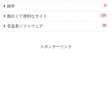
6
雑学
125
面白くて便利なサイト
48
音楽系ソフトウェア
スポンサーリンク