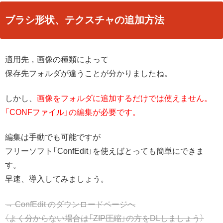
ブラシ形状、テクスチャの追加方法
適用先，画像の種類によって
保存先フォルダが違うことが分かりましたね。
しかし、
画像をフォルダに追加するだけでは使えません。
「CONFファイル」の編集が必要です。
編集は手動でも可能ですが
フリーソフト「ConfEdit」を使えばとっても簡単にできま
す。
早速、導入してみましょう。
→ ConfEdit のダウンロードページへ
（よく分からない場合は「ZIP圧縮」の方をDLしましょう）