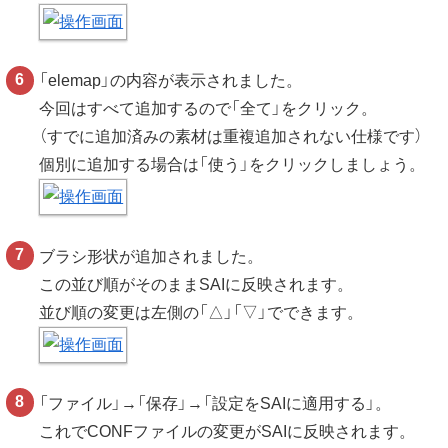
「elemap」の内容が表示されました。
今回はすべて追加するので「全て」をクリック。
（すでに追加済みの素材は重複追加されない仕様です）
個別に追加する場合は「使う」をクリックしましょう。
ブラシ形状が追加されました。
この並び順がそのままSAIに反映されます。
並び順の変更は左側の「△」「▽」でできます。
「ファイル」→「保存」→「設定をSAIに適用する」。
これでCONFファイルの変更がSAIに反映されます。