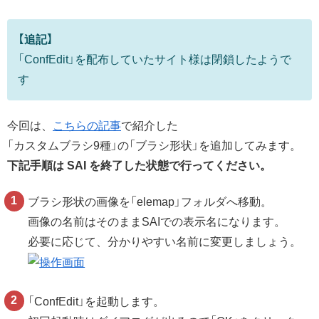
【追記】
「ConfEdit」を配布していたサイト様は閉鎖したようで
す
今回は、
こちらの記事
で紹介した
「カスタムブラシ9種」の「ブラシ形状」を追加してみます。
下記手順は SAI を終了した状態で行ってください。
ブラシ形状の画像を「elemap」フォルダへ移動。
画像の名前はそのままSAIでの表示名になります。
必要に応じて、分かりやすい名前に変更しましょう。
「ConfEdit」を起動します。