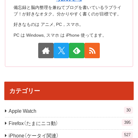
備忘録と脳内整理を兼ねてブログを書いているラブライ
ブ！が好きなオタク。分かりやすく書くのが目標です。
好きなものは アニメ, PC，スマホ。
PC は Windows, スマホ は iPhone 使ってます。
カテゴリー
30
Apple Watch
395
Firefox（たまにニコ動）
527
iPhone（ケータイ関連）