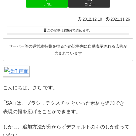
LINE
コピー
2012.12.10
2021.11.26
この記事は
約5分
で読めます。
サーバー等の運営維持費を得るため記事内に自動表示される広告が
含まれています
こんにちは、さち です。
「SAI」は、ブラシ，テクスチャ といった素材を追加でき
表現の幅を広げることができます。
しかし、追加方法が分からずデフォルトのものしか使って
いない。