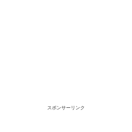
スポンサーリンク