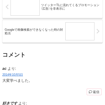
ツイッターTLに流れてくるプロモーション
（広告）を非表示に
Googleで画像検索ができなくなった時の対
処法
コメント
ac
より:
2014年10月5日
大変学べました。
返信
好きです
より: