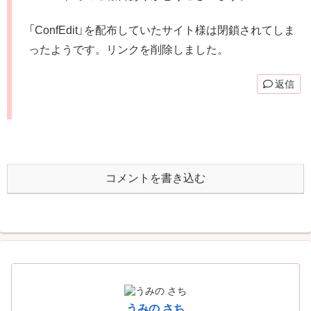
「ConfEdit」を配布していたサイト様は閉鎖されてしま
ったようです。リンクを削除しました。
返信
コメントを書き込む
うみの さち