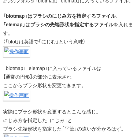
2つのフォルダ「blotmap」「elemap」に入っているファイル。
「blotmap」はブラシのにじみ方を指定するファイル
、
「elemap」はブラシの先端形状を指定するファイル
を入れま
す。
（「blot」は英語で「にじむ」という意味）
「blotmap」「elemap」に入っているファイルは
【通常の円形】の部分に表示され
ここからブラシ形状を変更できます。
実際にブラシ形状を変更するとこんな感じ。
にじみ方を指定した「にじみ」と
ブラシ先端形状を指定した「平筆」の違いが分かるはず。