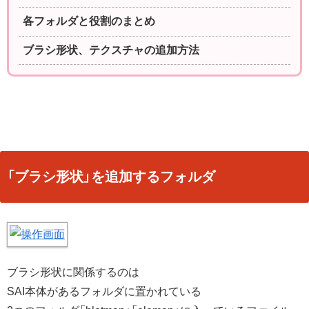
各フォルダと役割のまとめ
ブラシ形状、テクスチャの追加方法
「ブラシ形状」を追加するフォルダ
ブラシ形状に関係するのは
SAI本体があるフォルダに置かれている