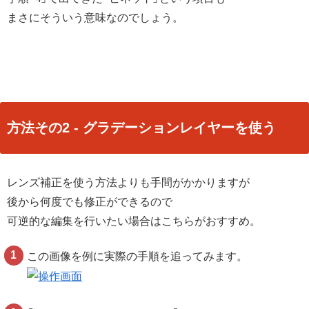
まさにそういう意味なのでしょう。
方法その2 - グラデーションレイヤーを使う
レンズ補正を使う方法よりも手間がかかりますが
後から何度でも修正ができるので
可逆的な編集を行いたい場合はこちらがおすすめ。
この画像を例に実際の手順を追ってみます。