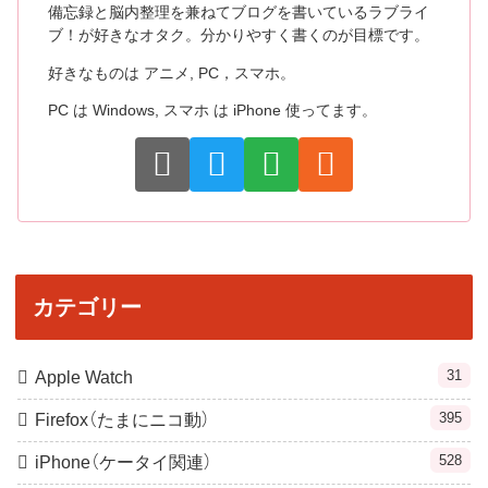
備忘録と脳内整理を兼ねてブログを書いているラブライ
ブ！が好きなオタク。分かりやすく書くのが目標です。
好きなものは アニメ, PC，スマホ。
PC は Windows, スマホ は iPhone 使ってます。
カテゴリー
31
Apple Watch
395
Firefox（たまにニコ動）
528
iPhone（ケータイ関連）