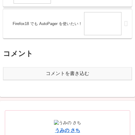
Firefox18 でも AutoPager を使いたい！
コメント
コメントを書き込む
うみの さち