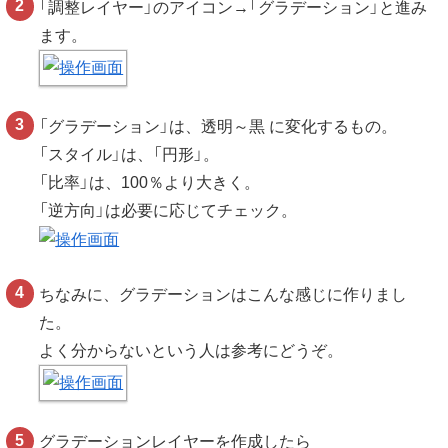
「調整レイヤー」のアイコン→「グラデーション」と進み
ます。
「グラデーション」は、透明～黒 に変化するもの。
「スタイル」は、「円形」。
「比率」は、100％より大きく。
「逆方向」は必要に応じてチェック。
ちなみに、グラデーションはこんな感じに作りまし
た。
よく分からないという人は参考にどうぞ。
グラデーションレイヤーを作成したら