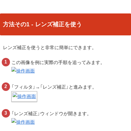
方法その1 - レンズ補正を使う
レンズ補正を使うと非常に簡単にできます。
この画像を例に実際の手順を追ってみます。
「フィルタ」→「レンズ補正」と進みます。
「レンズ補正」ウィンドウが開きます。