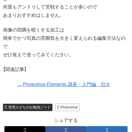
何度もアンドゥして苦戦することが多いので
あまりおすすめはしません。
画像の四隅を暗くする加工は
簡単でかつ写真の雰囲気を大きく変えられる編集方法なの
で
ぜひ覚えて使ってみてください。
【関連記事】
→ Photoshop Elements 講座・入門編 目次
管理人さちのお勉強ノート
Photoshop
シェアする