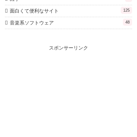
125
面白くて便利なサイト
48
音楽系ソフトウェア
スポンサーリンク