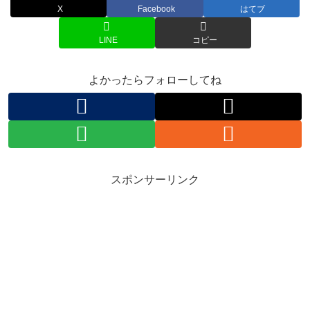
X
Facebook
はてブ
LINE
コピー
よかったらフォローしてね
スポンサーリンク