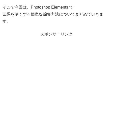
そこで今回は、Photoshop Elements で
四隅を暗くする簡単な編集方法についてまとめていきま
す。
スポンサーリンク