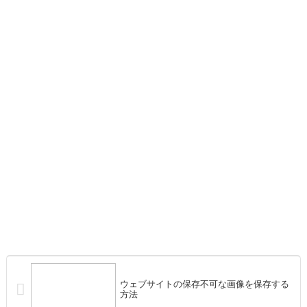
ウェブサイトの保存不可な画像を保存する
方法