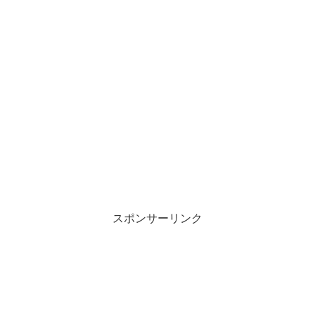
スポンサーリンク