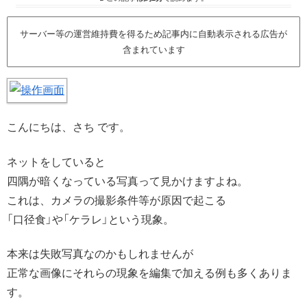
サーバー等の運営維持費を得るため記事内に自動表示される広告が
含まれています
こんにちは、さち です。
ネットをしていると
四隅が暗くなっている写真って見かけますよね。
これは、カメラの撮影条件等が原因で起こる
「口径食」や「ケラレ」という現象。
本来は失敗写真なのかもしれませんが
正常な画像にそれらの現象を編集で加える例も多くありま
す。