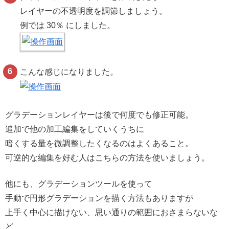
レイヤーの不透明度を調節しましょう。
例では 30％ にしました。
こんな感じになりました。
グラデーションレイヤーは後で何度でも修正可能。
追加で他の加工編集をしていくうちに
暗くする量を微調整したくなるのはよくあること。
可逆的な編集を好む人はこちらの方法を使いましょう。
他にも、グラデーションツールを使って
手動で円形グラデーションを描く方法もありますが
上手く中心に描けない、思い通りの範囲におさまらないな
ど