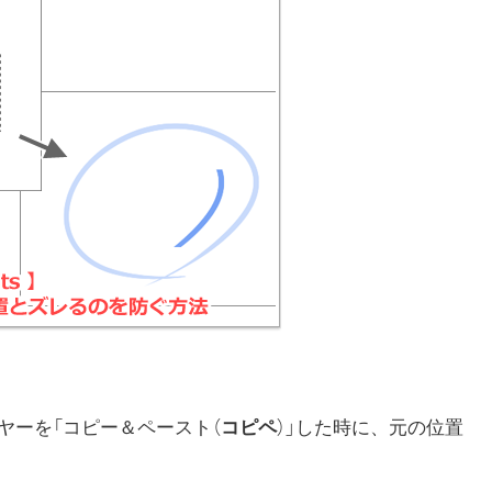
ヤーを「コピー＆ペースト（
コピペ
）」した時に、元の位置