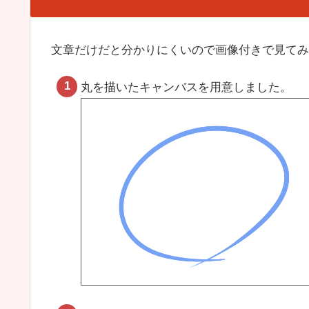
文章だけだと分かりにくいので画像付きで見てみ
丸を描いたキャンバスを用意しました。