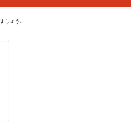
ましょう。