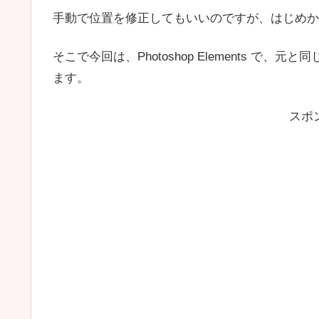
手動で位置を修正してもいいのですが、はじめか
そこで今回は、Photoshop Elements 
ます。
スポ