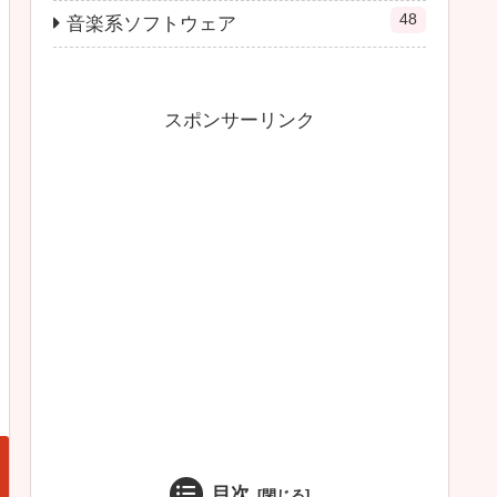
48
音楽系ソフトウェア
スポンサーリンク
目次