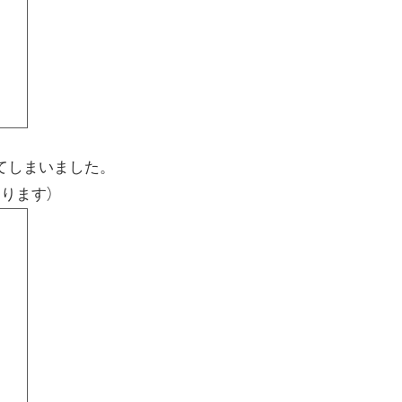
てしまいました。
ります）