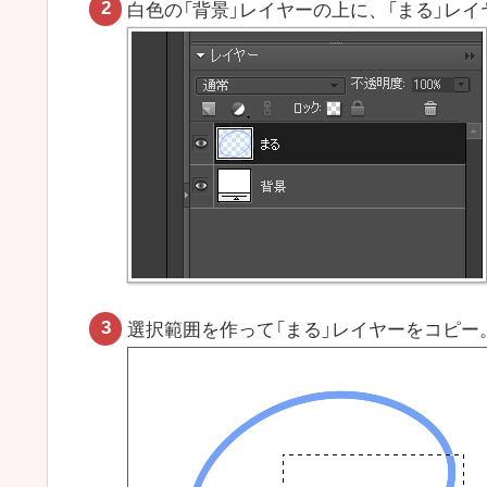
白色の「背景」レイヤーの上に、「まる」レ
選択範囲を作って「まる」レイヤーをコピー