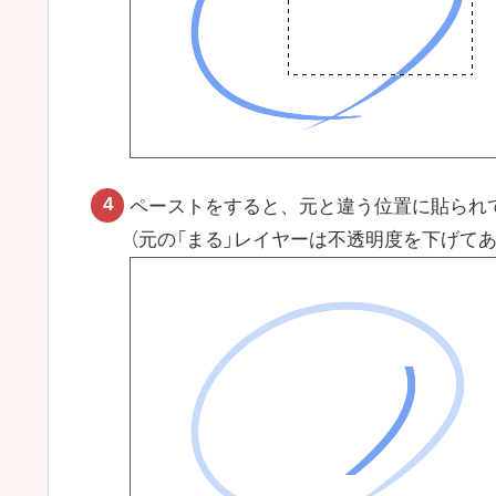
ペーストをすると、元と違う位置に貼られ
（元の「まる」レイヤーは不透明度を下げてあ