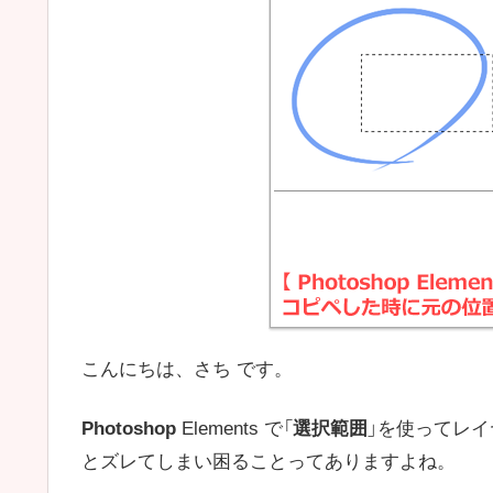
こんにちは、さち です。
Photoshop
Elements で「
選択範囲
」を使ってレイ
とズレてしまい困ることってありますよね。