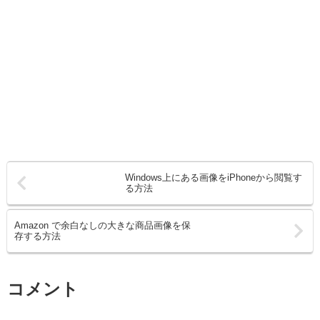
Windows上にある画像をiPhoneから閲覧す
る方法
Amazon で余白なしの大きな商品画像を保
存する方法
コメント