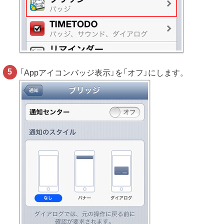
「Appアイコンバッジ表示」を「オフ」にします。