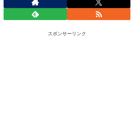
スポンサーリンク