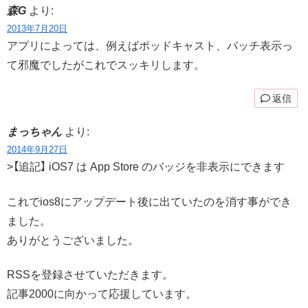
森G
より:
2013年7月20日
アプリによっては、例えばポッドキャスト、バッチ表示っ
て邪魔でしたがこれでスッキリします。
返信
まっちゃん
より:
2014年9月27日
>【追記】 iOS7 は App Store のバッジを非表示にできます
これでios8にアップデート後に出ていたのを消す事ができ
ました。
ありがとうございました。
RSSを登録させていただきます。
記事2000に向かって応援しています。