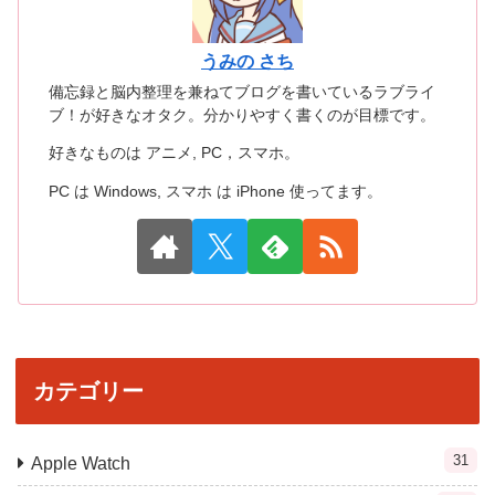
うみの さち
備忘録と脳内整理を兼ねてブログを書いているラブライ
ブ！が好きなオタク。分かりやすく書くのが目標です。
好きなものは アニメ, PC，スマホ。
PC は Windows, スマホ は iPhone 使ってます。
カテゴリー
31
Apple Watch