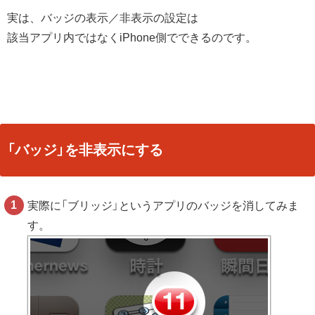
実は、バッジの表示／非表示の設定は
該当アプリ内ではなくiPhone側でできるのです。
「バッジ」を非表示にする
実際に「ブリッジ」というアプリのバッジを消してみま
す。