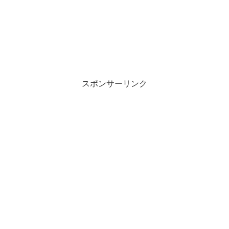
スポンサーリンク