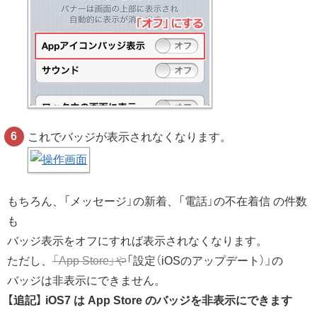
これでバッジが表示されなくなります。
もちろん、「メッセージ」の新着、「電話」の不在着信 の件数
も
バッジ表示をオフにすれば表示されなくなります。
ただし、
「App Store」や
「設定（iOSのアップデート）」の
バッジは非表示にできません。
【追記】 iOS7 は App Store のバッジを非表示にできます