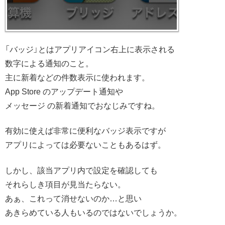
「バッジ」とはアプリアイコン右上に表示される
数字による通知のこと。
主に新着などの件数表示に使われます。
App Store のアップデート通知や
メッセージ の新着通知でおなじみですね。
有効に使えば非常に便利なバッジ表示ですが
アプリによっては必要ないこともあるはず。
しかし、該当アプリ内で設定を確認しても
それらしき項目が見当たらない。
あぁ、これって消せないのか…と思い
あきらめている人もいるのではないでしょうか。