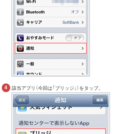
該当アプリ（今回は「ブリッジ」）をタップ。