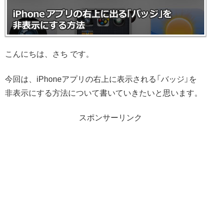
こんにちは、さち です。
今回は、iPhoneアプリの右上に表示される「バッジ」を
非表示にする方法について書いていきたいと思います。
スポンサーリンク