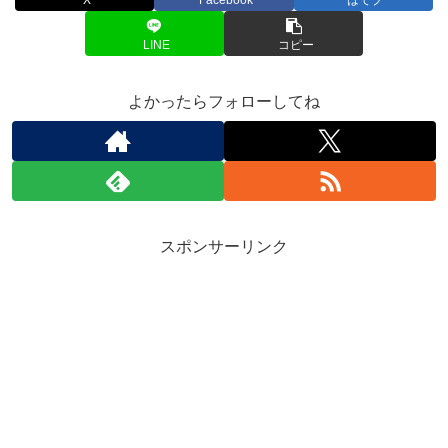
LINE
コピー
よかったらフォローしてね
スポンサーリンク