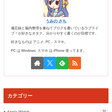
うみの さち
備忘録と脳内整理を兼ねてブログを書いているラブライ
ブ！が好きなオタク。分かりやすく書くのが目標です。
好きなものは アニメ, PC，スマホ。
PC は Windows, スマホ は iPhone 使ってます。
カテゴリー
31