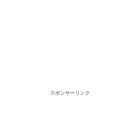
スポンサーリンク