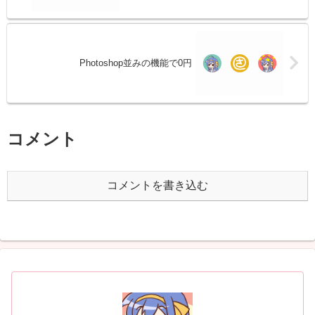
Photoshop並みの機能で0円
コメント
コメントを書き込む