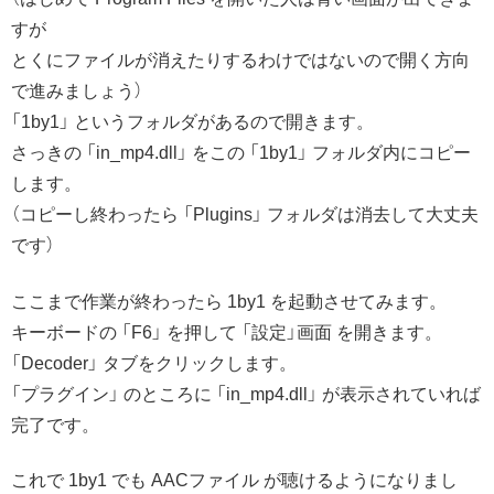
すが
とくにファイルが消えたりするわけではないので開く方向
で進みましょう）
「1by1」 というフォルダがあるので開きます。
さっきの 「in_mp4.dll」 をこの 「1by1」 フォルダ内にコピー
します。
（コピーし終わったら 「Plugins」 フォルダは消去して大丈夫
です）
ここまで作業が終わったら 1by1 を起動させてみます。
キーボードの 「F6」 を押して 「設定」画面 を開きます。
「Decoder」 タブをクリックします。
「プラグイン」 のところに 「in_mp4.dll」 が表示されていれば
完了です。
これで 1by1 でも AACファイル が聴けるようになりまし