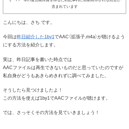
含まれています
こんにちは、さち です。
今回は
昨日紹介した1by1
でAAC（拡張子.m4a）が聴けるよう
にする方法を紹介します。
実は、昨日記事を書いた時点では
AACファイルは再生できないものだと思っていたのですが
私自身がどうもあきらめきれずに調べてみました。
そうしたら見つけましたよ！
この方法を使えば1by1でAACファイルが聴けます。
では、さっそくその方法を見ていきましょう！