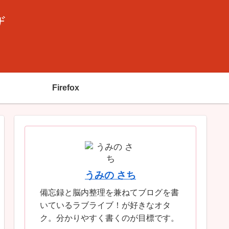
ザ
Firefox
うみの さち
備忘録と脳内整理を兼ねてブログを書
いているラブライブ！が好きなオタ
ク。分かりやすく書くのが目標です。