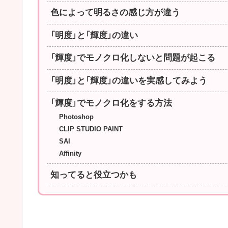
色によって明るさの感じ方が違う
「明度」と「輝度」の違い
「輝度」でモノクロ化しないと問題が起こる
「明度」と「輝度」の違いを実感してみよう
「輝度」でモノクロ化をする方法
Photoshop
CLIP STUDIO PAINT
SAI
Affinity
知ってると役立つかも