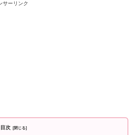
ンサーリンク
目次