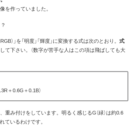
像を作っていました。
う？
RGB）」を「明度」「輝度」に変換する式は次のとおり。
式
して下さい。（数字が苦手な人はこの項は飛ばしても大
0.3R＋0.6G＋0.1B）
けて、重み付けをしています。明るく感じるG（緑）は約0.6
されているわけです。