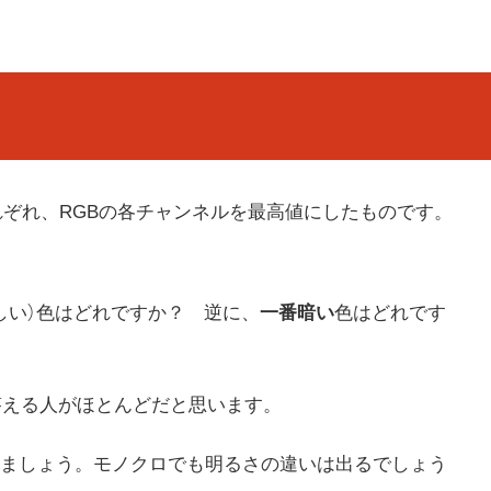
それぞれ、RGBの各チャンネルを最高値にしたものです。
しい）色はどれですか？ 逆に、
一番暗い
色はどれです
答える人がほとんどだと思います。
ましょう。モノクロでも明るさの違いは出るでしょう