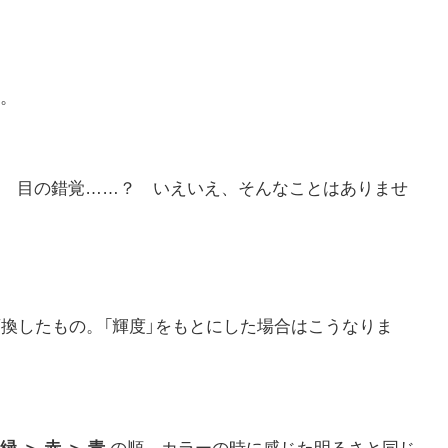
。
 目の錯覚……？ いえいえ、そんなことはありませ
変換したもの。「輝度」をもとにした場合はこうなりま