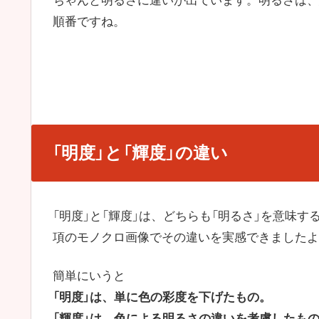
ちゃんと明るさに違いが出ています。明るさは、
順番ですね。
「明度」と「輝度」の違い
「明度」と「輝度」は、どちらも「明るさ」を意味
項のモノクロ画像でその違いを実感できましたよ
簡単にいうと
「明度」は、単に色の彩度を下げたもの。
「輝度」は、色による明るさの違いを考慮したも