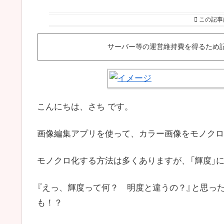
この記事
サーバー等の運営維持費を得るため
こんにちは、さち です。
画像編集アプリを使って、カラー画像をモノクロ
モノクロ化する方法は多くありますが、「輝度」
『えっ、輝度って何？ 明度と違うの？』と思っ
も！？