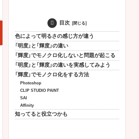
目次
色によって明るさの感じ方が違う
「明度」と「輝度」の違い
「輝度」でモノクロ化しないと問題が起こる
「明度」と「輝度」の違いを実感してみよう
「輝度」でモノクロ化をする方法
Photoshop
CLIP STUDIO PAINT
SAI
Affinity
知ってると役立つかも