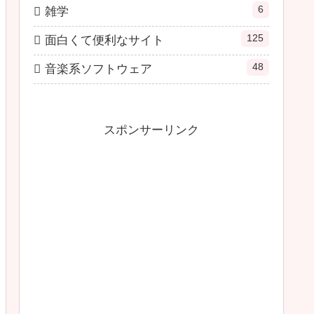
6
雑学
125
面白くて便利なサイト
48
音楽系ソフトウェア
スポンサーリンク