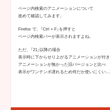
ページ内検索のアニメーションについて
改めて確認してみます。
Firefox で、「Ctrl + F」を押すと
ページ内検索バーが表示されますよね。
ただ、「21」以降の場合
表示時に下からせり上がるアニメーションが付き
アニメーションが無かった旧バージョンと比べ
表示がワンテンポ遅れるため何だか使いにくい…