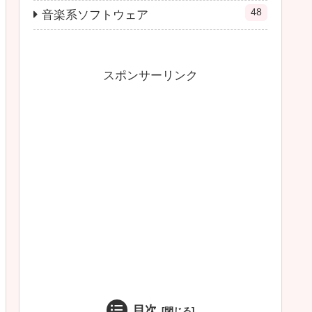
48
音楽系ソフトウェア
スポンサーリンク
目次