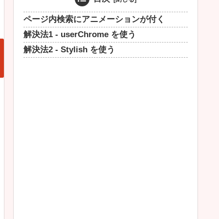
ページ内検索にアニメーションが付く
解決法1 - userChrome を使う
解決法2 - Stylish を使う