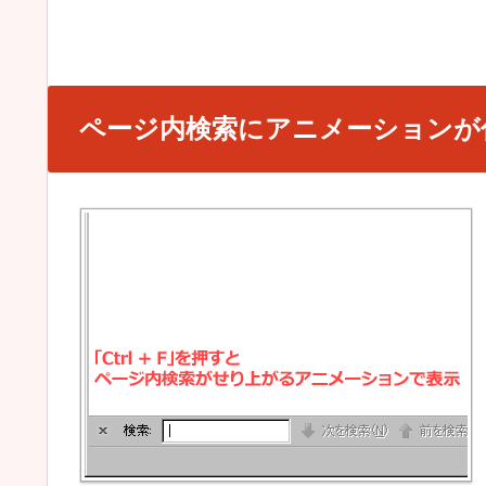
ページ内検索にアニメーションが