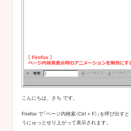
こんにちは、さち です。
Firefox で「ページ内検索（Ctrl + F）」を呼び出すと
うにゅっとせり上がって表示されます。