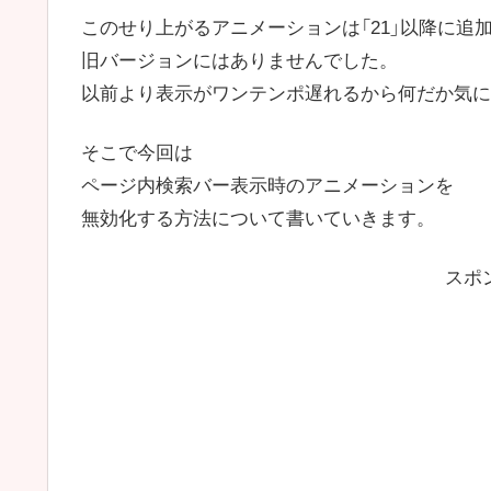
このせり上がるアニメーションは「21」以降に追
旧バージョンにはありませんでした。
以前より表示がワンテンポ遅れるから何だか気に
そこで今回は
ページ内検索バー表示時のアニメーションを
無効化する方法について書いていきます。
スポ