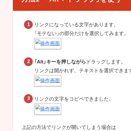
リンクになっている文字があります。
「モテない」の部分だけを選択してみます。
「Alt」キーを押しながら
ドラッグします。
リンクは開かれず、テキストを選択できま
リンクの文字をコピペできました。
上記の方法でリンクが開いてしまう場合は