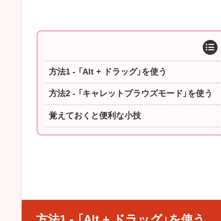
方法1 - 「Alt + ドラッグ」を使う
方法2 - 「キャレットブラウズモード」を使う
覚えておくと便利な小技
方法1 - 「Alt + ドラッグ」を使う