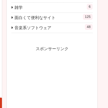
6
雑学
125
面白くて便利なサイト
48
音楽系ソフトウェア
スポンサーリンク