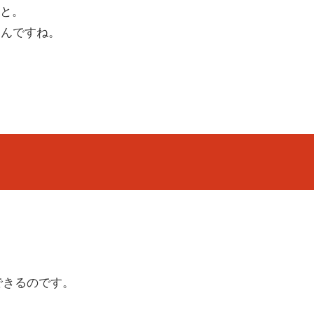
こと。
なんですね。
整できるのです。