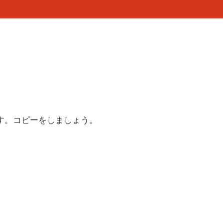
す。コピーをしましょう。