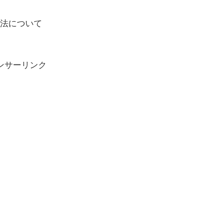
法について
ンサーリンク