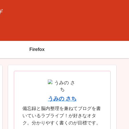
ザ
Firefox
うみの さち
備忘録と脳内整理を兼ねてブログを書
いているラブライブ！が好きなオタ
ク。分かりやすく書くのが目標です。