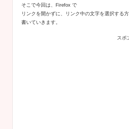
そこで今回は、Firefox で
リンクを開かずに、リンク中の文字を選択する方
書いていきます。
スポ