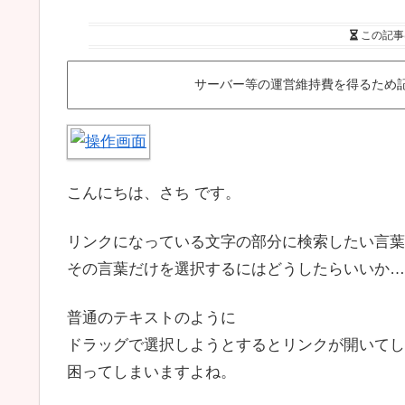
この記事
サーバー等の運営維持費を得るため
こんにちは、さち です。
リンクになっている文字の部分に検索したい言葉
その言葉だけを選択するにはどうしたらいいか…
普通のテキストのように
ドラッグで選択しようとするとリンクが開いてし
困ってしまいますよね。