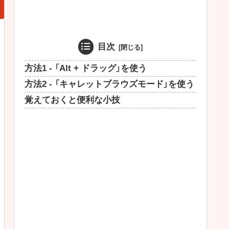
目次
方法1 - 「Alt + ドラッグ」を使う
方法2 - 「キャレットブラウズモード」を使う
覚えておくと便利な小技