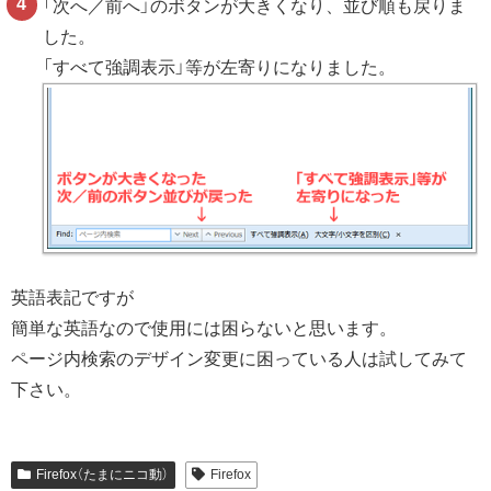
「次へ／前へ」のボタンが大きくなり、並び順も戻りま
した。
「すべて強調表示」等が左寄りになりました。
英語表記ですが
簡単な英語なので使用には困らないと思います。
ページ内検索のデザイン変更に困っている人は試してみて
下さい。
Firefox（たまにニコ動）
Firefox