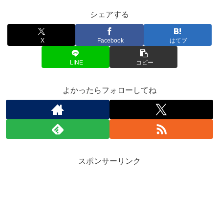
シェアする
X
Facebook
はてブ
LINE
コピー
よかったらフォローしてね
スポンサーリンク