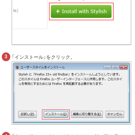
「インストール」をクリック。