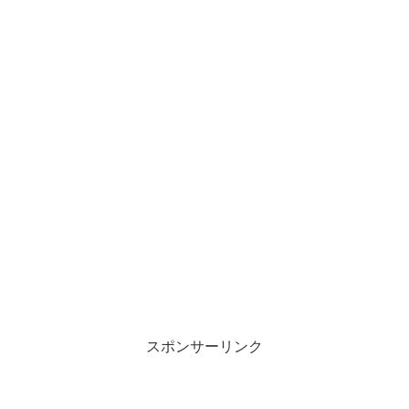
スポンサーリンク