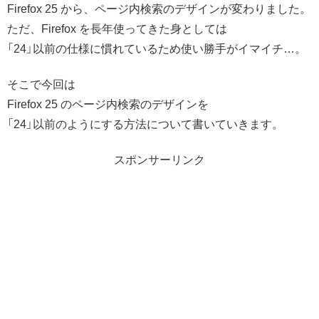
Firefox 25 から、ページ内検索のデザインが変わりました。
ただ、Firefox を長年使ってきた身としては
「24」以前の仕様に慣れているため使い勝手がイマイチ…。
そこで今回は
Firefox 25 のページ内検索のデザインを
「24」以前のようにする方法について書いていきます。
スポンサーリンク