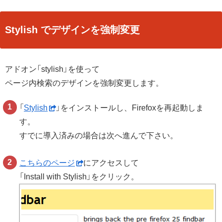
Stylish でデザインを強制変更
アドオン「stylish」を使って
ページ内検索のデザインを強制変更します。
「
Stylish
」をインストールし、Firefoxを再起動しま
す。
すでに導入済みの場合は次へ進んで下さい。
こちらのページ
にアクセスして
「Install with Stylish」をクリック。