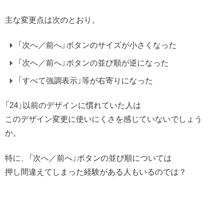
主な変更点は次のとおり。
「次へ／前へ」ボタンのサイズが小さくなった
「次へ／前へ」ボタンの並び順が逆になった
「すべて強調表示」等が右寄りになった
「24」以前のデザインに慣れていた人は
このデザイン変更に使いにくさを感じていないでしょう
か。
特に、「次へ／前へ」ボタンの並び順については
押し間違えてしまった経験がある人もいるのでは？