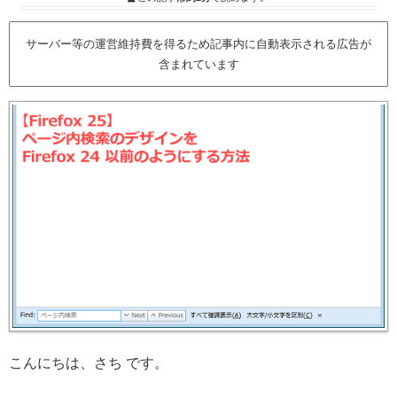
サーバー等の運営維持費を得るため記事内に自動表示される広告が
含まれています
こんにちは、さち です。