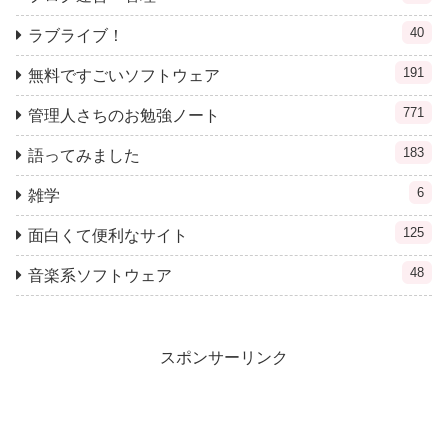
40
ラブライブ！
191
無料ですごいソフトウェア
771
管理人さちのお勉強ノート
183
語ってみました
6
雑学
125
面白くて便利なサイト
48
音楽系ソフトウェア
スポンサーリンク