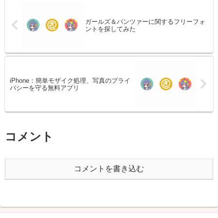
ガールズ＆パンツァーに関するフリーフォ
ントを探してみた
iPhone：簡単モザイク処理、写真のプライ
バシーを守る無料アプリ
コメント
コメントを書き込む