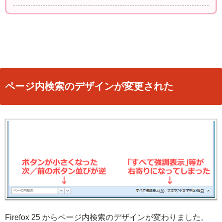
ページ内検索のデザインが変更された
Firefox 25 からページ内検索のデザインが変わりました。