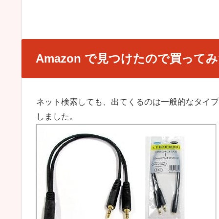
Amazon で見つけたので買って
ネット検索しても、出てくるのは一般的なタイプの
しました。