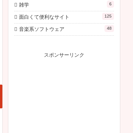
6
雑学
125
面白くて便利なサイト
48
音楽系ソフトウェア
スポンサーリンク