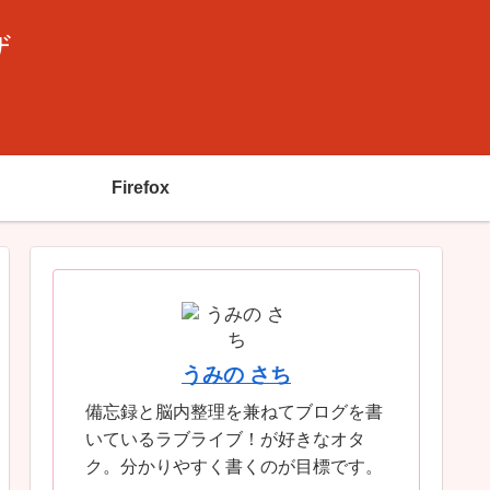
ザ
Firefox
うみの さち
備忘録と脳内整理を兼ねてブログを書
いているラブライブ！が好きなオタ
ク。分かりやすく書くのが目標です。