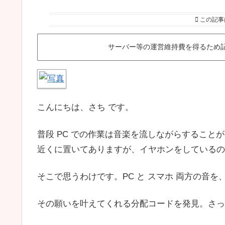
この記事
サーバー等の運営維持費を得るため
こんにちは、さち です。
普段 PC での作業は音楽を流しながらするこ
近くに置いてありますが、イヤホンをしているの
そこで思うわけです。PC と スマホ 両方の音
その願いを叶えてくれる分配コードを発見。さっ