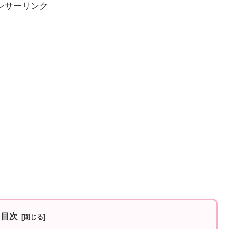
ンサーリンク
目次