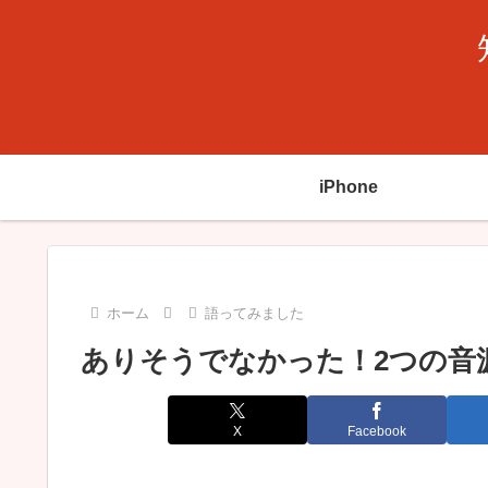
iPhone
ホーム
語ってみました
ありそうでなかった！2つの音
X
Facebook