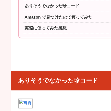
ありそうでなかった珍コード
Amazon で見つけたので買ってみた
実際に使ってみた感想
ありそうでなかった珍コード