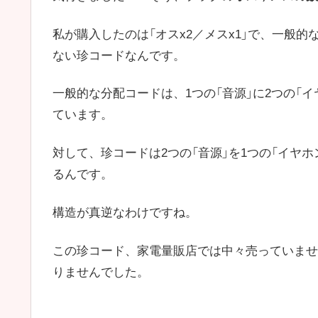
私が購入したのは「オスx2／メスx1」で、一般的
ない珍コードなんです。
一般的な分配コードは、1つの「音源」に2つの「
ています。
対して、珍コードは2つの「音源」を1つの「イヤ
るんです。
構造が真逆なわけですね。
この珍コード、家電量販店では中々売っていませ
りませんでした。