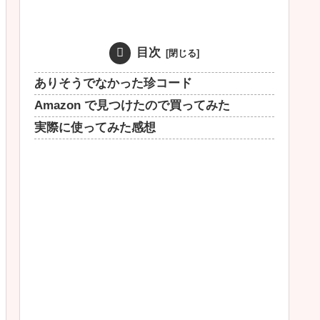
目次
ありそうでなかった珍コード
Amazon で見つけたので買ってみた
実際に使ってみた感想