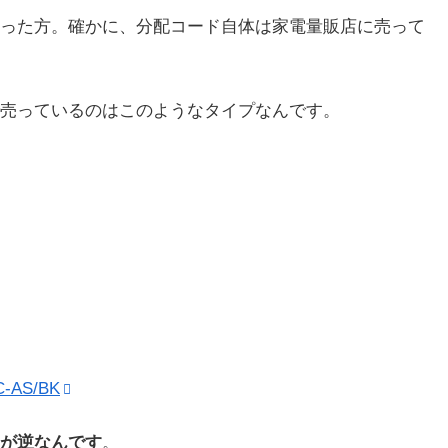
った方。確かに、分配コード自体は家電量販店に売って
売っているのはこのようなタイプなんです。
AS/BK
が逆なんです
。