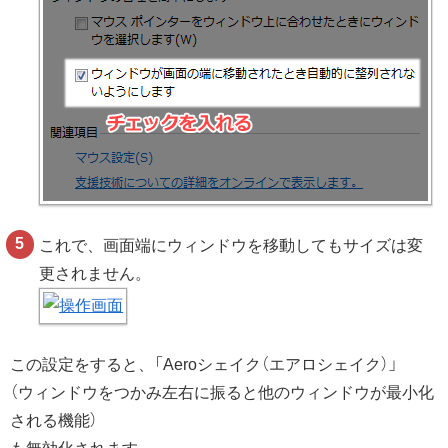
これで、画面端にウィンドウを移動してもサイズは変
更されません。
この設定をすると、「Aeroシェイク（エアロシェイク）」
（ウィンドウをつかみ左右に振ると他のウィンドウが最小化
される機能）