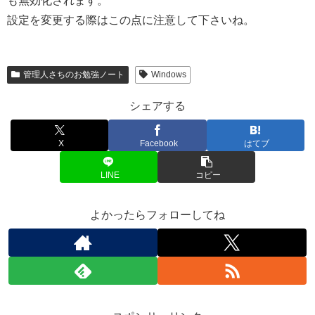
も無効化されます。
設定を変更する際はこの点に注意して下さいね。
管理人さちのお勉強ノート
Windows
シェアする
X
Facebook
はてブ
LINE
コピー
よかったらフォローしてね