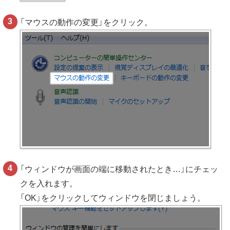
「マウスの動作の変更」をクリック。
「ウィンドウが画面の端に移動されたとき…」にチェッ
クを入れます。
「OK」をクリックしてウィンドウを閉じましょう。