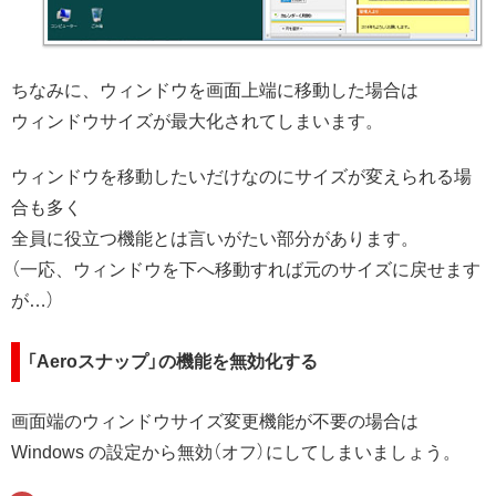
ちなみに、ウィンドウを画面上端に移動した場合は
ウィンドウサイズが最大化されてしまいます。
ウィンドウを移動したいだけなのにサイズが変えられる場
合も多く
全員に役立つ機能とは言いがたい部分があります。
（一応、ウィンドウを下へ移動すれば元のサイズに戻せます
が…）
「Aeroスナップ」の機能を無効化する
画面端のウィンドウサイズ変更機能が不要の場合は
Windows の設定から無効（オフ）にしてしまいましょう。