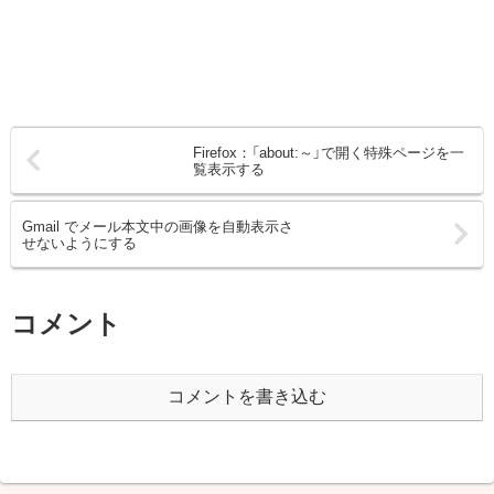
Firefox：「about:～」で開く特殊ページを一
覧表示する
Gmail でメール本文中の画像を自動表示さ
せないようにする
コメント
コメントを書き込む