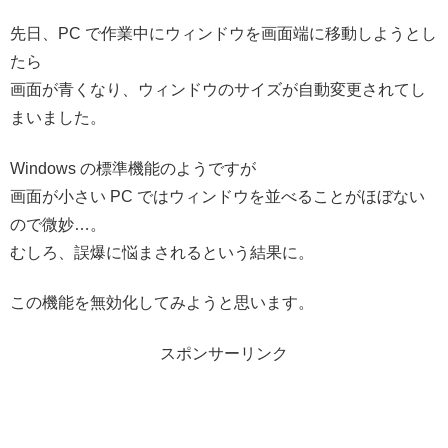
先日、PC で作業中にウィンドウを画面端に移動しようとし
たら
画面が青くなり、ウィンドウのサイズが自動変更されてし
まいました。
Windows の標準機能のようですが
画面が小さい PC ではウィンドウを並べることがほぼない
ので微妙…。
むしろ、誤爆に悩まされるという結果に。
この機能を無効化してみようと思います。
スポンサーリンク