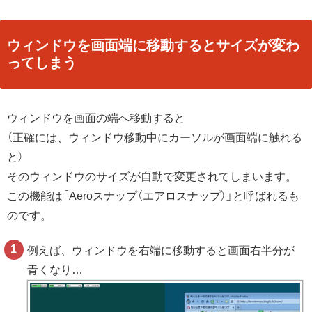
ウィンドウを画面端に移動するとサイズが変わ
ってしまう
ウィンドウを画面の端へ移動すると
（正確には、ウィンドウ移動中にカーソルが画面端に触れる
と）
そのウィンドウのサイズが自動で変更されてしまいます。
この機能は「Aeroスナップ（エアロスナップ）」と呼ばれるも
のです。
例えば、ウィンドウを右端に移動すると画面右半分が
青くなり…