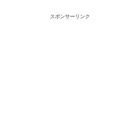
スポンサーリンク