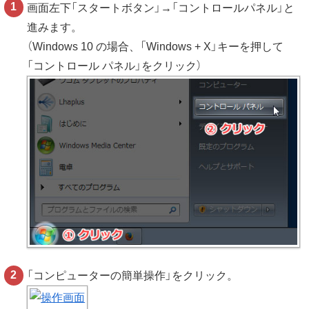
画面左下「スタートボタン」→「コントロールパネル」と
進みます。
（Windows 10 の場合、「Windows + X」キーを押して
「コントロール パネル」をクリック）
「コンピューターの簡単操作」をクリック。