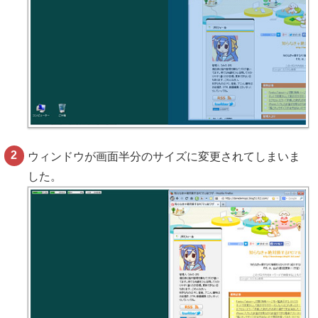
ウィンドウが画面半分のサイズに変更されてしまいま
した。