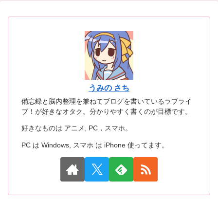
うみの さち
備忘録と脳内整理を兼ねてブログを書いているラブライ
ブ！が好きなオタク。分かりやすく書くのが目標です。
好きなものは アニメ, PC，スマホ。
PC は Windows, スマホ は iPhone 使ってます。