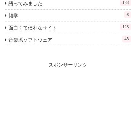
183
語ってみました
6
雑学
125
面白くて便利なサイト
48
音楽系ソフトウェア
スポンサーリンク