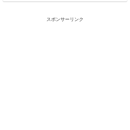
スポンサーリンク