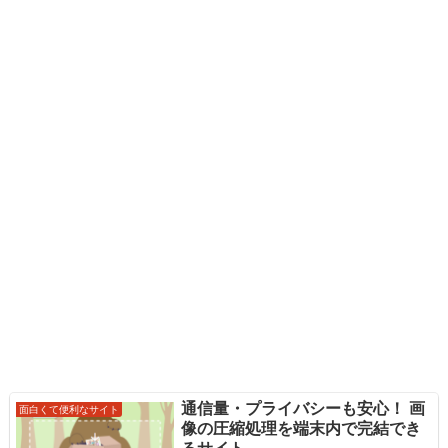
通信量・プライバシーも安心！ 画
面白くて便利なサイト
像の圧縮処理を端末内で完結でき