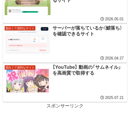
るサイト
2026.05.01
サーバーが落ちているか（鯖落ち）
面白くて便利なサイト
を確認できるサイト
2026.04.27
【YouTube】 動画の「サムネイル」
面白くて便利なサイト
を高画質で取得する
2025.07.21
スポンサーリンク