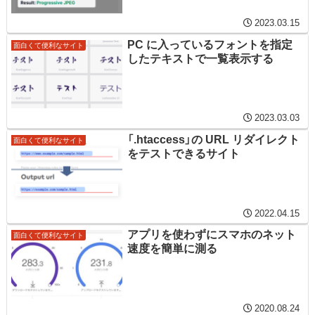
2023.03.15
PC に入っているフォントを指定
面白くて便利なサイト
したテキストで一覧表示する
2023.03.03
「.htaccess」の URL リダイレクト
面白くて便利なサイト
をテストできるサイト
2022.04.15
アプリを使わずにスマホのネット
面白くて便利なサイト
速度を簡単に測る
2020.08.24