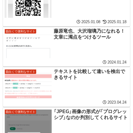
2025.01.08
2025.01.18
藤原竜也、大沢瑠璃乃になれる！
面白くて便利なサイト
文章に濁点をつけるツール
2024.01.24
テキストを比較して違いを検出で
面白くて便利なサイト
きるサイト
2023.04.24
「JPEG」画像の形式が「プログレッ
面白くて便利なサイト
シブ」なのか判別してくれるサイト