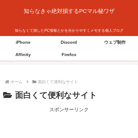
知らなきゃ絶対損するPCマル秘ワザ
知らなくて損したPC情報とかを分かりやすくメモする個人ブログ
iPhone
Discord
ウェブ制作
Affinity
Firefox
ホーム
面白くて便利なサイト
面白くて便利なサイト
スポンサーリンク