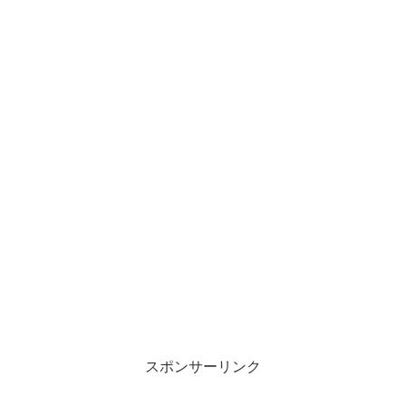
スポンサーリンク