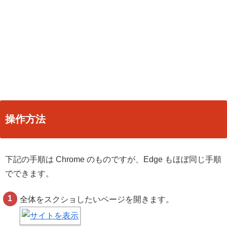
操作方法
下記の手順は Chrome のものですが、Edge もほぼ同じ手順
でできます。
全体をスクショしたいページを開きます。