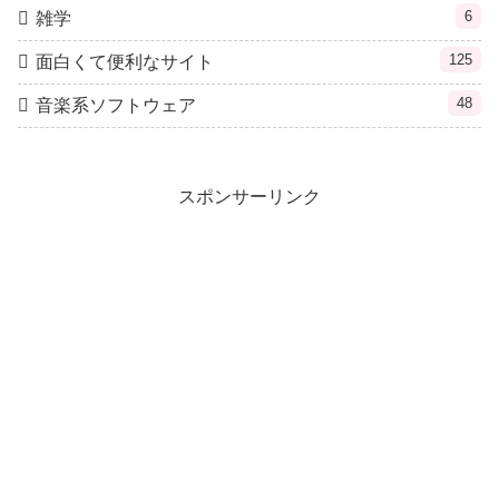
6
雑学
125
面白くて便利なサイト
48
音楽系ソフトウェア
スポンサーリンク