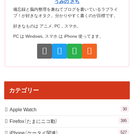
うみの さち
備忘録と脳内整理を兼ねてブログを書いているラブライ
ブ！が好きなオタク。分かりやすく書くのが目標です。
好きなものは アニメ, PC，スマホ。
PC は Windows, スマホ は iPhone 使ってます。
カテゴリー
30
Apple Watch
395
Firefox（たまにニコ動）
527
iPhone（ケータイ関連）