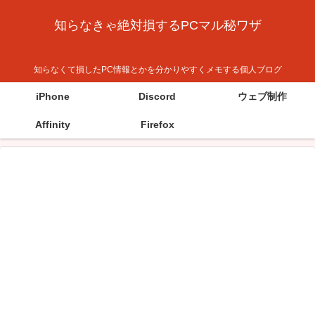
知らなきゃ絶対損するPCマル秘ワザ
知らなくて損したPC情報とかを分かりやすくメモする個人ブログ
iPhone
Discord
ウェブ制作
Affinity
Firefox