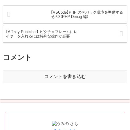
【VSCode】PHP のデバッグ環境を準備する
その3（PHP Debug 編）
【Affinity Publisher】 ピクチャフレームにレ
イヤーを入れるには特殊な操作が必要
コメント
コメントを書き込む