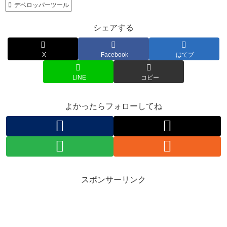
デベロッパーツール
シェアする
X
Facebook
はてブ
LINE
コピー
よかったらフォローしてね
スポンサーリンク