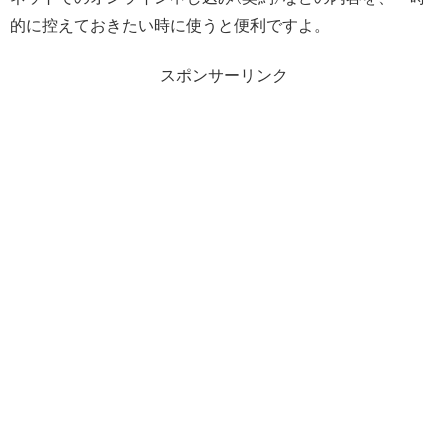
的に控えておきたい時に使うと便利ですよ。
スポンサーリンク