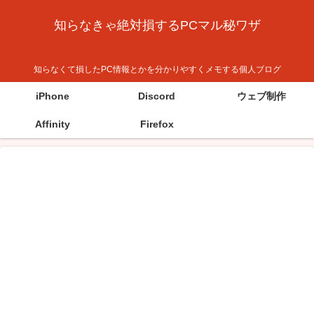
知らなきゃ絶対損するPCマル秘ワザ
知らなくて損したPC情報とかを分かりやすくメモする個人ブログ
iPhone
Discord
ウェブ制作
Affinity
Firefox