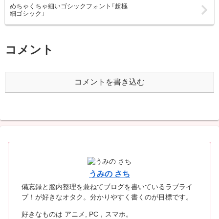
めちゃくちゃ細いゴシックフォント「超極
細ゴシック」
コメント
コメントを書き込む
うみの さち
備忘録と脳内整理を兼ねてブログを書いているラブライ
ブ！が好きなオタク。分かりやすく書くのが目標です。
好きなものは アニメ, PC，スマホ。