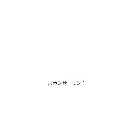
スポンサーリンク