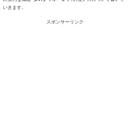
いきます。
スポンサーリンク