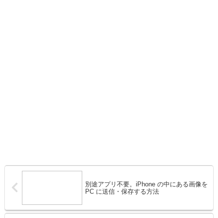
別途アプリ不要。iPhone の中にある画像を
PC に送信・保存する方法