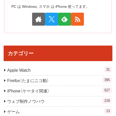
PC は Windows, スマホ は iPhone 使ってます。
カテゴリー
31
Apple Watch
395
Firefox（たまにニコ動）
527
iPhone（ケータイ関連）
218
ウェブ制作ノウハウ
13
ゲーム