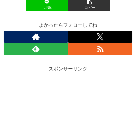
LINE
コピー
よかったらフォローしてね
スポンサーリンク