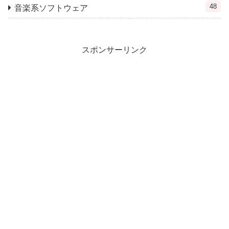
48
音楽系ソフトウェア
スポンサーリンク