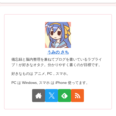
うみの さち
備忘録と脳内整理を兼ねてブログを書いているラブライ
ブ！が好きなオタク。分かりやすく書くのが目標です。
好きなものは アニメ, PC，スマホ。
PC は Windows, スマホ は iPhone 使ってます。