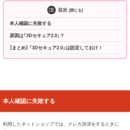
目次
本人確認に失敗する
原因は「3Dセキュア2.0」？
【まとめ】 「3Dセキュア2.0」は設定しておけ！
本人確認に失敗する
利用したネットショップでは、クレカ決済をするときに