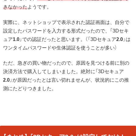
きなかった
ようです。
実際に、ネットショップで表示された認証画面は、自分で
設定したパスワードを入力する形式だったので、「3Dセキ
ュア
1.0
」での認証だったと思います。（「3Dセキュア
2.0
」は
ワンタイムパスワードや生体認証を使うことが多い）
ただ、急ぎの買い物だったので、原因を見つける前に別の
決済方法で購入してしまいました。絶対に「3Dセキュア
2.0
」が原因だったとは言い切れませんが、状況的にこの推
測にたどりつきました。