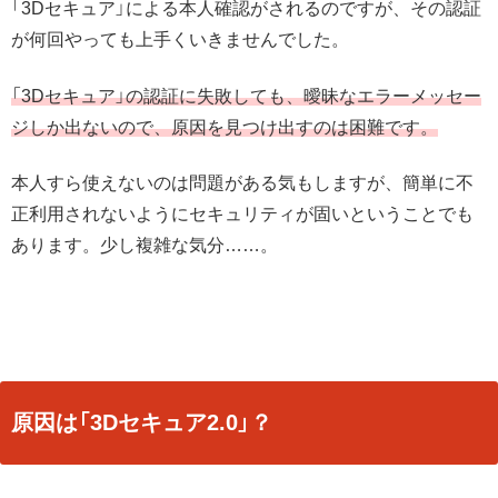
「3Dセキュア」による本人確認がされるのですが、その認証
が何回やっても上手くいきませんでした。
「3Dセキュア」の認証に失敗しても、曖昧なエラーメッセー
ジしか出ないので、原因を見つけ出すのは困難です。
本人すら使えないのは問題がある気もしますが、簡単に不
正利用されないようにセキュリティが固いということでも
あります。少し複雑な気分……。
原因は「3Dセキュア2.0」？