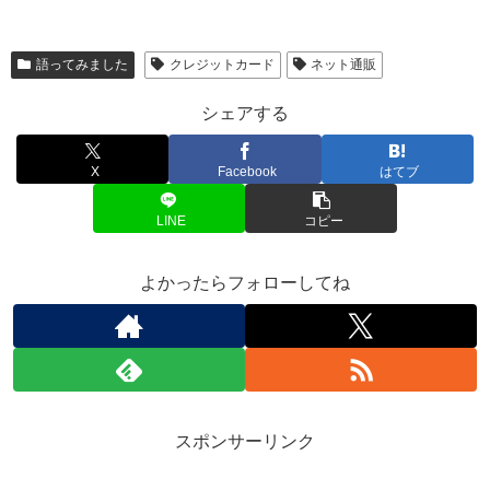
語ってみました
クレジットカード
ネット通販
シェアする
X
Facebook
はてブ
LINE
コピー
よかったらフォローしてね
スポンサーリンク