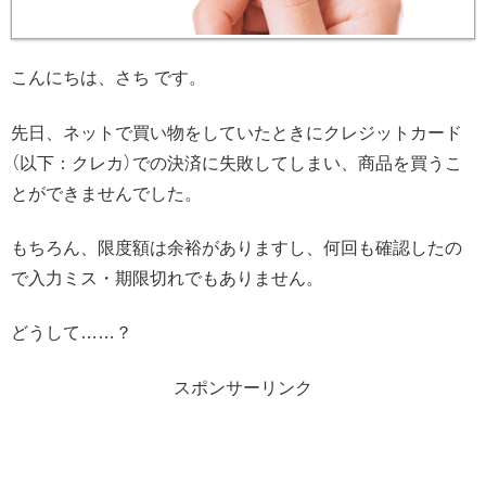
こんにちは、さち です。
先日、ネットで買い物をしていたときにクレジットカード
（以下：クレカ）での決済に失敗してしまい、商品を買うこ
とができませんでした。
もちろん、限度額は余裕がありますし、何回も確認したの
で入力ミス・期限切れでもありません。
どうして……？
スポンサーリンク