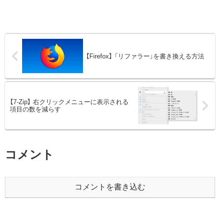
【Firefox】 「リファラー」を書き換える方法
【7-Zip】 右クリックメニューに表示される
項目の数を減らす
コメント
コメントを書き込む