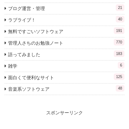
21
ブログ運営・管理
40
ラブライブ！
191
無料ですごいソフトウェア
770
管理人さちのお勉強ノート
183
語ってみました
6
雑学
125
面白くて便利なサイト
48
音楽系ソフトウェア
スポンサーリンク