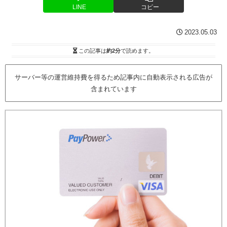
LINE
コピー
2023.05.03
この記事は
約2分
で読めます。
サーバー等の運営維持費を得るため記事内に自動表示される広告が
含まれています