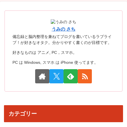
うみの さち
備忘録と脳内整理を兼ねてブログを書いているラブライ
ブ！が好きなオタク。分かりやすく書くのが目標です。
好きなものは アニメ, PC，スマホ。
PC は Windows, スマホ は iPhone 使ってます。
カテゴリー