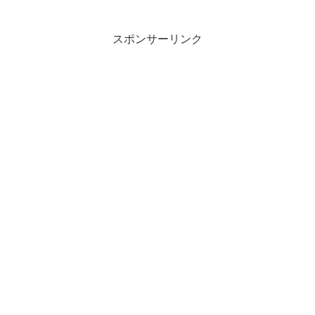
スポンサーリンク