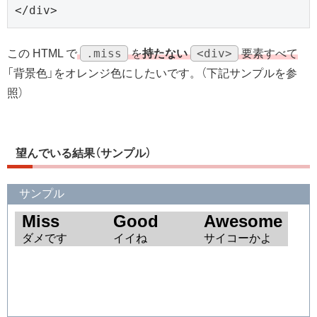
</div>
.miss
<div>
この HTML で
を
持たない
要素すべて
「背景色」をオレンジ色にしたいです。（下記サンプルを参
照）
望んでいる結果（サンプル）
サンプル