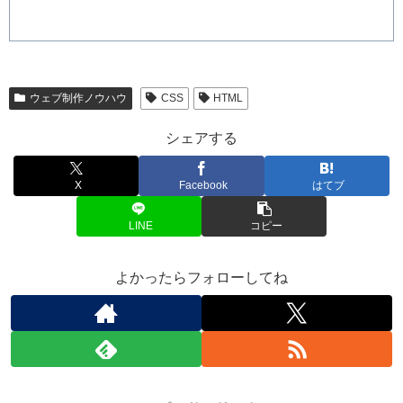
ウェブ制作ノウハウ
CSS
HTML
シェアする
X
Facebook
はてブ
LINE
コピー
よかったらフォローしてね