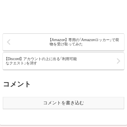
【Amazon】 専用の「Amazonロッカー」で荷
物を受け取ってみた
【Discord】 アカウントの上に出る「利用可能
なクエスト」を消す
コメント
コメントを書き込む