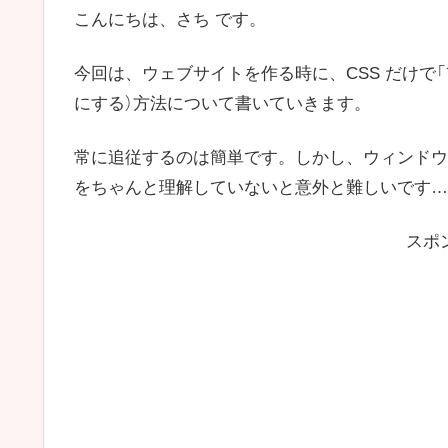
こんにちは、さち です。
今回は、ウェブサイトを作る時に、CSS だけで
にする）方法について書いていきます。
常に追従するのは簡単です。しかし、ウィンドウ
をちゃんと理解していないと意外と難しいです…
スポ