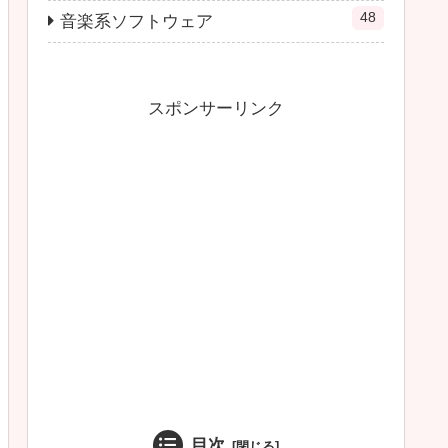
48
音楽系ソフトウェア
スポンサーリンク
目次