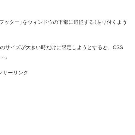
「フッター」をウィンドウの下部に追従する（貼り付くよう
のサイズが大きい時だけに限定しようとすると、CSS
…。
ンサーリンク