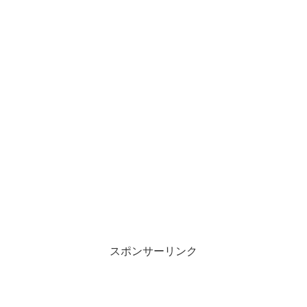
スポンサーリンク