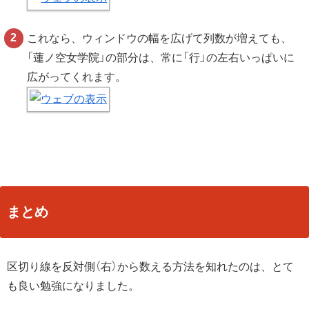
これなら、ウィンドウの幅を広げて列数が増えても、
「蓮ノ空女学院」の部分は、常に「行」の左右いっぱいに
広がってくれます。
まとめ
区切り線を反対側（右）から数える方法を知れたのは、とて
も良い勉強になりました。