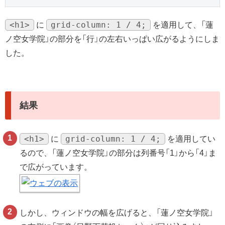
<h1>
grid-column: 1 / 4;
に
を適用して、「蓮
ノ空女学院」の部分を「行」の左右いっぱい広がるようにしま
した。
結果
<h1>
grid-column: 1 / 4;
に
を適用してい
るので、「蓮ノ空女学院」の部分は列番号「1」から「4」ま
で広がっています。
しかし、ウィンドウの幅を広げると、「蓮ノ空女学院」