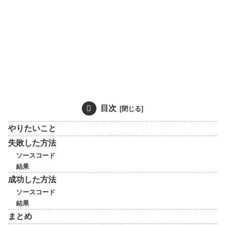
目次
やりたいこと
失敗した方法
ソースコード
結果
成功した方法
ソースコード
結果
まとめ