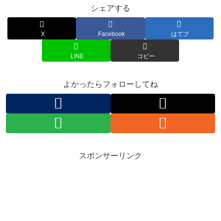
シェアする
X
Facebook
はてブ
LINE
コピー
よかったらフォローしてね
スポンサーリンク