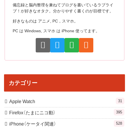
備忘録と脳内整理を兼ねてブログを書いているラブライ
ブ！が好きなオタク。分かりやすく書くのが目標です。
好きなものは アニメ, PC，スマホ。
PC は Windows, スマホ は iPhone 使ってます。
カテゴリー
31
Apple Watch
395
Firefox（たまにニコ動）
528
iPhone（ケータイ関連）