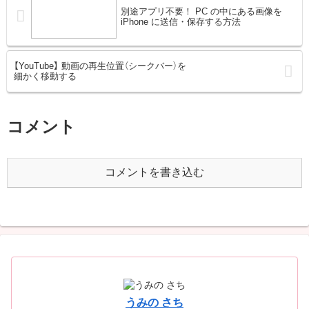
別途アプリ不要！ PC の中にある画像を
iPhone に送信・保存する方法
【YouTube】 動画の再生位置（シークバー）を
細かく移動する
コメント
コメントを書き込む
うみの さち