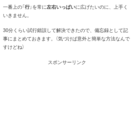
一番上の「
行
」を常に
左右いっぱい
に広げたいのに、上手く
いきません。
30分くらい試行錯誤して解決できたので、備忘録として記
事にまとめておきます。（気づけば意外と簡単な方法なんで
すけどね）
スポンサーリンク