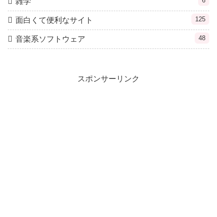
6
雑学
125
面白くて便利なサイト
48
音楽系ソフトウェア
スポンサーリンク