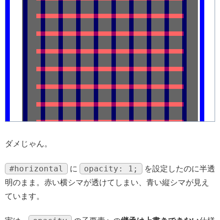
ダメじゃん。
#horizontal
opacity: 1;
に
を設定したのに半透
明のまま。赤い横シマが透けてしまい、青い縦シマが見え
ています。