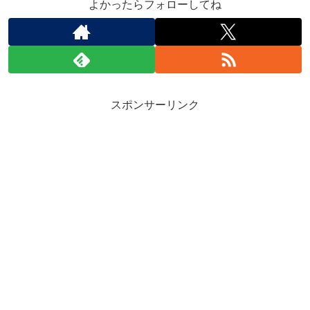
よかったらフォローしてね
スポンサーリンク