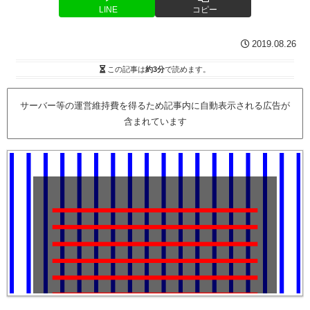
LINE
コピー
2019.08.26
この記事は
約3分
で読めます。
サーバー等の運営維持費を得るため記事内に自動表示される広告が
含まれています