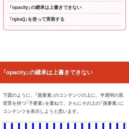
「opacity」の継承は上書きできない
「rgba()」を使って実装する
「opacity」の継承は上書きできない
下図のように、「親要素」のコンテンツの上に、半透明の黒
背景を持つ「子要素」を重ねて、さらにその上の「孫要素」に
コンテンツを表示しようと思います。