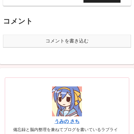
コメント
コメントを書き込む
うみの さち
備忘録と脳内整理を兼ねてブログを書いているラブライ