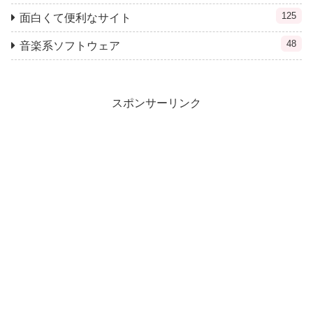
125
面白くて便利なサイト
48
音楽系ソフトウェア
スポンサーリンク