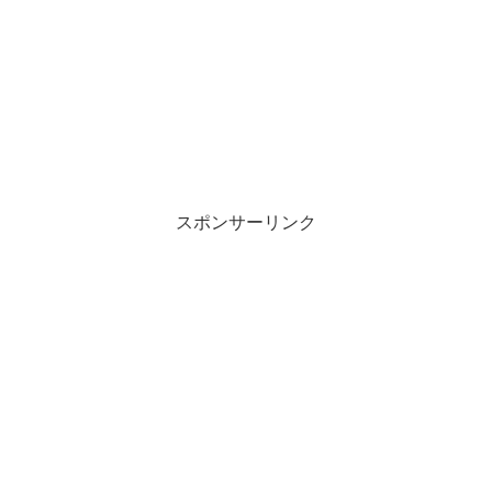
スポンサーリンク