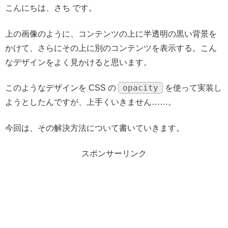
こんにちは、さち です。
上の画像のように、コンテンツの上に半透明の黒い背景を
かけて、さらにその上に別のコンテンツを表示する。こん
なデザインをよく見かけると思います。
opacity
このようなデザインを CSS の
を使って実装し
ようとしたんですが、上手くいきません……。
今回は、その解決方法について書いていきます。
スポンサーリンク