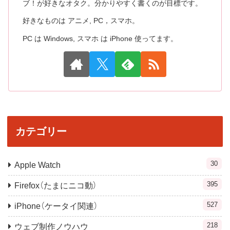
ブ！が好きなオタク。分かりやすく書くのが目標です。
好きなものは アニメ, PC，スマホ。
PC は Windows, スマホ は iPhone 使ってます。
カテゴリー
30
Apple Watch
395
Firefox（たまにニコ動）
527
iPhone（ケータイ関連）
218
ウェブ制作ノウハウ