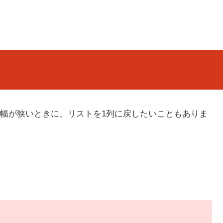
幅が狭いときに、リストを1列に戻したいこともありま