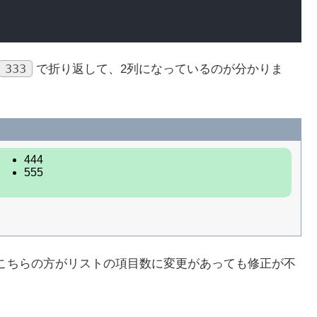
333
で折り返して、2列になっているのが分かりま
こちらの方がリストの項目数に変更があっても修正が不