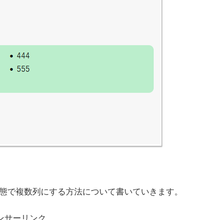
態で複数列にする方法について書いていきます。
ンサーリンク