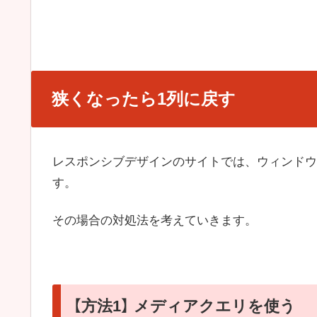
狭くなったら1列に戻す
レスポンシブデザインのサイトでは、ウィンドウ
す。
その場合の対処法を考えていきます。
【方法1】 メディアクエリを使う