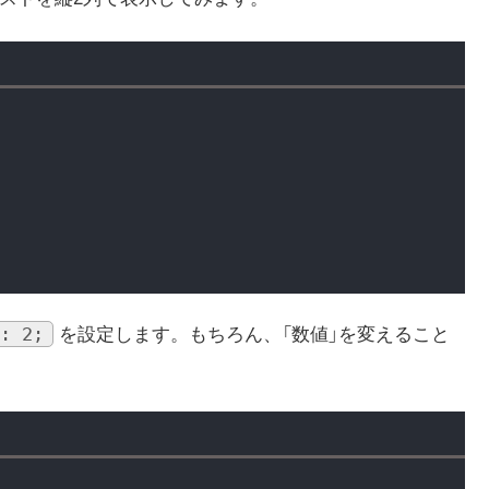
: 2;
を設定します。もちろん、「数値」を変えること