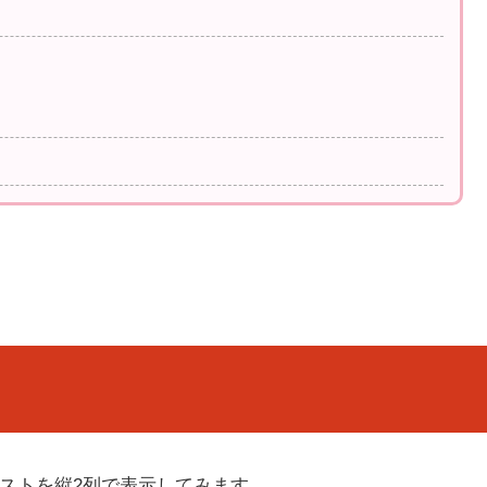
リストを縦2列で表示してみます。