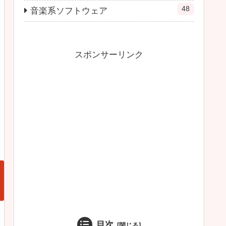
48
音楽系ソフトウェア
スポンサーリンク
目次