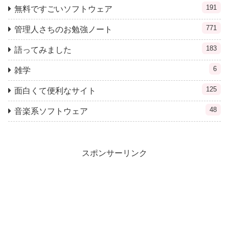
191
無料ですごいソフトウェア
771
管理人さちのお勉強ノート
183
語ってみました
6
雑学
125
面白くて便利なサイト
48
音楽系ソフトウェア
スポンサーリンク