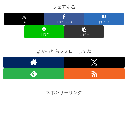
シェアする
X
Facebook
はてブ
LINE
コピー
よかったらフォローしてね
スポンサーリンク