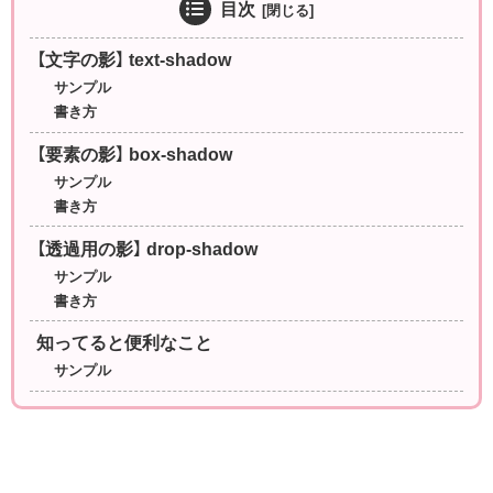
目次
【文字の影】 text-shadow
サンプル
書き方
【要素の影】 box-shadow
サンプル
書き方
【透過用の影】 drop-shadow
サンプル
書き方
知ってると便利なこと
サンプル