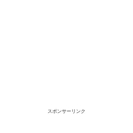
スポンサーリンク