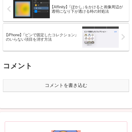
【Affinity】 「ぼかし」をかけると画像周辺が
透明になり下が透ける時の対処法
【iPhone】 「ピンで固定したコレクション」
のいらない項目を消す方法
コメント
コメントを書き込む