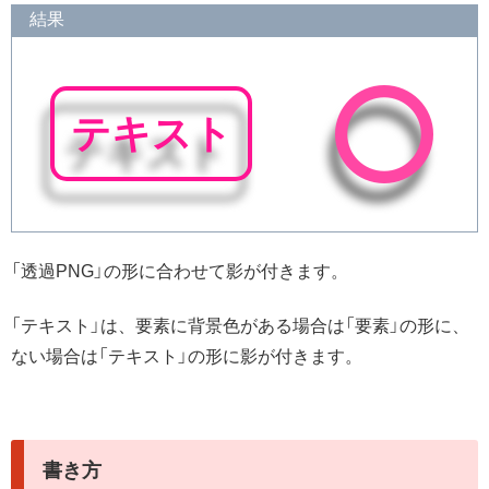
結果
テキスト
「透過PNG」の形に合わせて影が付きます。
「テキスト」は、要素に背景色がある場合は「要素」の形に、
ない場合は「テキスト」の形に影が付きます。
書き方