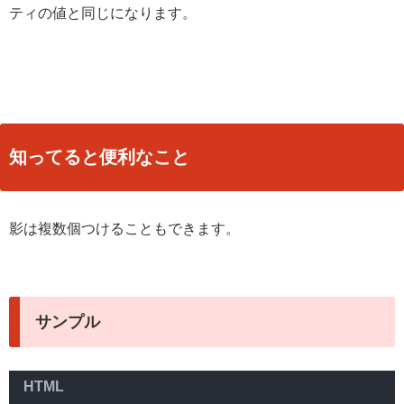
ティの値と同じになります。
知ってると便利なこと
影は複数個つけることもできます。
サンプル
HTML