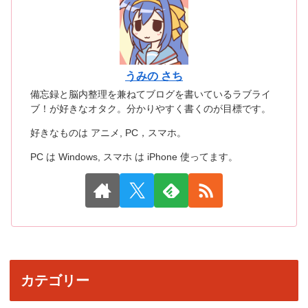
うみの さち
備忘録と脳内整理を兼ねてブログを書いているラブライ
ブ！が好きなオタク。分かりやすく書くのが目標です。
好きなものは アニメ, PC，スマホ。
PC は Windows, スマホ は iPhone 使ってます。
カテゴリー