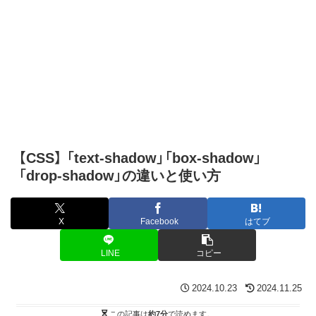
【CSS】 「text-shadow」「box-shadow」
「drop-shadow」の違いと使い方
X
Facebook
はてブ
LINE
コピー
2024.10.23
2024.11.25
この記事は
約7分
で読めます。