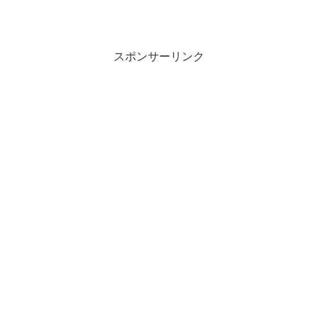
スポンサーリンク