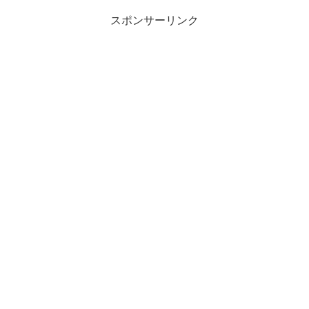
スポンサーリンク