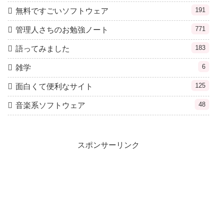
191
無料ですごいソフトウェア
771
管理人さちのお勉強ノート
183
語ってみました
6
雑学
125
面白くて便利なサイト
48
音楽系ソフトウェア
スポンサーリンク