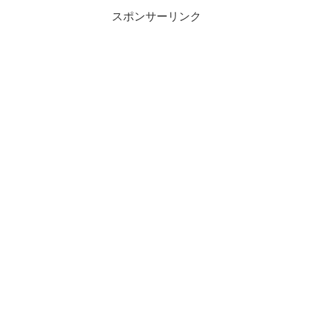
スポンサーリンク