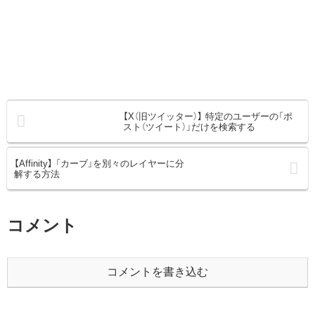
【X（旧ツイッター）】 特定のユーザーの「ポ
スト（ツイート）」だけを検索する
【Affinity】 「カーブ」を別々のレイヤーに分
解する方法
コメント
コメントを書き込む