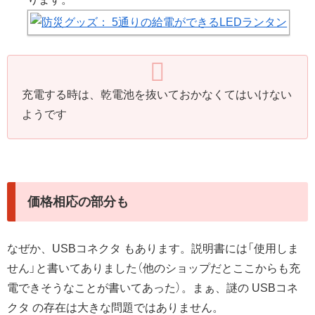
充電する時は、乾電池を抜いておかなくてはいけない
ようです
価格相応の部分も
なぜか、USBコネクタ もあります。説明書には「使用しま
せん」と書いてありました（他のショップだとここからも充
電できそうなことが書いてあった）。まぁ、謎の USBコネ
クタ の存在は大きな問題ではありません。