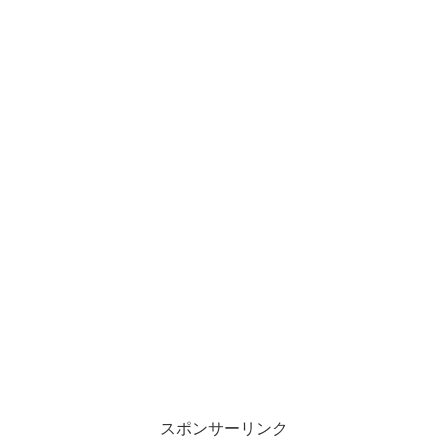
スポンサーリンク