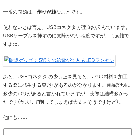
一番の問題は、
作りが雑
なことです。
使わないとは言え、USBコネクタ が歪（ゆが）んでいます。
USBケーブルを挿すのに支障がない程度ですが、まぁ雑で
すよね。
あと、USBコネクタ の少し上を見ると、バリ（材料を加工
する際に発生する突起）があるのが分かります。商品説明に
多少のバリがあると書かれていますが、実際は結構多かっ
たです（ヤスリで削ってしまえば大丈夫そうですけど）。
他にも……