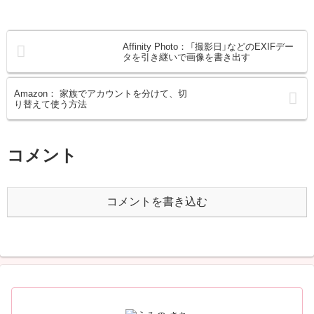
Affinity Photo： 「撮影日」などのEXIFデー
タを引き継いで画像を書き出す
Amazon： 家族でアカウントを分けて、切
り替えて使う方法
コメント
コメントを書き込む