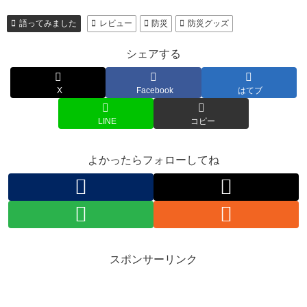
語ってみました
レビュー
防災
防災グッズ
シェアする
X
Facebook
はてブ
LINE
コピー
よかったらフォローしてね
スポンサーリンク