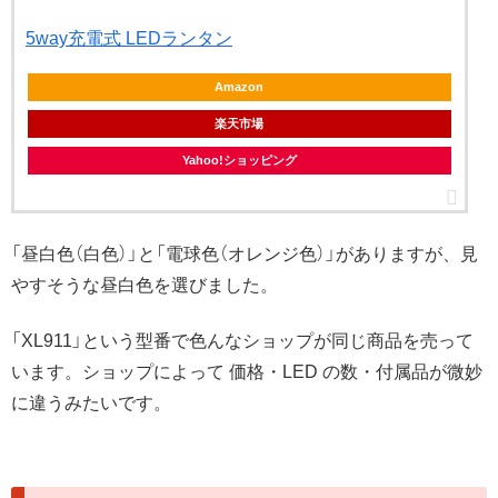
5way充電式 LEDランタン
Amazon
楽天市場
Yahoo!ショッピング
「昼白色（白色）」と「電球色（オレンジ色）」がありますが、見
やすそうな昼白色を選びました。
「XL911」という型番で色んなショップが同じ商品を売って
います。ショップによって 価格・LED の数・付属品が微妙
に違うみたいです。