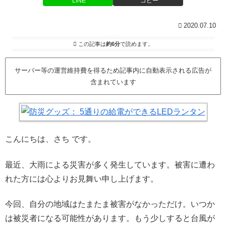
LINE
コピー
2020.07.10
この記事は
約6分
で読めます。
サーバー等の運営維持費を得るため記事内に自動表示される広告が
含まれています
こんにちは、さち です。
最近、大雨による災害が多く発生しています。被害に遭わ
れた方には心よりお見舞い申し上げます。
今回、自分の地域はたまたま被害がなかっただけ。
いつか
は被災者になる可能性があります。
もう少しすると台風が