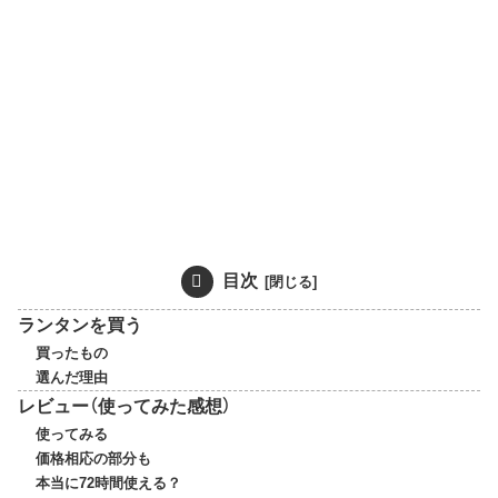
目次
ランタンを買う
買ったもの
選んだ理由
レビュー（使ってみた感想）
使ってみる
価格相応の部分も
本当に72時間使える？