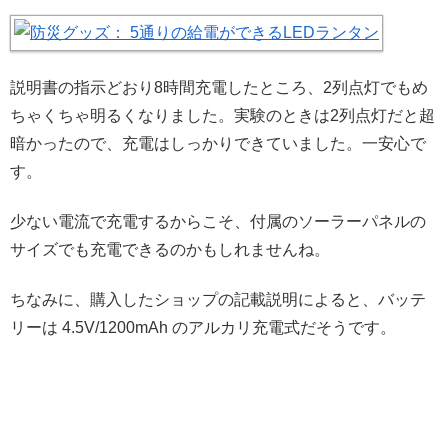
説明書の指示どおり8時間充電したところ、2列点灯でもめ
ちゃくちゃ明るくなりました。実験のときは2列点灯だと超
暗かったので、充電はしっかりできていました。一安心で
す。
少ない電流で充電するからこそ、付属のソーラーパネルの
サイズでも充電できるのかもしれませんね。
ちなみに、購入したショップの記載説明によると、バッテ
リーは 4.5V/1200mAh のアルカリ充電式だそうです。