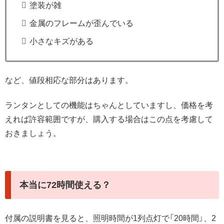
塗装が雑
金属のフレームが歪んでいる
小さなキズがある
など、値段相応な部分はあります。
ランタンとしての機能はちゃんとしていますし、価格を考
えれば許容範囲ですが、購入する場合はこの点を考慮して
おきましょう。
本当に72時間使える？
付属の説明書を見ると、照明時間が1列点灯で「20時間」、2