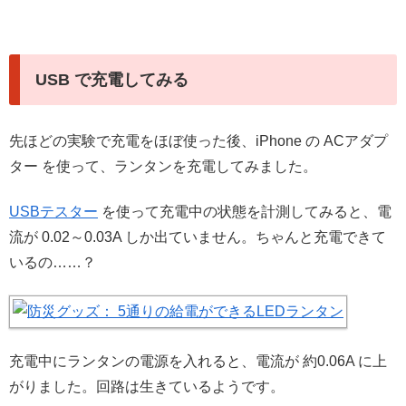
USB で充電してみる
先ほどの実験で充電をほぼ使った後、iPhone の ACアダプ
ター を使って、ランタンを充電してみました。
USBテスター
を使って充電中の状態を計測してみると、電
流が 0.02～0.03A しか出ていません。ちゃんと充電できて
いるの……？
充電中にランタンの電源を入れると、電流が 約0.06A に上
がりました。回路は生きているようです。