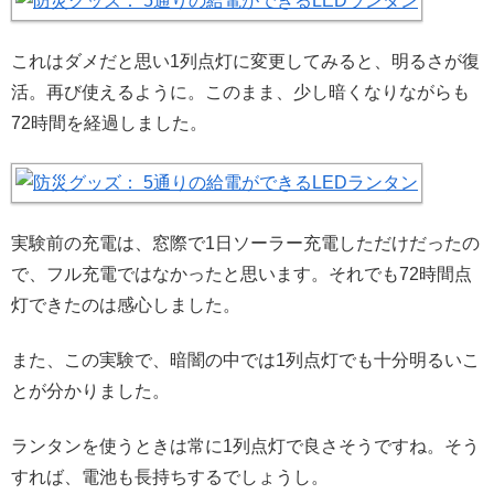
これはダメだと思い1列点灯に変更してみると、明るさが復
活。再び使えるように。このまま、少し暗くなりながらも
72時間を経過しました。
実験前の充電は、窓際で1日ソーラー充電しただけだったの
で、フル充電ではなかったと思います。それでも72時間点
灯できたのは感心しました。
また、この実験で、暗闇の中では1列点灯でも十分明るいこ
とが分かりました。
ランタンを使うときは常に1列点灯で良さそうですね。そう
すれば、電池も長持ちするでしょうし。