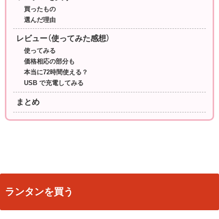
買ったもの
選んだ理由
レビュー（使ってみた感想）
使ってみる
価格相応の部分も
本当に72時間使える？
USB で充電してみる
まとめ
ランタンを買う