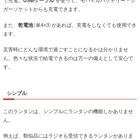
で充電。
USBケーブル
を使って、モバイルバッテリー・シ
ガーソケットからも充電できます。
また、
乾電池
（単4×3）があれば、充電をしなくても使用でき
ます。
災害時にどんな環境で過ごすことになるかは分かりませ
ん。色々な状況で給電できるのは万一の備えとして安心で
す。
シンプル
このランタンは、シンプルにランタンの機能しかありませ
ん。
例えば、類似品にはラジオも受信できるランタンがありま