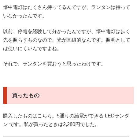
懐中電灯はたくさん持ってるんですが、ランタンは持って
いなかったんです。
以前、停電を経験して分かったんですが、懐中電灯は歩く
先を照らすものなので、光が直線的なんです。照明として
は使いにくいんですよね。
それで、ランタンを買おうと思ったわけです。
買ったもの
購入したものはこちら。5通りの給電ができる LEDランタ
ン です。私が買ったときは2,280円でした。