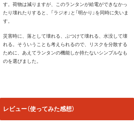
す。荷物は減りますが、このランタンが給電ができなかっ
たり壊れたりすると、「ラジオ」と「明かり」を同時に失いま
す。
災害時に、落として壊れる、ぶつけて壊れる、水没して壊
れる。そういうことも考えられるので、リスクを分散する
ために、あえてランタンの機能しか持たないシンプルなも
のを選びました。
レビュー（使ってみた感想）