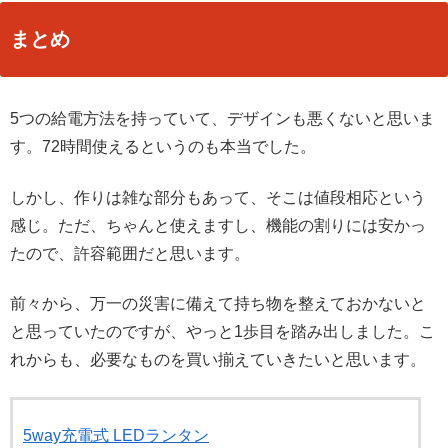
まとめ
5つの給電方法を持っていて、デザインも悪くないと思いま
す。72時間使えるというのも本当でした。
しかし、作りは雑な部分もあって、そこは値段相応という
感じ。ただ、ちゃんと使えますし、機能の割りには安かっ
たので、許容範囲だと思います。
前々から、万一の災害に備えて持ち物を整えておかないと
と思っていたのですが、やっと1歩目を踏み出しました。こ
れからも、必要なものを買い揃えていきたいと思います。
5way充電式 LEDランタン