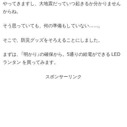
やってきますし、大地震だっていつ起きるか分かりません
からね。
そう思っていても、何の準備もしていない……。
そこで、防災グッズをそろえることにしました。
まずは、「明かり」の確保から。5通りの給電ができる LED
ランタン を買ってみます。
スポンサーリンク