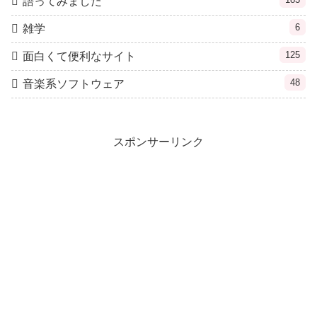
語ってみました
6
雑学
125
面白くて便利なサイト
48
音楽系ソフトウェア
スポンサーリンク