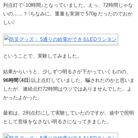
列点灯で「10時間」となっていました。えっ、72時間じゃな
いの……？（ちなみに、重量も実測で 570g だったのでおか
しい）
ということで、実験してみました。
結果からいうと、少しずつ明るさが下がっていくものの、
96時間（4日）
以上点灯していました。騙されたのかと思いま
したが、連続点灯72時間はウソではありませんでした。よ
かったよかった。
最初は、2列点灯にして実験していたのですが、途中で照明
として意味をなさない明るさになってきました。