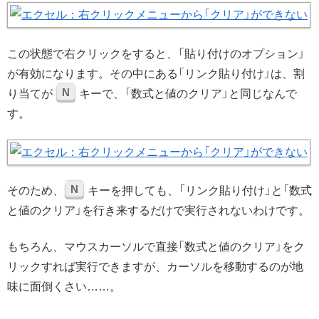
この状態で右クリックをすると、「貼り付けのオプション」
が有効になります。その中にある「リンク貼り付け」は、割
N
り当てが
キーで、「数式と値のクリア」と同じなんで
す。
N
そのため、
キーを押しても、「リンク貼り付け」と「数式
と値のクリア」を行き来するだけで実行されないわけです。
もちろん、マウスカーソルで直接「数式と値のクリア」をク
リックすれば実行できますが、カーソルを移動するのが地
味に面倒くさい……。