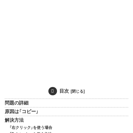
目次
問題の詳細
原因は「コピー」
解決方法
「右クリック」を使う場合