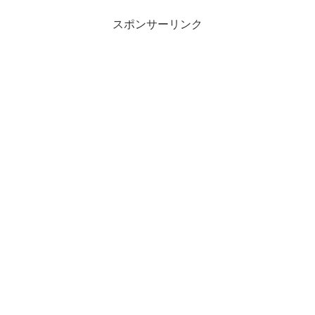
スポンサーリンク