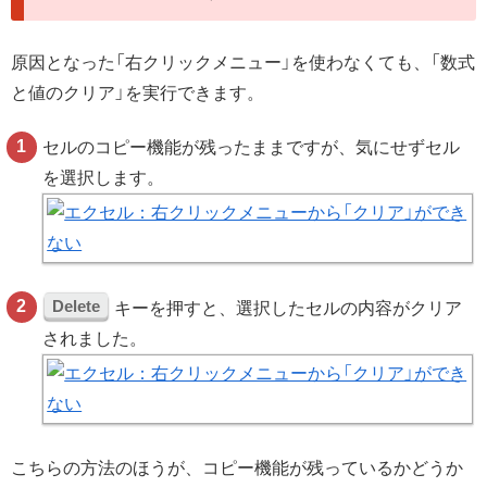
原因となった「右クリックメニュー」を使わなくても、「数式
と値のクリア」を実行できます。
セルのコピー機能が残ったままですが、気にせずセル
を選択します。
Delete
キーを押すと、選択したセルの内容がクリア
されました。
こちらの方法のほうが、コピー機能が残っているかどうか