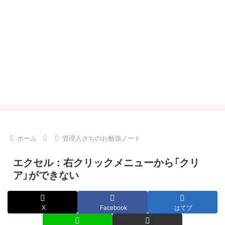
ホーム
管理人さちのお勉強ノート
エクセル：右クリックメニューから「クリ
ア」ができない
X
Facebook
はてブ