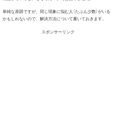
単純な原因ですが、同じ現象に悩む人（たぶん少数）がいる
かもしれないので、解決方法について書いておきます。
スポンサーリンク