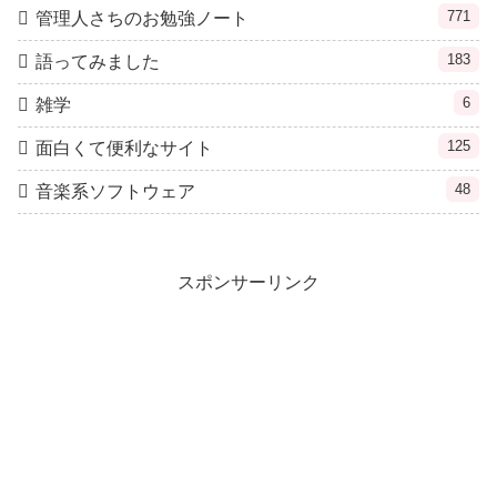
771
管理人さちのお勉強ノート
183
語ってみました
6
雑学
125
面白くて便利なサイト
48
音楽系ソフトウェア
スポンサーリンク