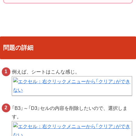
問題の詳細
例えば、シートはこんな感じ。
「B3」～「D3」セルの内容を削除したいので、選択しま
す。