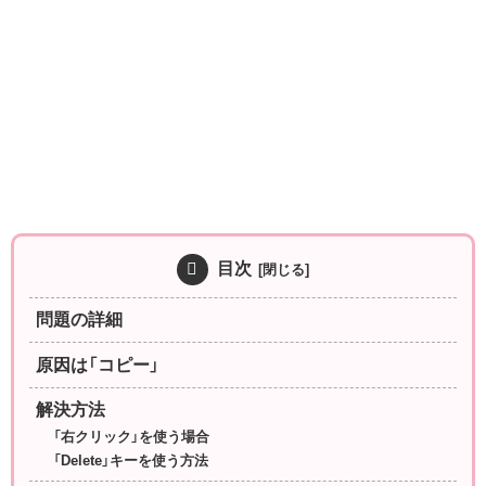
目次
問題の詳細
原因は「コピー」
解決方法
「右クリック」を使う場合
「Delete」キーを使う方法