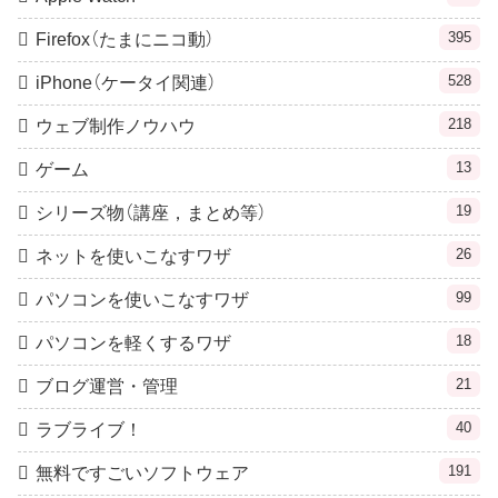
395
Firefox（たまにニコ動）
528
iPhone（ケータイ関連）
218
ウェブ制作ノウハウ
13
ゲーム
19
シリーズ物（講座，まとめ等）
26
ネットを使いこなすワザ
99
パソコンを使いこなすワザ
18
パソコンを軽くするワザ
21
ブログ運営・管理
40
ラブライブ！
191
無料ですごいソフトウェア