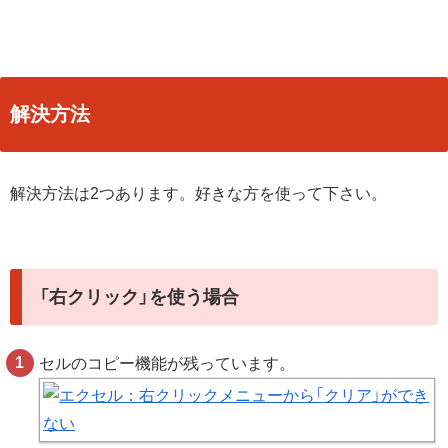
解決方法
解決方法は2つあります。好きな方を使って下さい。
「右クリック」を使う場合
セルのコピー機能が残っています。