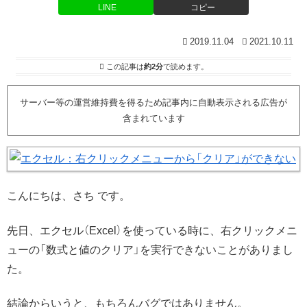
LINE
コピー
2019.11.04
2021.10.11
この記事は
約2分
で読めます。
サーバー等の運営維持費を得るため記事内に自動表示される広告が
含まれています
こんにちは、さち です。
先日、エクセル（Excel）を使っている時に、右クリックメニ
ューの「数式と値のクリア」を実行できないことがありまし
た。
結論からいうと、もちろんバグではありません。