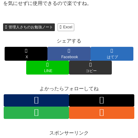
を気にせずに使用できるので楽ですね。
管理人さちのお勉強ノート
Excel
シェアする
X
Facebook
はてブ
LINE
コピー
よかったらフォローしてね
スポンサーリンク