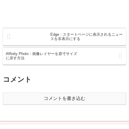
Edge：スタートページに表示されるニュー
スを非表示にする
Affinity Photo：画像レイヤーを原寸サイズ
に戻す方法
コメント
コメントを書き込む