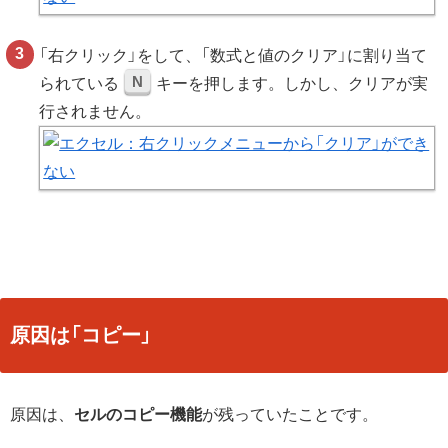
「右クリック」をして、「数式と値のクリア」に割り当て
N
られている
キーを押します。しかし、クリアが実
行されません。
原因は「コピー」
原因は、
セルのコピー機能
が残っていたことです。