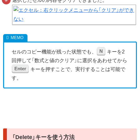
選択したセルの内容をクリアできました。
N
セルのコピー機能が残った状態でも、
キーを2
回押して「数式と値のクリア」に選択をあわせてから
Enter
キーを押すことで、実行することは可能で
す。
「Delete」キーを使う方法