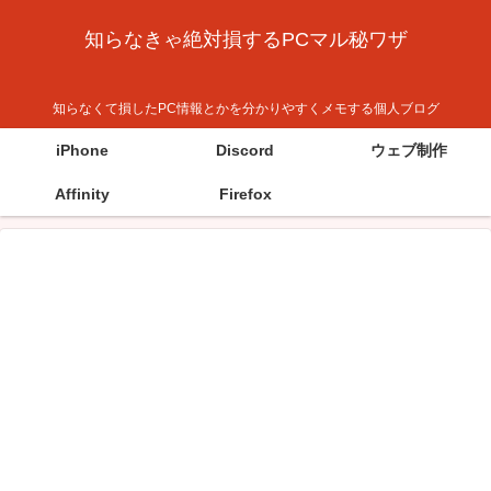
知らなきゃ絶対損するPCマル秘ワザ
知らなくて損したPC情報とかを分かりやすくメモする個人ブログ
iPhone
Discord
ウェブ制作
Affinity
Firefox