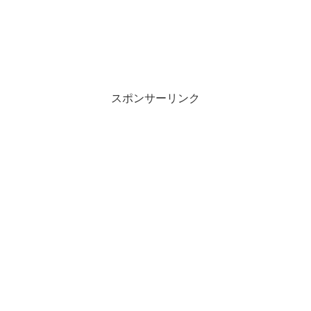
スポンサーリンク