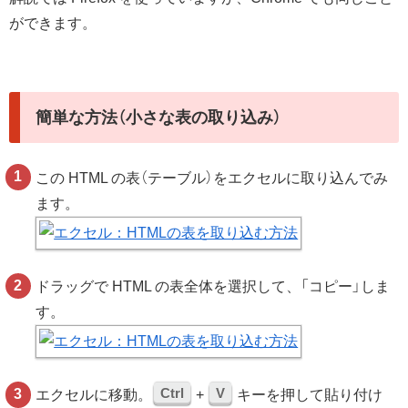
ができます。
簡単な方法（小さな表の取り込み）
この HTML の表（テーブル）をエクセルに取り込んでみ
ます。
ドラッグで HTML の表全体を選択して、「コピー」しま
す。
Ctrl
V
エクセルに移動。
+
キーを押して貼り付け