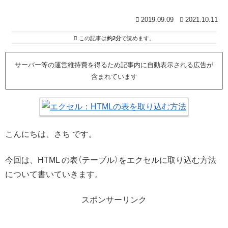
2019.09.09
2021.10.11
この記事は
約2分
で読めます。
サーバー等の運営維持費を得るため記事内に自動表示される広告が
含まれています
こんにちは、さち です。
今回は、HTML の表（テーブル）をエクセルに取り込む方法
について書いていきます。
スポンサーリンク