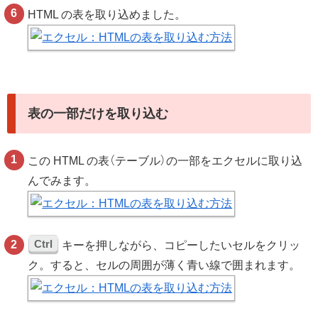
HTML の表を取り込めました。
表の一部だけを取り込む
この HTML の表（テーブル）の一部をエクセルに取り込
んでみます。
Ctrl
キーを押しながら、コピーしたいセルをクリッ
ク。すると、セルの周囲が薄く青い線で囲まれます。