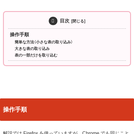
目次
操作手順
簡単な方法（小さな表の取り込み）
大きな表の取り込み
表の一部だけを取り込む
操作手順
解説では Firefox を使っていますが、Chrome でも同じこと