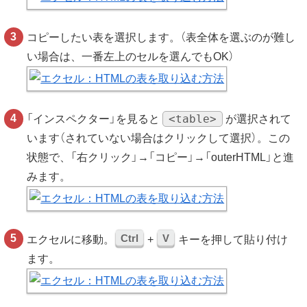
コピーしたい表を選択します。（表全体を選ぶのが難し
い場合は、一番左上のセルを選んでもOK）
<table>
「インスペクター」を見ると
が選択されて
います（されていない場合はクリックして選択）。この
状態で、「右クリック」→「コピー」→「outerHTML」と進
みます。
Ctrl
V
エクセルに移動。
+
キーを押して貼り付け
ます。