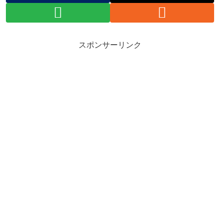
スポンサーリンク