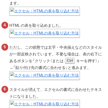
ます。
HTML の表を取り込めました。
ただし、この状態では太字・中央揃えなどのスタイル
が一部反映されています。不要な場合は、表の右下に
Ctrl
あるボタンを「クリック（または
キーを押す）」
→「貼り付け先の書式に合わせる」と進みます。
スタイルが消えて、エクセルの書式に合わせたテキス
トになりました。