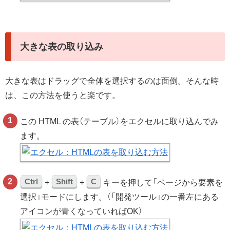
大きな表の取り込み
大きな表はドラッグで全体を選択するのは面倒。そんな時
は、この方法を使うと楽です。
この HTML の表（テーブル）をエクセルに取り込んでみ
ます。
Ctrl
Shift
C
+
+
キーを押して「ページから要素を
選択」モードにします。（「開発ツール」の一番左にある
アイコンが青くなっていればOK）