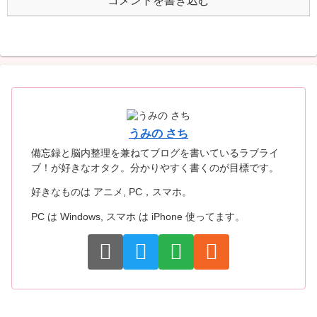
コメントを書き込む
うみの さち
備忘録と脳内整理を兼ねてブログを書いているラブライ
ブ！が好きなオタク。分かりやすく書くのが目標です。
好きなものは アニメ, PC，スマホ。
PC は Windows, スマホ は iPhone 使ってます。