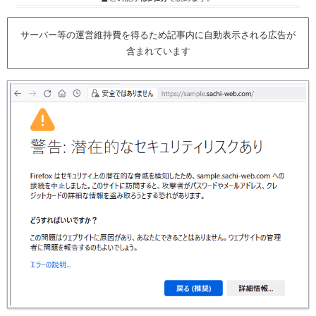
サーバー等の運営維持費を得るため記事内に自動表示される広告が
含まれています