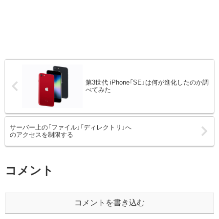
第3世代 iPhone「SE」は何が進化したのか調
べてみた
サーバー上の「ファイル」「ディレクトリ」へ
のアクセスを制限する
コメント
コメントを書き込む