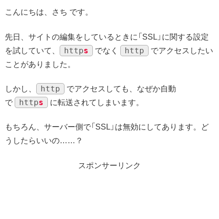
こんにちは、さち です。
先日、サイトの編集をしているときに「SSL」に関する設定
http
s
http
を試していて、
でなく
でアクセスしたい
ことがありました。
http
しかし、
でアクセスしても、なぜか自動
http
s
で
に転送されてしまいます。
もちろん、サーバー側で「SSL」は無効にしてあります。ど
うしたらいいの……？
スポンサーリンク