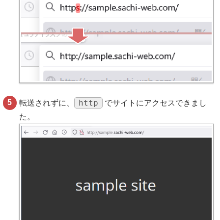
http
転送されずに、
でサイトにアクセスできまし
た。