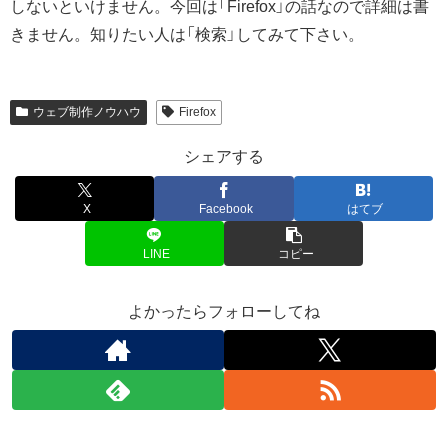
しないといけません。今回は「Firefox」の話なので詳細は書
きません。知りたい人は「検索」してみて下さい。
ウェブ制作ノウハウ
Firefox
シェアする
X
Facebook
はてブ
LINE
コピー
よかったらフォローしてね