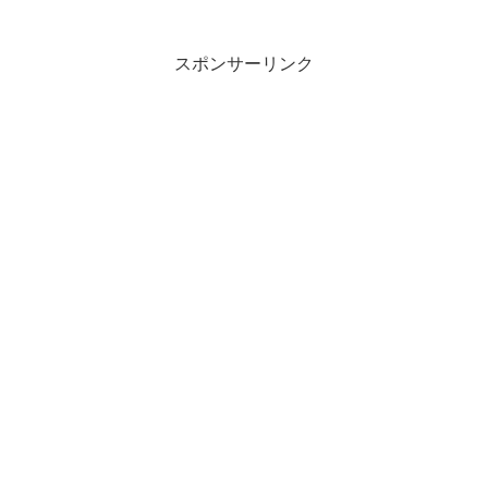
スポンサーリンク