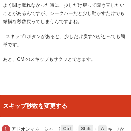
よく聞き取れなかった時に、少しだけ戻って聞き直したい
ことがあるんですが、シークバーだと少し動かすだけでも
結構な秒数戻ってしまうんですよね。
「スキップ」ボタンがあると、少しだけ戻すのがとっても簡
単です。
あと、CM のスキップもサクッとできます。
スキップ秒数を変更する
Ctrl
Shift
A
アドオンマネージャー（
+
+
キー）か