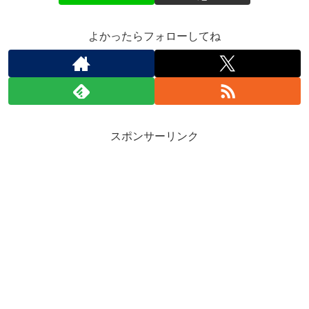
よかったらフォローしてね
スポンサーリンク