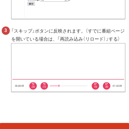
「スキップ」ボタンに反映されます。（すでに番組ページ
を開いている場合は、「再読み込み（リロード）」する）