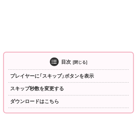
目次
プレイヤーに「スキップ」ボタンを表示
スキップ秒数を変更する
ダウンロードはこちら