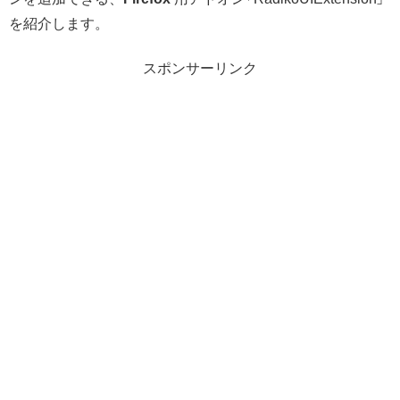
を紹介します。
スポンサーリンク