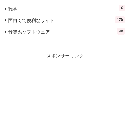
6
雑学
125
面白くて便利なサイト
48
音楽系ソフトウェア
スポンサーリンク