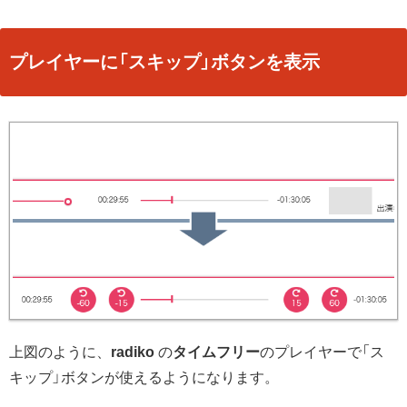
プレイヤーに「スキップ」ボタンを表示
上図のように、
radiko
の
タイムフリー
のプレイヤーで「ス
キップ」ボタンが使えるようになります。