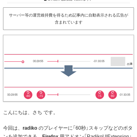
サーバー等の運営維持費を得るため記事内に自動表示される広告が
含まれています
こんにちは、さち です。
今回は、
radiko
のプレイヤーに「60秒」スキップなどのボタ
ンを追加できる、
Firefox
用アドオン「RadikoUIExtension」