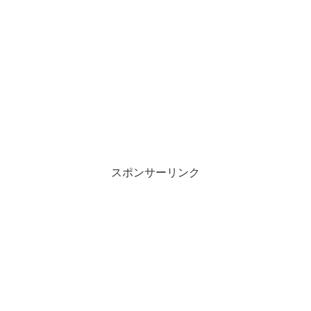
スポンサーリンク