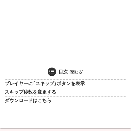
目次
プレイヤーに「スキップ」ボタンを表示
スキップ秒数を変更する
ダウンロードはこちら