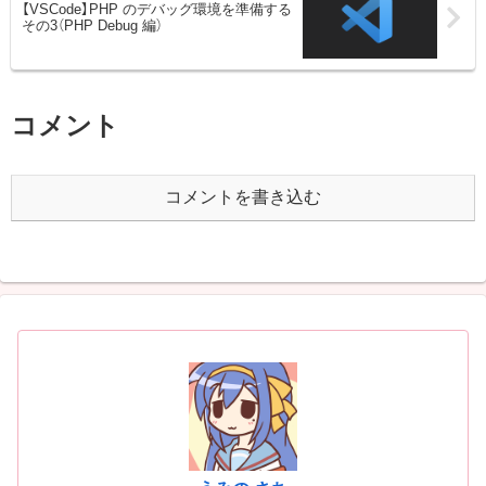
【VSCode】PHP のデバッグ環境を準備する
その3（PHP Debug 編）
コメント
コメントを書き込む