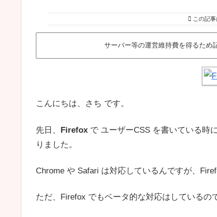
この記事
サーバー等の運営維持費を得るため
こんにちは、さち です。
先日、
Firefox
で ユーザーCSS を書いている時
りました。
Chrome や Safari は対応しているんですが、
ただ、Firefox でもベータ的な対応はしてい