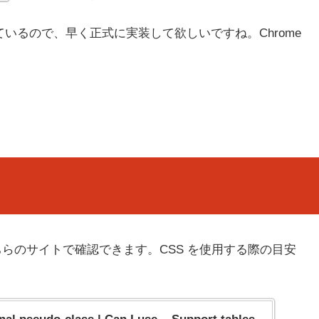
対応しているので、早く正式に実装して欲しいですね。Chrome
らのサイトで確認できます。CSS を使用する際の目安