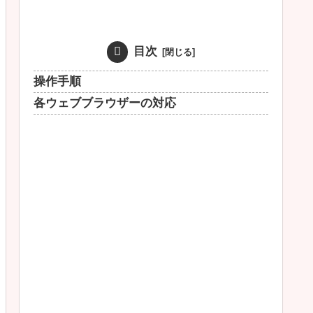
目次
操作手順
各ウェブブラウザーの対応