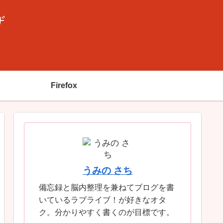
ザ
Firefox
うみの さち
備忘録と脳内整理を兼ねてブログを書
いているラブライブ！が好きなオタ
ク。分かりやすく書くのが目標です。