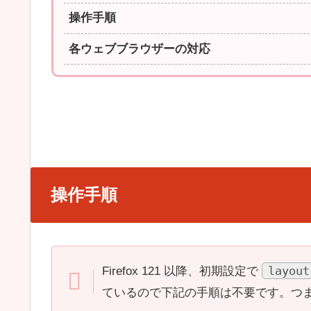
操作手順
各ウェブブラウザーの対応
操作手順
layout
Firefox 121 以降、初期設定で
ているので下記の手順は不要です。つ