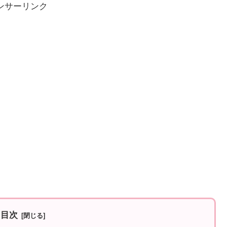
ンサーリンク
目次