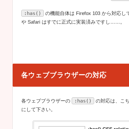
:has()
の機能自体は Firefox 103 から
や Safari はすでに正式に実装済みですし……。
各ウェブブラウザーの対応
:has()
各ウェブブラウザーの
の対応は、こち
にして下さい。