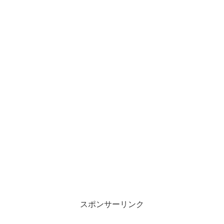
スポンサーリンク