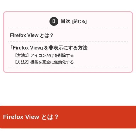
目次
Firefox View とは？
「Firefox View」を非表示にする方法
【方法1】 アイコンだけを削除する
【方法2】 機能を完全に無効化する
Firefox View とは？