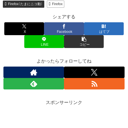
Firefox（たまにニコ動）
Firefox
シェアする
X
Facebook
はてブ
LINE
コピー
よかったらフォローしてね
スポンサーリンク