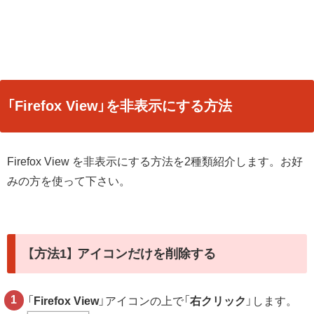
「Firefox View」を非表示にする方法
Firefox View を非表示にする方法を2種類紹介します。お好
みの方を使って下さい。
【方法1】 アイコンだけを削除する
「
Firefox View
」アイコンの上で「
右クリック
」します。