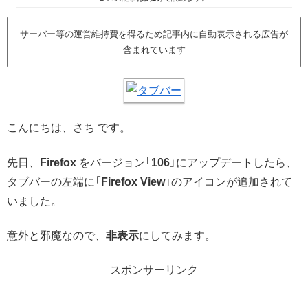
サーバー等の運営維持費を得るため記事内に自動表示される広告が
含まれています
こんにちは、さち です。
先日、
Firefox
をバージョン「
106
」にアップデートしたら、
タブバーの左端に「
Firefox View
」のアイコンが追加されて
いました。
意外と邪魔なので、
非表示
にしてみます。
スポンサーリンク