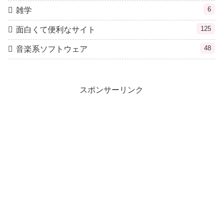
6
雑学
125
面白くて便利なサイト
48
音楽系ソフトウェア
スポンサーリンク