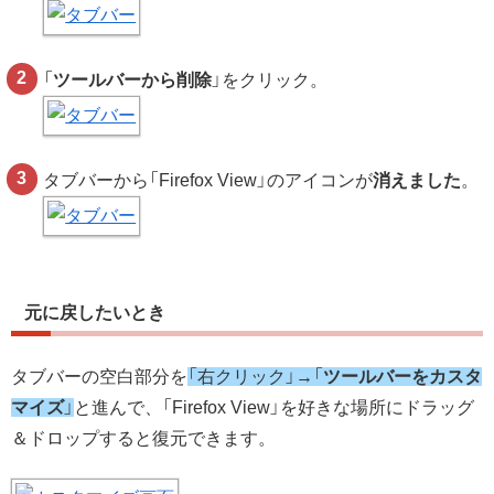
「
ツールバーから削除
」をクリック。
タブバーから「Firefox View」のアイコンが
消えました
。
元に戻したいとき
タブバーの空白部分を
「右クリック」→「
ツールバーをカスタ
マイズ
」
と進んで、「Firefox View」を好きな場所にドラッグ
＆ドロップすると復元できます。