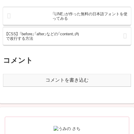
「LINE」が作った無料の日本語フォントを使
ってみる
【CSS】 「before」「after」などの「content」内
で改行する方法
コメント
コメントを書き込む