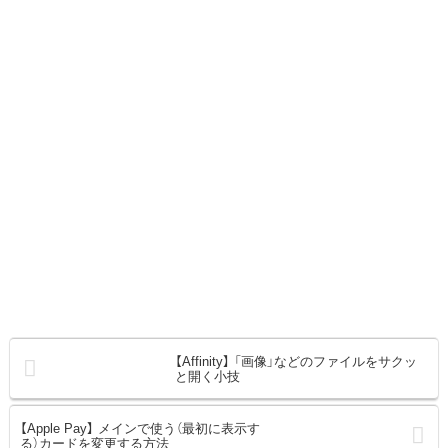
【Affinity】 「画像」などのファイルをサクッ
と開く小技
【Apple Pay】 メインで使う（最初に表示す
る）カードを変更する方法