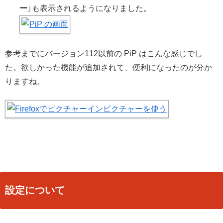
ー
」も表示されるようになりました。
参考までにバージョン112以前の PiP はこんな感じでし
た。欲しかった機能が追加されて、便利になったのが分か
りますね。
設定について