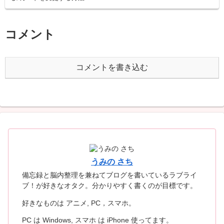
コメント
コメントを書き込む
うみの さち
備忘録と脳内整理を兼ねてブログを書いているラブライ
ブ！が好きなオタク。分かりやすく書くのが目標です。
好きなものは アニメ, PC，スマホ。
PC は Windows, スマホ は iPhone 使ってます。