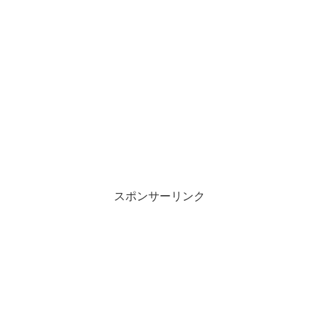
スポンサーリンク