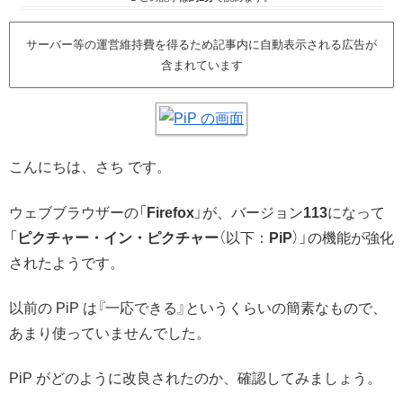
サーバー等の運営維持費を得るため記事内に自動表示される広告が
含まれています
こんにちは、さち です。
ウェブブラウザーの「
Firefox
」が、バージョン
113
になって
「
ピクチャー・イン・ピクチャー
（以下：
PiP
）」の機能が強化
されたようです。
以前の PiP は『一応できる』というくらいの簡素なもので、
あまり使っていませんでした。
PiP がどのように改良されたのか、確認してみましょう。