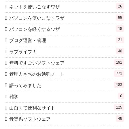
26
ネットを使いこなすワザ
99
パソコンを使いこなすワザ
18
パソコンを軽くするワザ
21
ブログ運営・管理
40
ラブライブ！
191
無料ですごいソフトウェア
771
管理人さちのお勉強ノート
183
語ってみました
6
雑学
125
面白くて便利なサイト
48
音楽系ソフトウェア