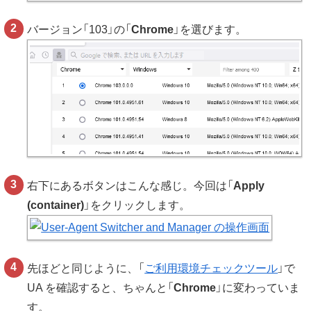
バージョン「103」の「
Chrome
」を選びます。
右下にあるボタンはこんな感じ。今回は「
Apply
(container)
」をクリックします。
先ほどと同じように、「
ご利用環境チェックツール
」で
UA を確認すると、ちゃんと「
Chrome
」に変わっていま
す。