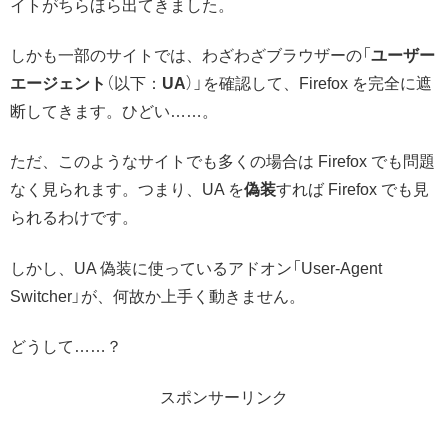
イトがちらほら出てきました。
しかも一部のサイトでは、わざわざブラウザーの「
ユーザー
エージェント
（以下：
UA
）」を確認して、Firefox を完全に遮
断してきます。ひどい……。
ただ、このようなサイトでも多くの場合は Firefox でも問題
なく見られます。つまり、UA を
偽装
すれば Firefox でも見
られるわけです。
しかし、UA 偽装に使っているアドオン「User-Agent
Switcher」が、何故か上手く動きません。
どうして……？
スポンサーリンク