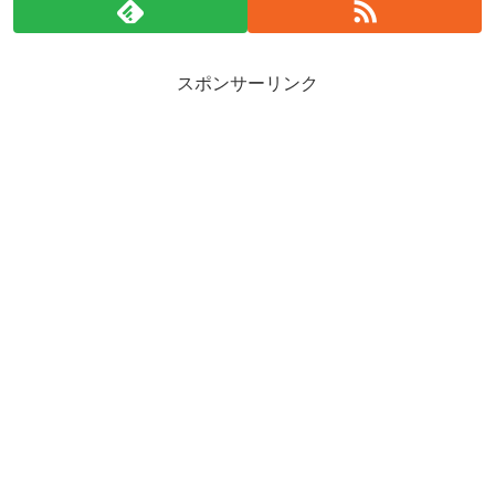
スポンサーリンク