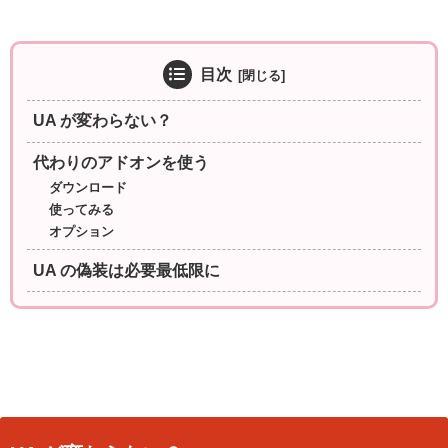
目次
UA が変わらない？
代わりのアドオンを使う
ダウンロード
使ってみる
オプション
UA の偽装は必要最低限に