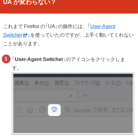
UA が変わらない？
これまで Firefox の「UA」の操作には、「
User-Agent
Switcher
」を使っていたのですが、上手く動いてくれない
ことがあります。
「
User-Agent Switcher
」のアイコンをクリックしま
す。