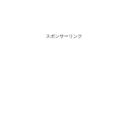
スポンサーリンク