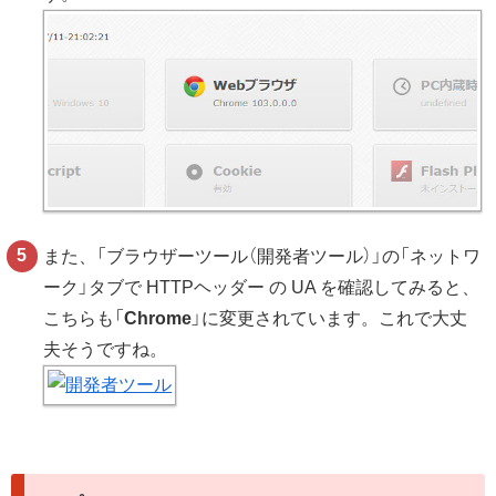
また、「ブラウザーツール（開発者ツール）」の「ネットワ
ーク」タブで HTTPヘッダー の UA を確認してみると、
こちらも「
Chrome
」に変更されています。これで大丈
夫そうですね。