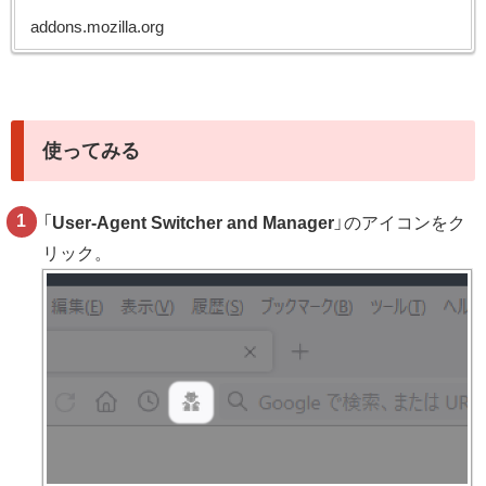
addons.mozilla.org
使ってみる
「
User-Agent Switcher and Manager
」のアイコンをク
リック。