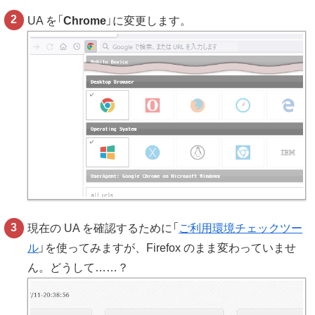
UA を「
Chrome
」に変更します。
現在の UA を確認するために「
ご利用環境チェックツー
ル
」を使ってみますが、Firefox のまま変わっていませ
ん。どうして……？