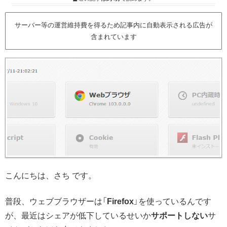
サーバー等の運営維持費を得るため記事内に自動表示される広告が
含まれています
こんにちは、さち です。
普段、ウェブブラウザーは「
Firefox
」を使っているんです
が、最近はシェアが低下しているせいか
サポートしない
サ