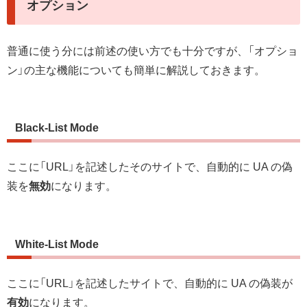
オプション
普通に使う分には前述の使い方でも十分ですが、「オプショ
ン」の主な機能についても簡単に解説しておきます。
Black-List Mode
ここに「URL」を記述したそのサイトで、自動的に UA の偽
装を
無効
になります。
White-List Mode
ここに「URL」を記述したサイトで、自動的に UA の偽装が
有効
になります。