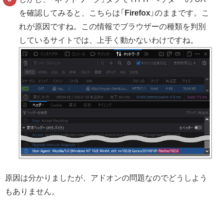
を確認してみると、こちらは「
Firefox
」のままです。こ
れが原因ですね。この情報でブラウザーの種類を判別
しているサイトでは、上手く動かないわけですね。
原因は分かりましたが、アドオンの問題なのでどうしよう
もありません。