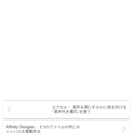
エクセル： 条件を満たすセルに色を付ける
「条件付き書式」を使う
Affinity Designer： 1つのファイルの中にキ
ャンバスを複数作る