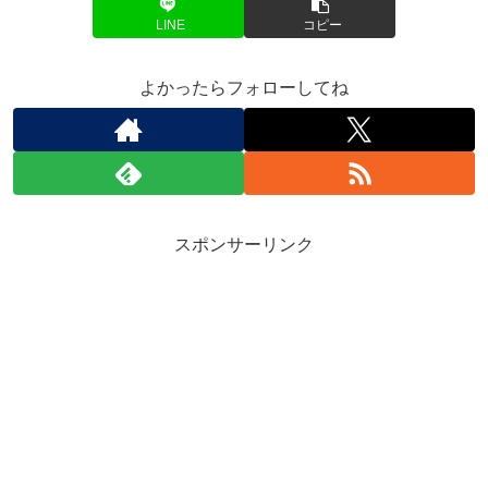
LINE
コピー
よかったらフォローしてね
スポンサーリンク