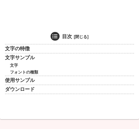
目次
文字の特徴
文字サンプル
文字
フォントの種類
使用サンプル
ダウンロード