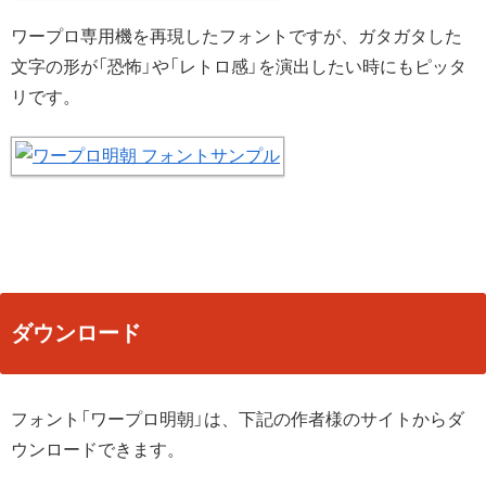
ワープロ専用機を再現したフォントですが、ガタガタした
文字の形が「恐怖」や「レトロ感」を演出したい時にもピッタ
リです。
ダウンロード
フォント「ワープロ明朝」は、下記の作者様のサイトからダ
ウンロードできます。