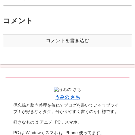
コメント
コメントを書き込む
うみの さち
備忘録と脳内整理を兼ねてブログを書いているラブライ
ブ！が好きなオタク。分かりやすく書くのが目標です。
好きなものは アニメ, PC，スマホ。
PC は Windows, スマホ は iPhone 使ってます。