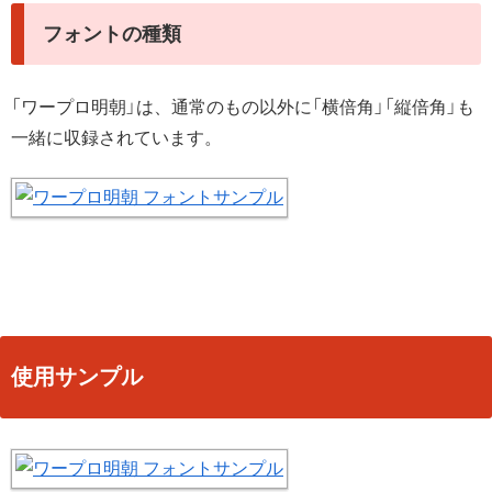
フォントの種類
「ワープロ明朝」は、通常のもの以外に「横倍角」「縦倍角」も
一緒に収録されています。
使用サンプル