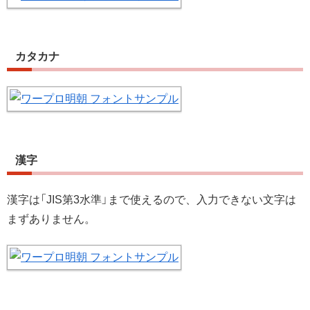
カタカナ
漢字
漢字は「JIS第3水準」まで使えるので、入力できない文字は
まずありません。