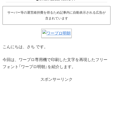
サーバー等の運営維持費を得るため記事内に自動表示される広告が
含まれています
こんにちは、さち です。
今回は、ワープロ専用機で印刷した文字を再現したフリー
フォント「ワープロ明朝」を紹介します。
スポンサーリンク