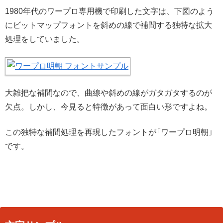
1980年代のワープロ専用機で印刷した文字は、下図のよう
にビットマップフォントを斜めの線で補間する独特な拡大
処理をしていました。
大雑把な補間なので、曲線や斜めの線がガタガタするのが
欠点。しかし、今見ると特徴があって面白い形ですよね。
この独特な補間処理を再現したフォントが「ワープロ明朝」
です。