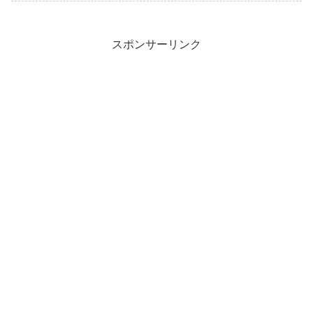
スポンサーリンク