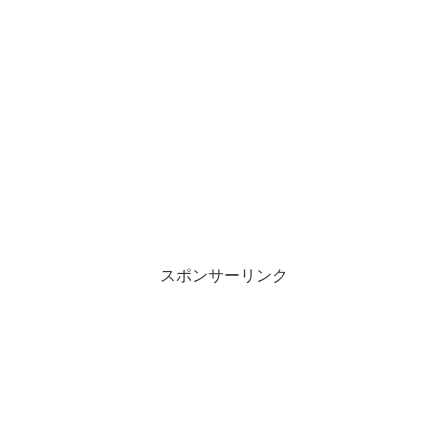
スポンサーリンク