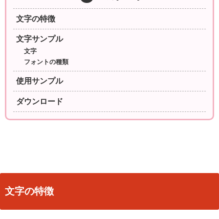
文字の特徴
文字サンプル
文字
フォントの種類
使用サンプル
ダウンロード
文字の特徴