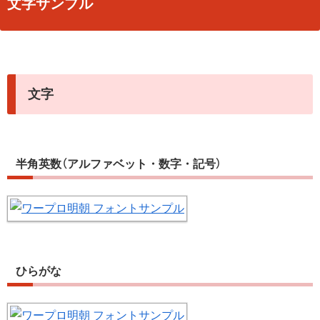
文字サンプル
文字
半角英数（アルファベット・数字・記号）
ひらがな