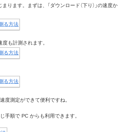
じまります。まずは、「ダウンロード（下り）」の速度か
の速度も計測されます。
速度測定ができて便利ですね。
手順で PC からも利用できます。