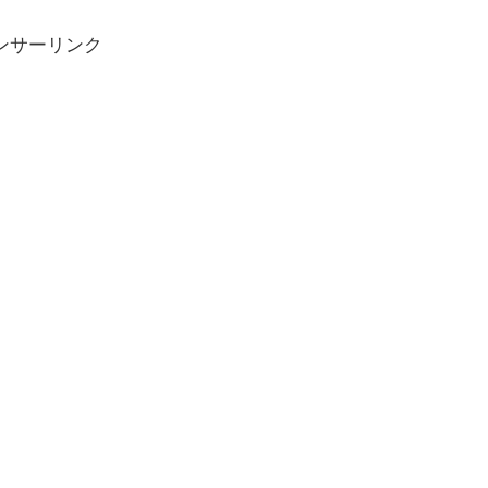
ンサーリンク