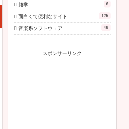
6
雑学
125
面白くて便利なサイト
48
音楽系ソフトウェア
スポンサーリンク