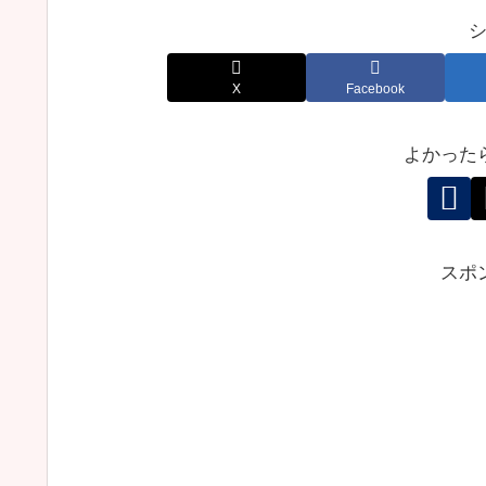
X
Facebook
よかった
スポ