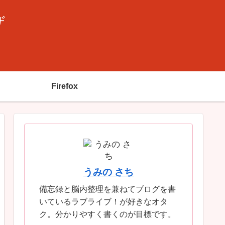
ザ
Firefox
うみの さち
備忘録と脳内整理を兼ねてブログを書
いているラブライブ！が好きなオタ
ク。分かりやすく書くのが目標です。