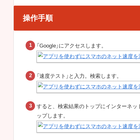
操作手順
「Google」にアクセスします。
「速度テスト」と入力。検索します。
すると、検索結果のトップにインターネッ
ップします。