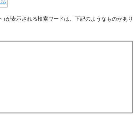
ト」が表示される検索ワードは、下記のようなものがあり