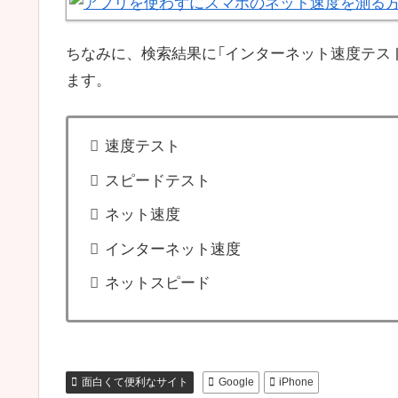
ちなみに、検索結果に「インターネット速度テス
ます。
速度テスト
スピードテスト
ネット速度
インターネット速度
ネットスピード
面白くて便利なサイト
Google
iPhone