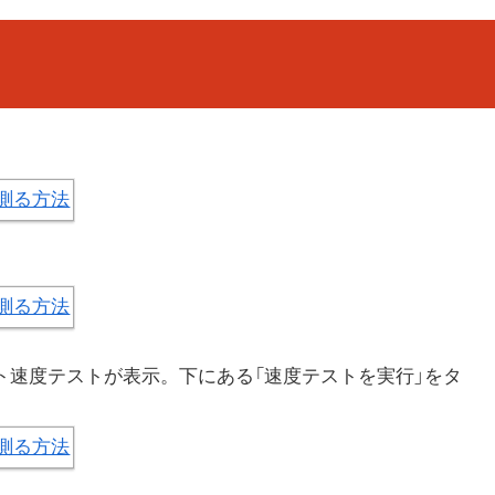
ト速度テストが表示。下にある「速度テストを実行」をタ