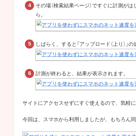
その場（検索結果ページ）ですぐに計測がは
ら。
しばらく、すると「アップロード（上り）」
計測が終わると、結果が表示されます。
サイトにアクセスせずにすぐ使えるので、気軽に
今回は、スマホから利用しましたが、もちろん同じ