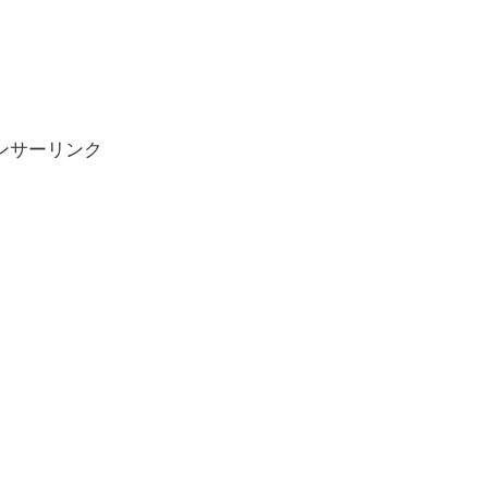
ンサーリンク