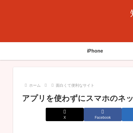
iPhone
ホーム
面白くて便利なサイト
アプリを使わずにスマホのネ
X
Facebook